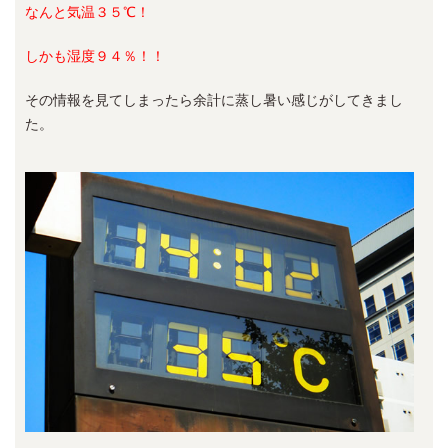
なんと気温３５℃！
しかも湿度９４％！！
その情報を見てしまったら余計に蒸し暑い感じがしてきまし
た。