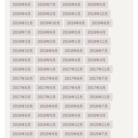
2020年8月
2020年7月
2020年6月
2020年5月
2020年4月
2020年2月
2020年1月
2019年12月
2019年11月
2019年10月
2019年9月
2019年8月
2019年7月
2019年6月
2019年5月
2019年4月
2019年3月
2019年2月
2019年1月
2018年11月
2018年10月
2018年9月
2018年8月
2018年7月
2018年6月
2018年5月
2018年4月
2018年3月
2018年2月
2018年1月
2017年12月
2017年11月
2017年10月
2017年9月
2017年8月
2017年7月
2017年6月
2017年5月
2017年4月
2017年3月
2017年2月
2017年1月
2016年12月
2016年11月
2016年10月
2016年9月
2016年8月
2016年7月
2016年6月
2016年5月
2016年4月
2016年3月
2016年2月
2016年1月
2015年12月
2015年11月
2015年10月
2015年9月
2015年8月
2015年7月