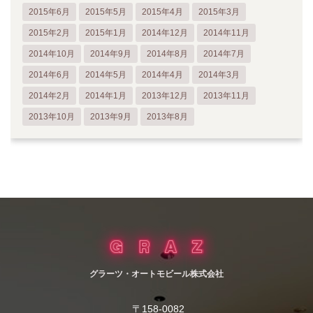
2015年6月
2015年5月
2015年4月
2015年3月
2015年2月
2015年1月
2014年12月
2014年11月
2014年10月
2014年9月
2014年8月
2014年7月
2014年6月
2014年5月
2014年4月
2014年3月
2014年2月
2014年1月
2013年12月
2013年11月
2013年10月
2013年9月
2013年8月
グラーツ・オートモビール株式会社
〒158-0082