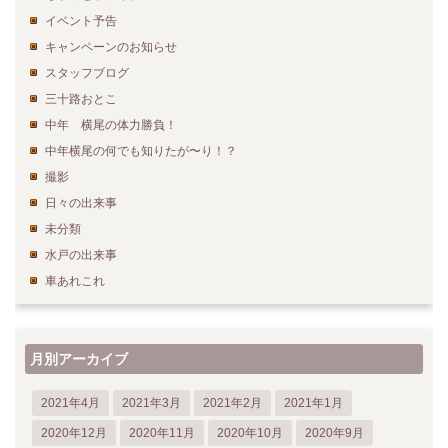
イベント予告
キャンペーンのお知らせ
スタッフブログ
三十路おとこ
中年 横尾の体力勝負！
中年横尾の何でも知りたが〜り！？
撮影
日々の出来事
未分類
水戸の出来事
車あれこれ
月別アーカイブ
2021年4月
2021年3月
2021年2月
2021年1月
2020年12月
2020年11月
2020年10月
2020年9月