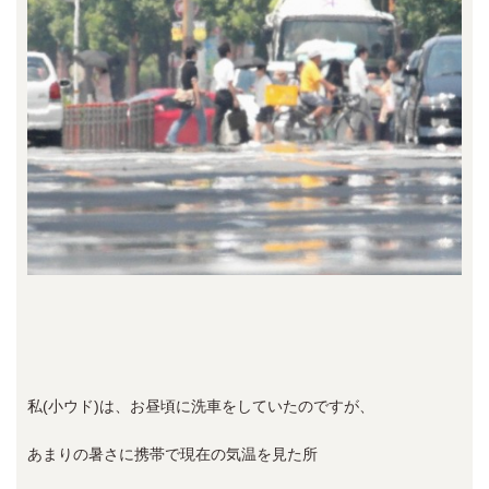
私(小ウド)は、お昼頃に洗車をしていたのですが、
あまりの暑さに携帯で現在の気温を見た所