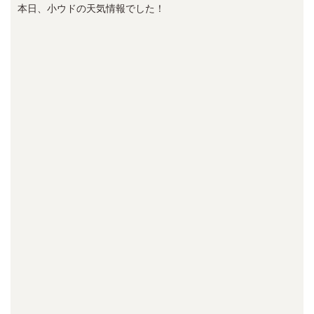
本日、小ウドの天気情報でした！