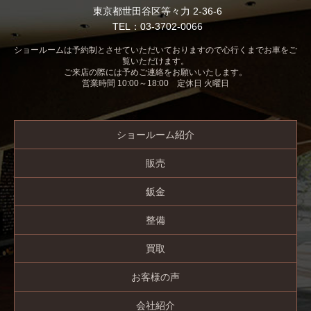
東京都世田谷区等々力 2-36-6
TEL：03-3702-0066
ショールームは予約制とさせていただいておりますので心行くまでお車をご
覧いただけます。
ご来店の際には予めご連絡をお願いいたします。
営業時間 10:00～18:00 定休日 火曜日
ショールーム紹介
販売
鈑金
整備
買取
お客様の声
会社紹介