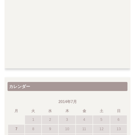
カレンダー
2014年7月
月
火
水
木
金
土
日
1
2
3
4
5
6
7
8
9
10
11
12
13