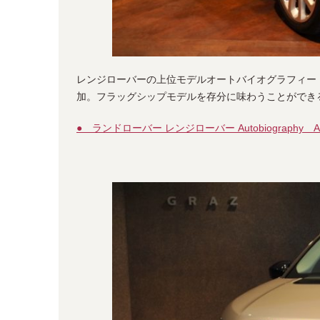
レンジローバーの上位モデルオートバイオグラフィー
加。フラッグシップモデルを存分に味わうことができ
● ランドローバー レンジローバー Autobiograph