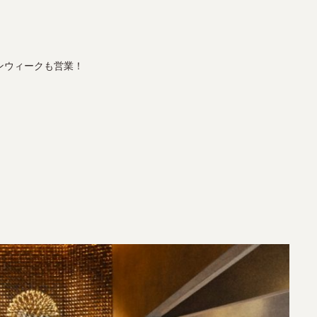
ンウィークも営業！