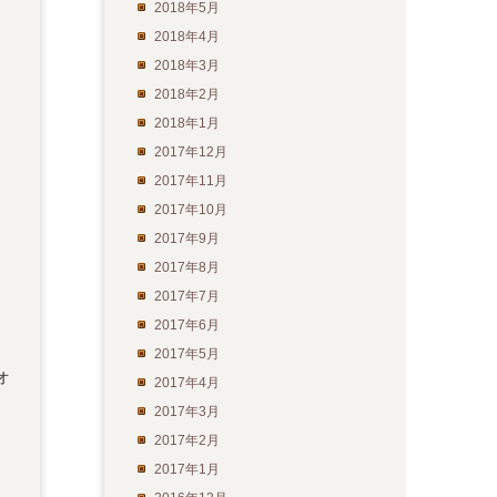
2018年5月
2018年4月
2018年3月
2018年2月
2018年1月
2017年12月
2017年11月
2017年10月
2017年9月
2017年8月
2017年7月
2017年6月
2017年5月
オ
2017年4月
2017年3月
2017年2月
2017年1月