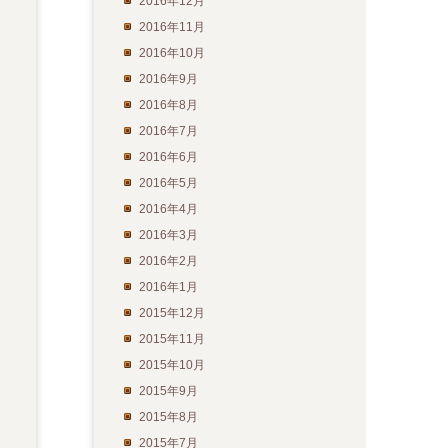
2016年12月
2016年11月
2016年10月
2016年9月
2016年8月
2016年7月
2016年6月
2016年5月
2016年4月
2016年3月
2016年2月
2016年1月
2015年12月
2015年11月
2015年10月
2015年9月
2015年8月
2015年7月