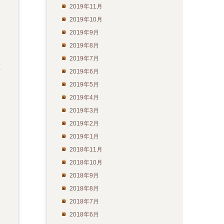
2019年11月
2019年10月
2019年9月
2019年8月
2019年7月
2019年6月
イ
2019年5月
2019年4月
2019年3月
2019年2月
2019年1月
2018年11月
2018年10月
2018年9月
2018年8月
2018年7月
2018年6月