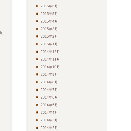
2015年6月
2015年5月
2015年4月
2015年3月
追
2015年2月
2015年1月
2014年12月
2014年11月
2014年10月
2014年9月
2014年8月
2014年7月
2014年6月
2014年5月
2014年4月
2014年3月
2014年2月