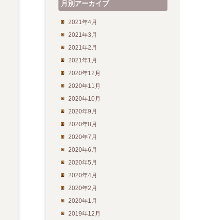
月別アーカイブ
2021年4月
2021年3月
2021年2月
2021年1月
2020年12月
2020年11月
2020年10月
2020年9月
2020年8月
2020年7月
2020年6月
2020年5月
2020年4月
2020年2月
2020年1月
2019年12月