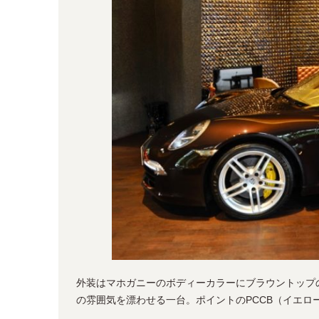
外装はマホガニーのボディーカラーにブラウントップ
の雰囲気を漂わせる一台。ポイントのPCCB（イエ