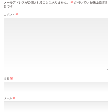
※
メールアドレスが公開されることはありません。
が付いている欄は必須項
目です
※
コメント
※
名前
※
メール