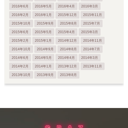
2016年6月
2016年5月
2016年4月
2016年3月
2016年2月
2016年1月
2015年12月
2015年11月
2015年10月
2015年9月
2015年8月
2015年7月
2015年6月
2015年5月
2015年4月
2015年3月
2015年2月
2015年1月
2014年12月
2014年11月
2014年10月
2014年9月
2014年8月
2014年7月
2014年6月
2014年5月
2014年4月
2014年3月
2014年2月
2014年1月
2013年12月
2013年11月
2013年10月
2013年9月
2013年8月