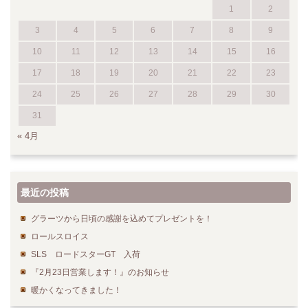
1
2
3
4
5
6
7
8
9
10
11
12
13
14
15
16
17
18
19
20
21
22
23
24
25
26
27
28
29
30
31
« 4月
最近の投稿
グラーツから日頃の感謝を込めてプレゼントを！
ロールスロイス
SLS ロードスターGT 入荷
『2月23日営業します！』のお知らせ
暖かくなってきました！