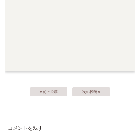
« 前の投稿
次の投稿 »
コメントを残す