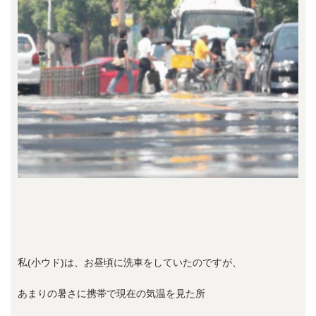
私(小ウド)は、お昼頃に洗車をしていたのですが、
あまりの暑さに携帯で現在の気温を見た所