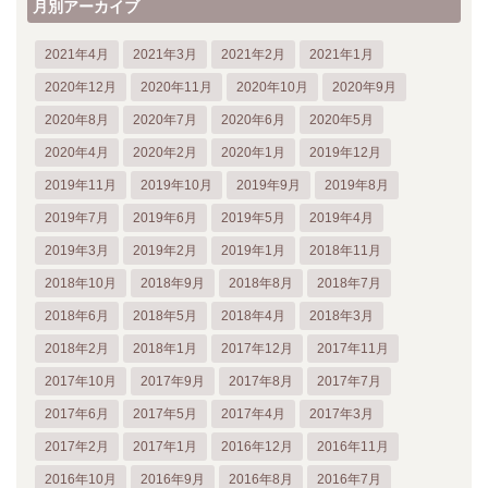
月別アーカイブ
2021年4月
2021年3月
2021年2月
2021年1月
2020年12月
2020年11月
2020年10月
2020年9月
2020年8月
2020年7月
2020年6月
2020年5月
2020年4月
2020年2月
2020年1月
2019年12月
2019年11月
2019年10月
2019年9月
2019年8月
2019年7月
2019年6月
2019年5月
2019年4月
2019年3月
2019年2月
2019年1月
2018年11月
2018年10月
2018年9月
2018年8月
2018年7月
2018年6月
2018年5月
2018年4月
2018年3月
2018年2月
2018年1月
2017年12月
2017年11月
2017年10月
2017年9月
2017年8月
2017年7月
2017年6月
2017年5月
2017年4月
2017年3月
2017年2月
2017年1月
2016年12月
2016年11月
2016年10月
2016年9月
2016年8月
2016年7月