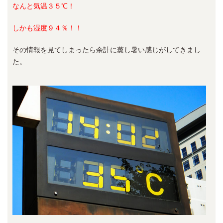
なんと気温３５℃！
しかも湿度９４％！！
その情報を見てしまったら余計に蒸し暑い感じがしてきまし
た。