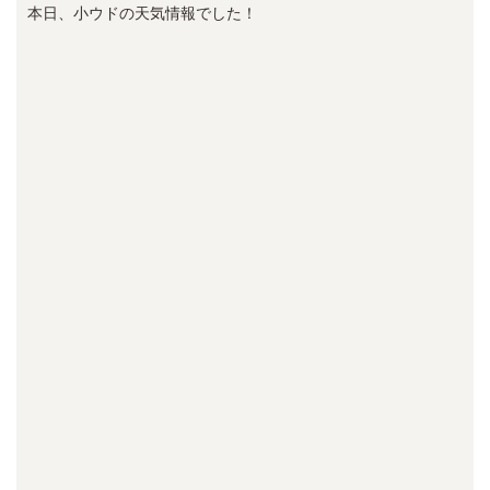
本日、小ウドの天気情報でした！