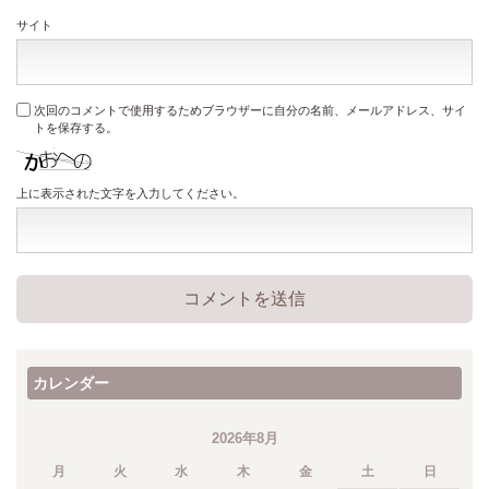
サイト
次回のコメントで使用するためブラウザーに自分の名前、メールアドレス、サイ
トを保存する。
上に表示された文字を入力してください。
カレンダー
2026年8月
月
火
水
木
金
土
日