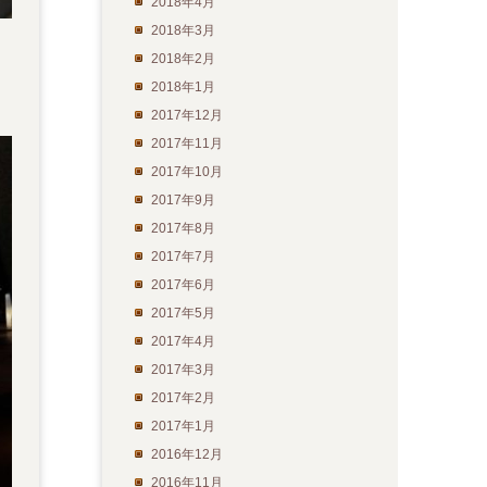
2018年4月
2018年3月
2018年2月
2018年1月
2017年12月
2017年11月
2017年10月
2017年9月
2017年8月
2017年7月
2017年6月
2017年5月
2017年4月
2017年3月
2017年2月
2017年1月
2016年12月
2016年11月