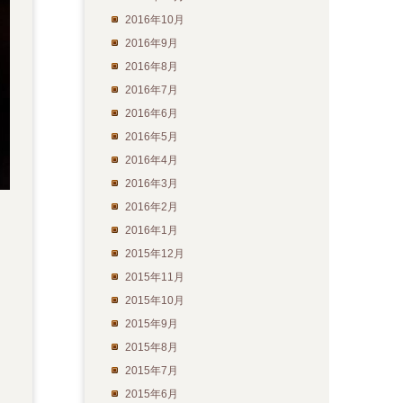
2016年10月
2016年9月
2016年8月
2016年7月
2016年6月
2016年5月
2016年4月
2016年3月
2016年2月
2016年1月
2015年12月
2015年11月
2015年10月
2015年9月
2015年8月
2015年7月
2015年6月