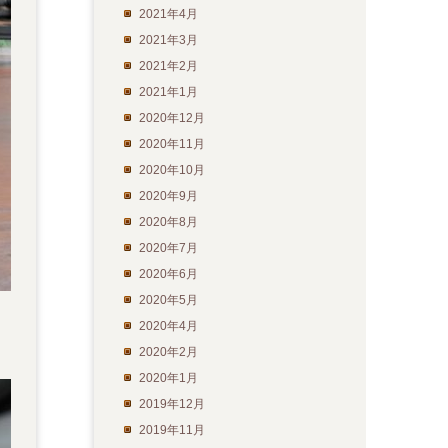
2021年4月
2021年3月
2021年2月
2021年1月
2020年12月
2020年11月
2020年10月
2020年9月
2020年8月
2020年7月
2020年6月
2020年5月
2020年4月
2020年2月
2020年1月
2019年12月
2019年11月