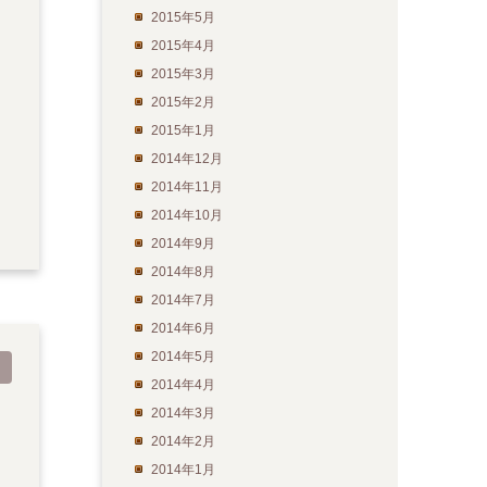
2015年5月
2015年4月
2015年3月
2015年2月
2015年1月
2014年12月
2014年11月
2014年10月
2014年9月
2014年8月
2014年7月
2014年6月
2014年5月
2014年4月
2014年3月
2014年2月
2014年1月