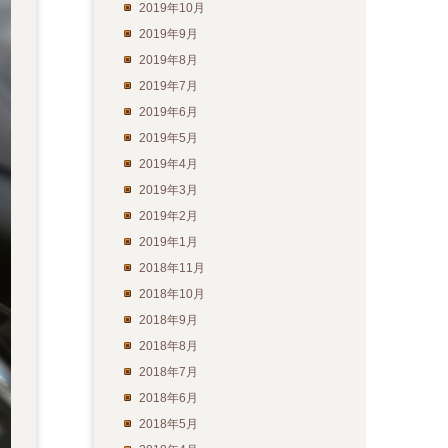
2019年10月
2019年9月
2019年8月
2019年7月
2019年6月
2019年5月
2019年4月
2019年3月
2019年2月
2019年1月
2018年11月
2018年10月
2018年9月
2018年8月
2018年7月
2018年6月
2018年5月