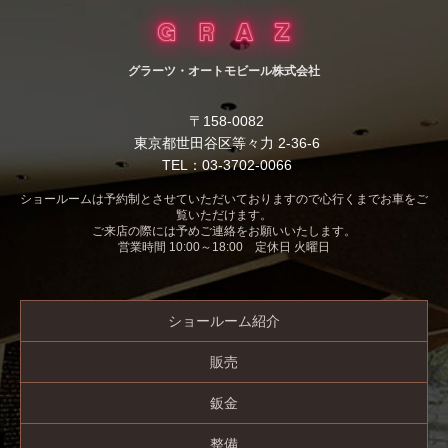
グラーツ・オートモビール株式会社
〒158-0082
東京都世田谷区等々力 2-36-6
TEL：03-3702-0066
ショールームは予約制とさせていただいておりますので心行くまでお車をご
覧いただけます。
ご来店の際には予めご連絡をお願いいたします。
営業時間 10:00～18:00 定休日 火曜日
ショールーム紹介
販売
鈑金
整備