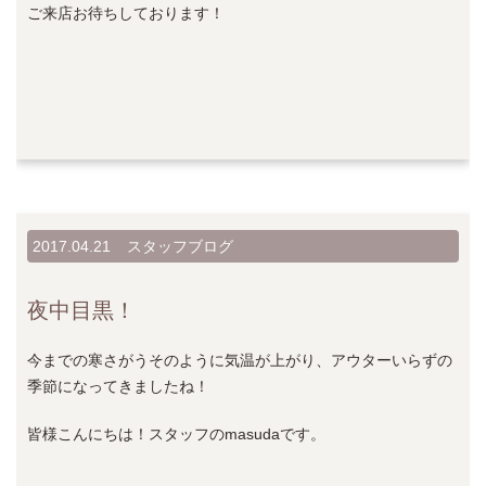
ご来店お待ちしております！
2017.04.21
スタッフブログ
夜中目黒！
今までの寒さがうそのように気温が上がり、アウターいらずの
季節になってきましたね！
皆様こんにちは！スタッフのmasudaです。