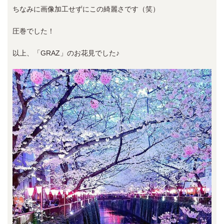
ちなみに画像加工せずにこの綺麗さです（笑）
圧巻でした！
以上、「GRAZ」のお花見でした♪