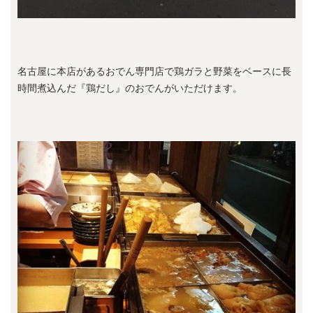
名古屋に本店があるおでん専門店で鶏ガラと野菜をベースに長
時間煮込んだ『鶏だし』のおでんがいただけます。