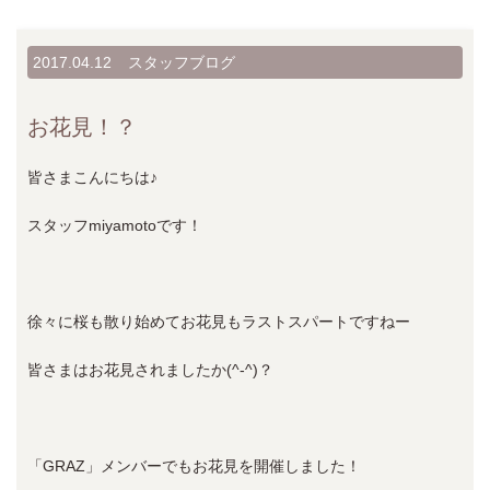
2017.04.12
スタッフブログ
お花見！？
皆さまこんにちは♪
スタッフmiyamotoです！
徐々に桜も散り始めてお花見もラストスパートですねー
皆さまはお花見されましたか(^-^)？
「GRAZ」メンバーでもお花見を開催しました！