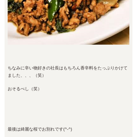
ちなみに辛い物好きの社長はもちろん香辛料をたっぷりかけて
ました、、、（笑）
おそるべし（笑）
最後は綺麗な桜でお別れです(^-^)