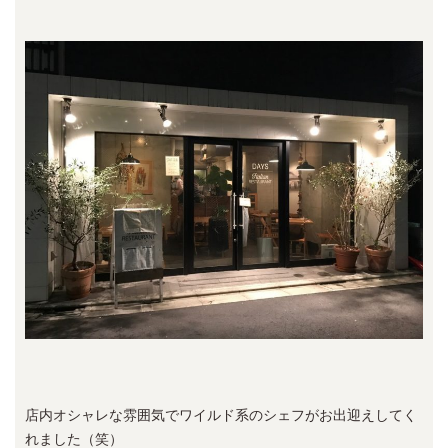
店内オシャレな雰囲気でワイルド系のシェフがお出迎えしてく
れました（笑）