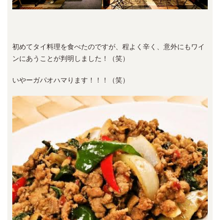
初めてタイ料理を食べたのですが、程よく辛く、意外にもワイ
ンにあうことが判明しました！（笑）
いやーガパオハマります！！！（笑）