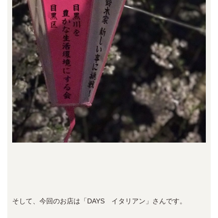
そして、今回のお店は「DAYS イタリアン」さんです。