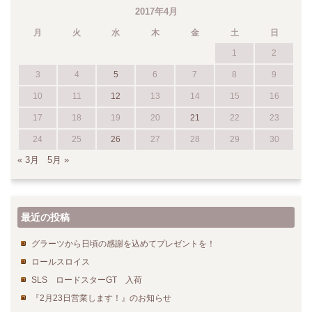
2017年4月
月
火
水
木
金
土
日
1
2
3
4
5
6
7
8
9
10
11
12
13
14
15
16
17
18
19
20
21
22
23
24
25
26
27
28
29
30
« 3月
5月 »
最近の投稿
グラーツから日頃の感謝を込めてプレゼントを！
ロールスロイス
SLS ロードスターGT 入荷
『2月23日営業します！』のお知らせ