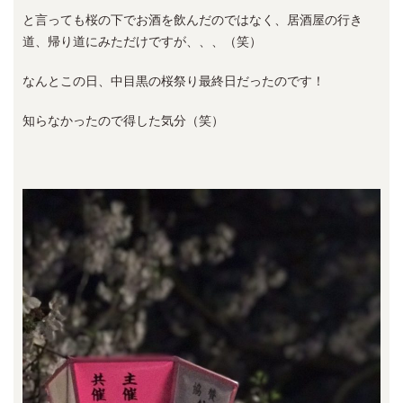
と言っても桜の下でお酒を飲んだのではなく、居酒屋の行き
道、帰り道にみただけですが、、、（笑）
なんとこの日、中目黒の桜祭り最終日だったのです！
知らなかったので得した気分（笑）