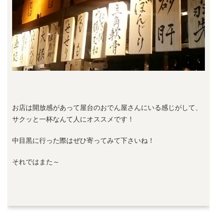
お店は開放感があって屋台のおでん屋さんにいる感じがして、
サクッと一杯なんて人にオススメです！
中目黒に行った際はぜひ寄ってみて下さいね！
それではまた～