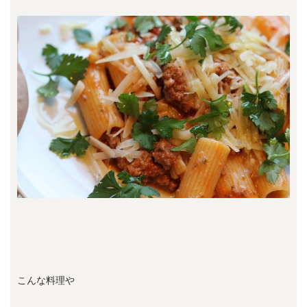
こんな料理や