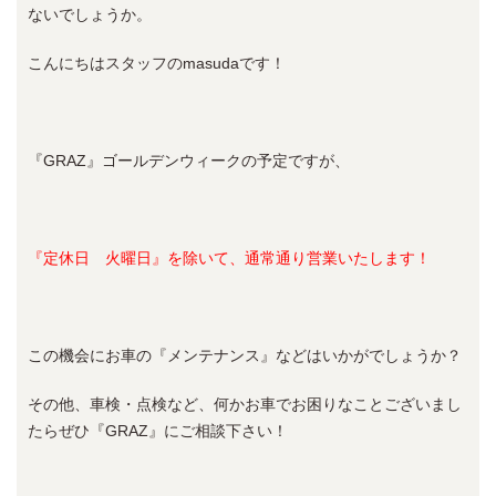
ないでしょうか。
こんにちはスタッフのmasudaです！
『GRAZ』ゴールデンウィークの予定ですが、
『定休日 火曜日』を除いて、通常通り営業いたします！
この機会にお車の『メンテナンス』などはいかがでしょうか？
その他、車検・点検など、何かお車でお困りなことございまし
たらぜひ『GRAZ』にご相談下さい！