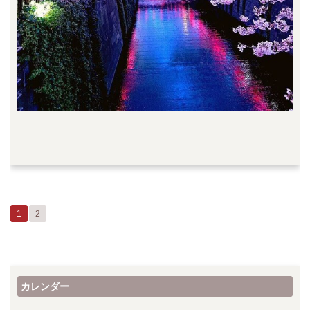
1
2
カレンダー