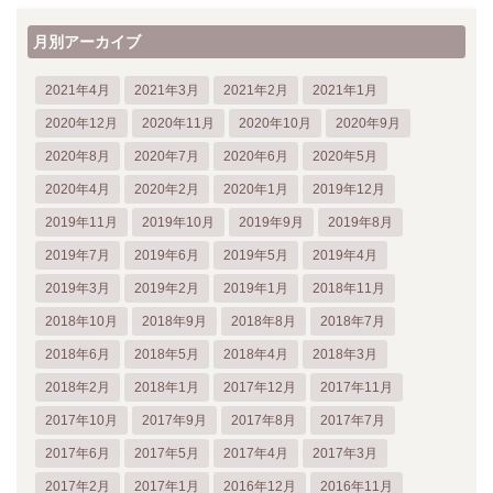
月別アーカイブ
2021年4月
2021年3月
2021年2月
2021年1月
2020年12月
2020年11月
2020年10月
2020年9月
2020年8月
2020年7月
2020年6月
2020年5月
2020年4月
2020年2月
2020年1月
2019年12月
2019年11月
2019年10月
2019年9月
2019年8月
2019年7月
2019年6月
2019年5月
2019年4月
2019年3月
2019年2月
2019年1月
2018年11月
2018年10月
2018年9月
2018年8月
2018年7月
2018年6月
2018年5月
2018年4月
2018年3月
2018年2月
2018年1月
2017年12月
2017年11月
2017年10月
2017年9月
2017年8月
2017年7月
2017年6月
2017年5月
2017年4月
2017年3月
2017年2月
2017年1月
2016年12月
2016年11月