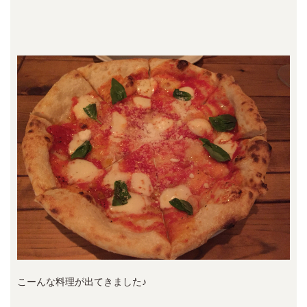
こーんな料理が出てきました♪