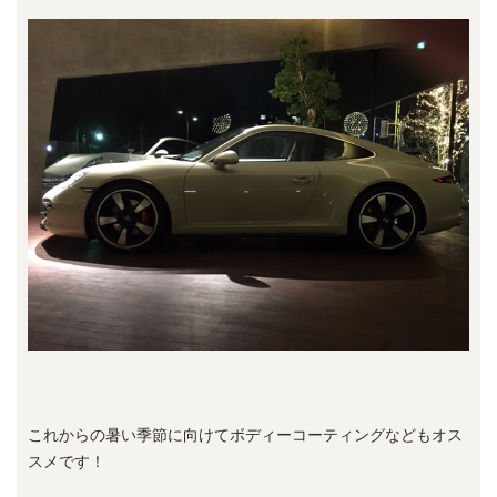
これからの暑い季節に向けてボディーコーティングなどもオス
スメです！