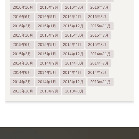
2016年10月
2016年9月
2016年8月
2016年7月
2016年6月
2016年5月
2016年4月
2016年3月
2016年2月
2016年1月
2015年12月
2015年11月
2015年10月
2015年9月
2015年8月
2015年7月
2015年6月
2015年5月
2015年4月
2015年3月
2015年2月
2015年1月
2014年12月
2014年11月
2014年10月
2014年9月
2014年8月
2014年7月
2014年6月
2014年5月
2014年4月
2014年3月
2014年2月
2014年1月
2013年12月
2013年11月
2013年10月
2013年9月
2013年8月