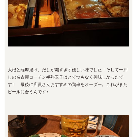
大根と薩摩揚げ、だしが濃すぎず優しい味でした！そして一押
しの名古屋コーチン半熟玉子はとてつもなく美味しかったで
す！ 最後に店員さんおすすめの鶏串をオーダー。これがまた
ビールに合うんです♪