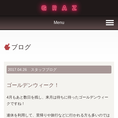
Menu
ブログ
2017.04.26
スタッフブログ
ゴールデンウィーク！
4月もあと数日を残し、来月は待ちに待ったゴールデンウィー
クですね！
連休を利用して、里帰りや旅行などに行かれる方も多いのでは