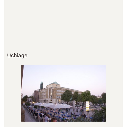
Uchiage