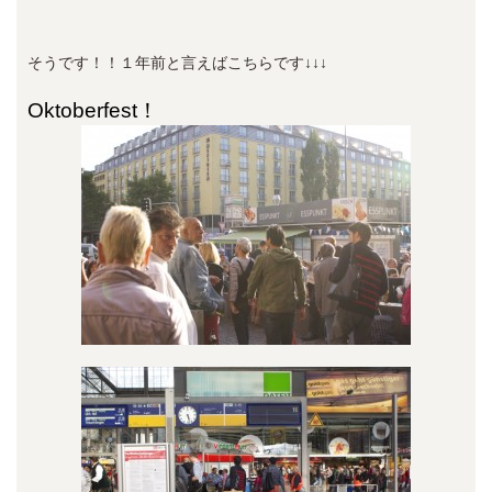
そうです！！１年前と言えばこちらです↓↓↓
Oktoberfest！