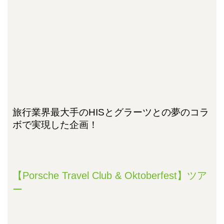
旅行業界最大手のHISとグラーツとの夢のコラ
ボで実現した企画！
【Porsche Travel Club & Oktoberfest】ツア
ー