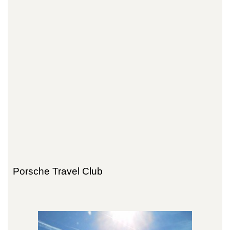
Porsche Travel Club