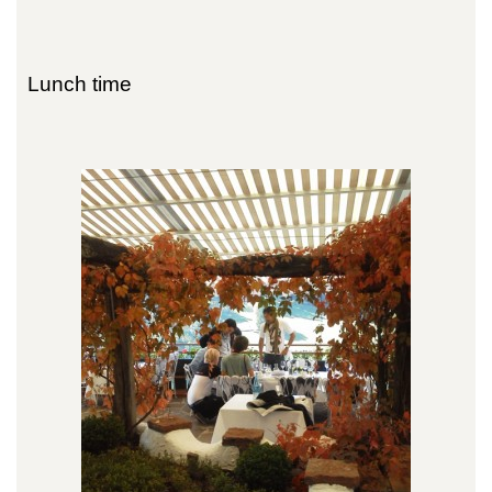
Lunch time