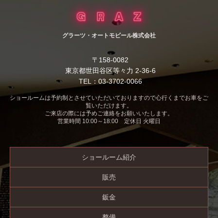
グラーツ・オートモビール株式会社
〒158-0082
東京都世田谷区等々力 2-36-6
TEL：03-3702-0066
ショールームは予約制とさせていただいておりますので心行くまでお車をご
覧いただけます。
ご来店の際には予めご連絡をお願いいたします。
営業時間 10:00～18:00 定休日 火曜日
ショールーム紹介
販売
鈑金
整備