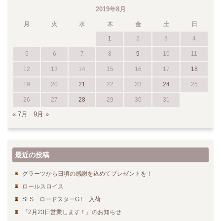
2019年8月
月
火
水
木
金
土
日
1
2
3
4
5
6
7
8
9
10
11
12
13
14
15
16
17
18
19
20
21
22
23
24
25
26
27
28
29
30
31
« 7月
9月 »
最近の投稿
グラーツから日頃の感謝を込めてプレゼントを！
ロールスロイス
SLS ロードスターGT 入荷
『2月23日営業します！』のお知らせ