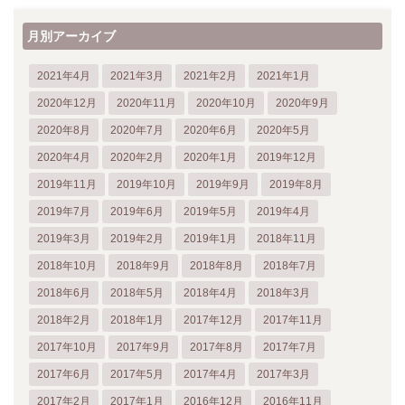
月別アーカイブ
2021年4月
2021年3月
2021年2月
2021年1月
2020年12月
2020年11月
2020年10月
2020年9月
2020年8月
2020年7月
2020年6月
2020年5月
2020年4月
2020年2月
2020年1月
2019年12月
2019年11月
2019年10月
2019年9月
2019年8月
2019年7月
2019年6月
2019年5月
2019年4月
2019年3月
2019年2月
2019年1月
2018年11月
2018年10月
2018年9月
2018年8月
2018年7月
2018年6月
2018年5月
2018年4月
2018年3月
2018年2月
2018年1月
2017年12月
2017年11月
2017年10月
2017年9月
2017年8月
2017年7月
2017年6月
2017年5月
2017年4月
2017年3月
2017年2月
2017年1月
2016年12月
2016年11月