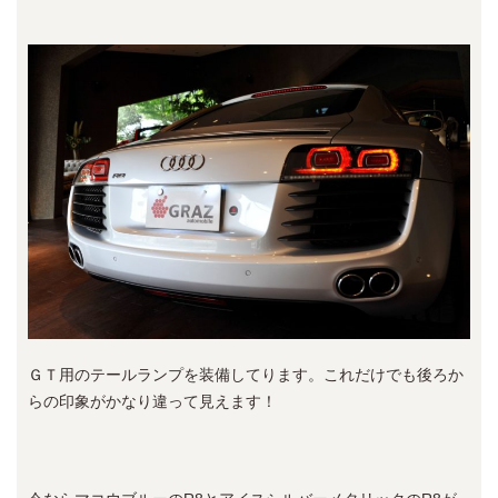
ＧＴ用のテールランプを装備してります。これだけでも後ろか
らの印象がかなり違って見えます！