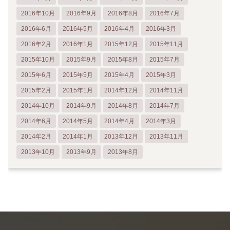
2016年10月
2016年9月
2016年8月
2016年7月
2016年6月
2016年5月
2016年4月
2016年3月
2016年2月
2016年1月
2015年12月
2015年11月
2015年10月
2015年9月
2015年8月
2015年7月
2015年6月
2015年5月
2015年4月
2015年3月
2015年2月
2015年1月
2014年12月
2014年11月
2014年10月
2014年9月
2014年8月
2014年7月
2014年6月
2014年5月
2014年4月
2014年3月
2014年2月
2014年1月
2013年12月
2013年11月
2013年10月
2013年9月
2013年8月