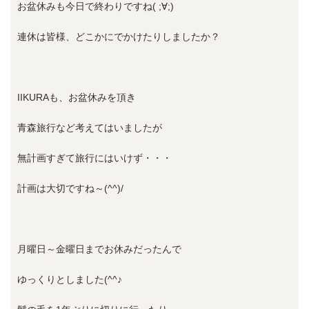
お盆休みも今日で終わりですね( ;∀;)
連休は皆様、どこかにでかけたりしましたか？
IIKURAも、お盆休みを頂き
青森旅行など考えてはいましたが
無計画すぎて旅行にはいけず・・・
計画は大切ですね～(^^)/
月曜日～金曜日までお休みだったんで
ゆっくりとしました(^^♪