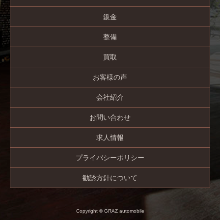
鈑金
整備
買取
お客様の声
会社紹介
お問い合わせ
求人情報
プライバシーポリシー
勧誘方針について
Copyright © GRAZ automobile