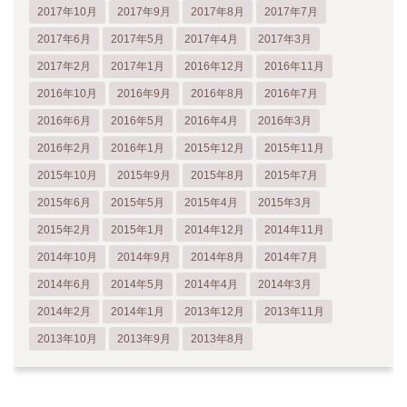
2017年10月
2017年9月
2017年8月
2017年7月
2017年6月
2017年5月
2017年4月
2017年3月
2017年2月
2017年1月
2016年12月
2016年11月
2016年10月
2016年9月
2016年8月
2016年7月
2016年6月
2016年5月
2016年4月
2016年3月
2016年2月
2016年1月
2015年12月
2015年11月
2015年10月
2015年9月
2015年8月
2015年7月
2015年6月
2015年5月
2015年4月
2015年3月
2015年2月
2015年1月
2014年12月
2014年11月
2014年10月
2014年9月
2014年8月
2014年7月
2014年6月
2014年5月
2014年4月
2014年3月
2014年2月
2014年1月
2013年12月
2013年11月
2013年10月
2013年9月
2013年8月