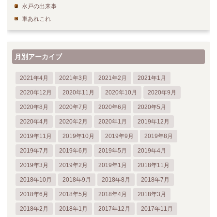
水戸の出来事
車あれこれ
月別アーカイブ
2021年4月
2021年3月
2021年2月
2021年1月
2020年12月
2020年11月
2020年10月
2020年9月
2020年8月
2020年7月
2020年6月
2020年5月
2020年4月
2020年2月
2020年1月
2019年12月
2019年11月
2019年10月
2019年9月
2019年8月
2019年7月
2019年6月
2019年5月
2019年4月
2019年3月
2019年2月
2019年1月
2018年11月
2018年10月
2018年9月
2018年8月
2018年7月
2018年6月
2018年5月
2018年4月
2018年3月
2018年2月
2018年1月
2017年12月
2017年11月