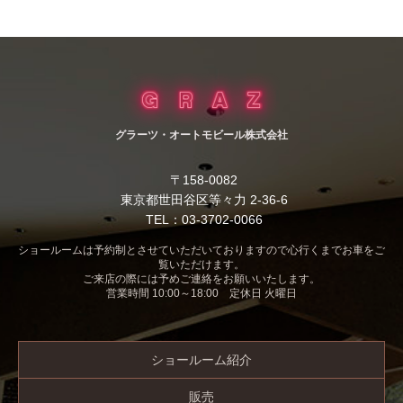
グラーツ・オートモビール株式会社
〒158-0082
東京都世田谷区等々力 2-36-6
TEL：03-3702-0066
ショールームは予約制とさせていただいておりますので心行くまでお車をご
覧いただけます。
ご来店の際には予めご連絡をお願いいたします。
営業時間 10:00～18:00 定休日 火曜日
ショールーム紹介
販売