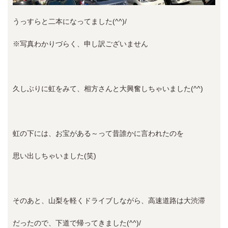
うっすらと二本になってました(^^)/
※写真わかりづらく、申し訳ございません
久しぶりに虹をみて、相方さんと大興奮しちゃいました(^^)
虹の下には、お宝がある～って昔誰かに言われたのを
思い出しちゃいました(笑)
そのあと、山梨を軽くドライブしながら、高速道路は大渋滞
だったので、下道で帰ってきました(^^)/