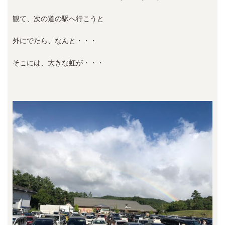
観て、次の道の駅へ行こうと
外にでたら、なんと・・・
そこには、大きな虹が・・・