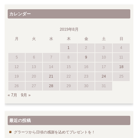
カレンダー
2019年8月
月
火
水
木
金
土
日
1
2
3
4
5
6
7
8
9
10
11
12
13
14
15
16
17
18
19
20
21
22
23
24
25
26
27
28
29
30
31
« 7月
9月 »
最近の投稿
グラーツから日頃の感謝を込めてプレゼントを！