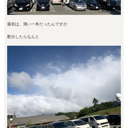
最初は、薄い一本だったんですが
数分したらなんと