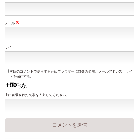
※
メール
サイト
次回のコメントで使用するためブラウザーに自分の名前、メールアドレス、サイ
トを保存する。
上に表示された文字を入力してください。