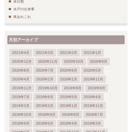
未分類
水戸の出来事
車あれこれ
月別アーカイブ
2021年4月
2021年3月
2021年2月
2021年1月
2020年12月
2020年11月
2020年10月
2020年9月
2020年8月
2020年7月
2020年6月
2020年5月
2020年4月
2020年2月
2020年1月
2019年12月
2019年11月
2019年10月
2019年9月
2019年8月
2019年7月
2019年6月
2019年5月
2019年4月
2019年3月
2019年2月
2019年1月
2018年11月
2018年10月
2018年9月
2018年8月
2018年7月
2018年6月
2018年5月
2018年4月
2018年3月