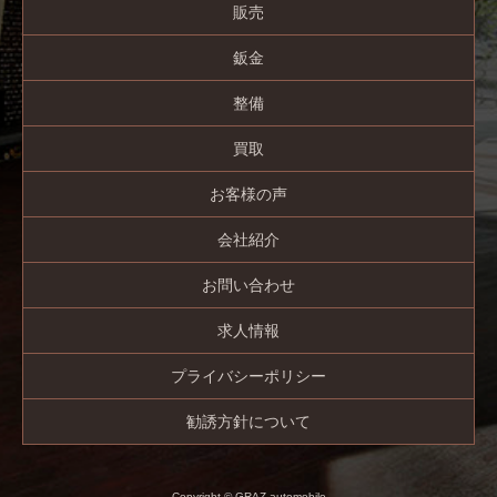
販売
鈑金
整備
買取
お客様の声
会社紹介
お問い合わせ
求人情報
プライバシーポリシー
勧誘方針について
Copyright © GRAZ automobile