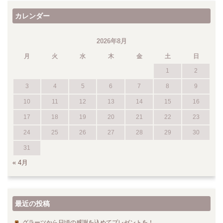
カレンダー
2026年8月
月
火
水
木
金
土
日
1
2
3
4
5
6
7
8
9
10
11
12
13
14
15
16
17
18
19
20
21
22
23
24
25
26
27
28
29
30
31
« 4月
最近の投稿
グラーツから日頃の感謝を込めてプレゼントを！