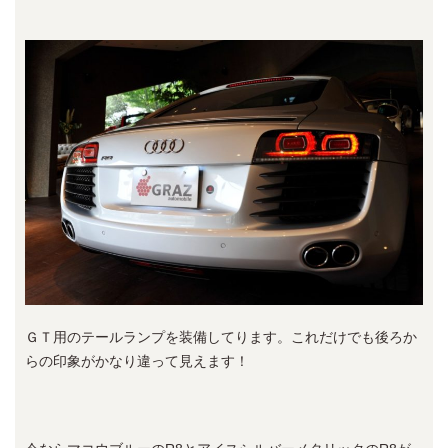
ＧＴ用のテールランプを装備してります。これだけでも後ろか
らの印象がかなり違って見えます！