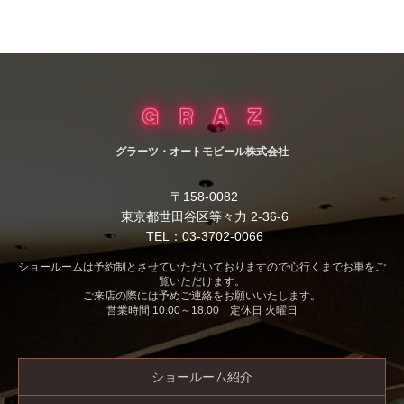
グラーツ・オートモビール株式会社
〒158-0082
東京都世田谷区等々力 2-36-6
TEL：03-3702-0066
ショールームは予約制とさせていただいておりますので心行くまでお車をご
覧いただけます。
ご来店の際には予めご連絡をお願いいたします。
営業時間 10:00～18:00 定休日 火曜日
ショールーム紹介