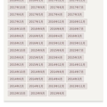
2018年2月
2018年1月
2017年12月
2017年11月
2017年10月
2017年9月
2017年8月
2017年7月
2017年6月
2017年5月
2017年4月
2017年3月
2017年2月
2017年1月
2016年12月
2016年11月
2016年10月
2016年9月
2016年8月
2016年7月
2016年6月
2016年5月
2016年4月
2016年3月
2016年2月
2016年1月
2015年12月
2015年11月
2015年10月
2015年9月
2015年8月
2015年7月
2015年6月
2015年5月
2015年4月
2015年3月
2015年2月
2015年1月
2014年12月
2014年11月
2014年10月
2014年9月
2014年8月
2014年7月
2014年6月
2014年5月
2014年4月
2014年3月
2014年2月
2014年1月
2013年12月
2013年11月
2013年10月
2013年9月
2013年8月