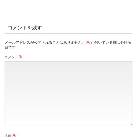
コメントを残す
※
メールアドレスが公開されることはありません。
が付いている欄は必須項
目です
※
コメント
※
名前