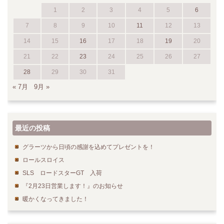
1
2
3
4
5
6
7
8
9
10
11
12
13
14
15
16
17
18
19
20
21
22
23
24
25
26
27
28
29
30
31
« 7月
9月 »
最近の投稿
グラーツから日頃の感謝を込めてプレゼントを！
ロールスロイス
SLS ロードスターGT 入荷
『2月23日営業します！』のお知らせ
暖かくなってきました！