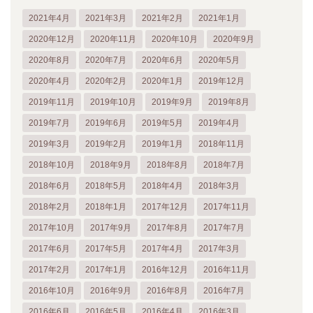
2021年4月
2021年3月
2021年2月
2021年1月
2020年12月
2020年11月
2020年10月
2020年9月
2020年8月
2020年7月
2020年6月
2020年5月
2020年4月
2020年2月
2020年1月
2019年12月
2019年11月
2019年10月
2019年9月
2019年8月
2019年7月
2019年6月
2019年5月
2019年4月
2019年3月
2019年2月
2019年1月
2018年11月
2018年10月
2018年9月
2018年8月
2018年7月
2018年6月
2018年5月
2018年4月
2018年3月
2018年2月
2018年1月
2017年12月
2017年11月
2017年10月
2017年9月
2017年8月
2017年7月
2017年6月
2017年5月
2017年4月
2017年3月
2017年2月
2017年1月
2016年12月
2016年11月
2016年10月
2016年9月
2016年8月
2016年7月
2016年6月
2016年5月
2016年4月
2016年3月