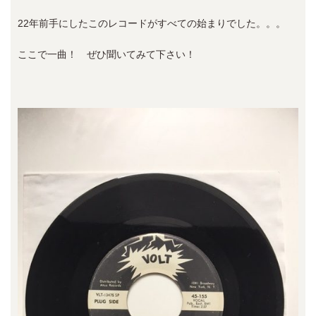
22年前手にしたこのレコードがすべての始まりでした。。。
ここで一曲！ ぜひ聞いてみて下さい！