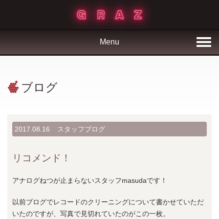
Menu
ブログ
2017.08.16
スタッフブログ
リコメンド！
アナログねつが止まらないスタッフmasudaです！
以前ブログでレコードのクリーニングについて書かせていただ
いたのですが、写真で見切れていたのがこの一枚。