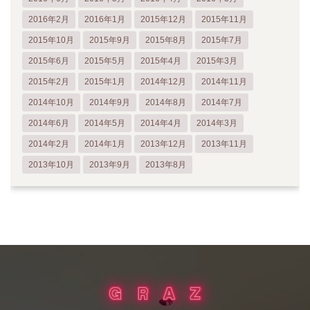
2016年2月
2016年1月
2015年12月
2015年11月
2015年10月
2015年9月
2015年8月
2015年7月
2015年6月
2015年5月
2015年4月
2015年3月
2015年2月
2015年1月
2014年12月
2014年11月
2014年10月
2014年9月
2014年8月
2014年7月
2014年6月
2014年5月
2014年4月
2014年3月
2014年2月
2014年1月
2013年12月
2013年11月
2013年10月
2013年9月
2013年8月