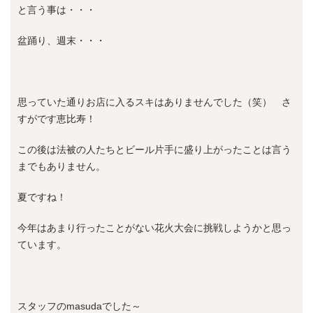
と言う事は・・・
盆踊り、週末・・・
思っていた通りお店に入るスキはありませんでした（笑） さ
すがです恵比寿！
この後は法被の人たちとビール片手に盛り上がったことは言う
までもありません。
夏ですね！
今年はあまり行ったことがない花火大会に挑戦しようかと思っ
ています。
スタッフのmasudaでした～