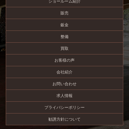
ショールーム紹介
販売
鈑金
整備
買取
お客様の声
会社紹介
お問い合わせ
求人情報
プライバシーポリシー
勧誘方針について