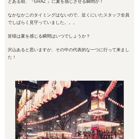
とある朝、『GRAZ 』に夏を感じさせる瞬間が！
なかなかこのタイミングはないので、近くにいたスタッフ全員
でしばらく見守っていました。。。
皆様は夏を感じる瞬間はいつでしょうか？
沢山あると思いますが、その中の代表的な一つに行って来まし
た！