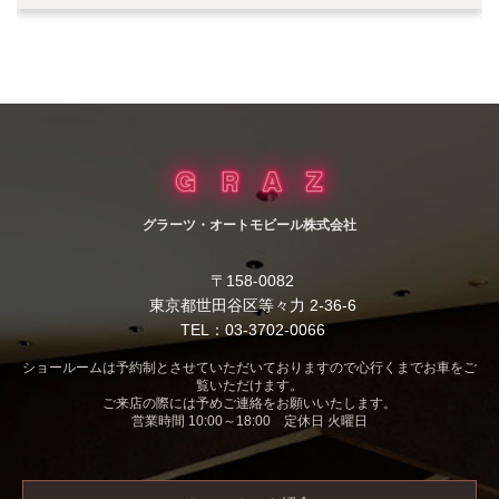
グラーツ・オートモビール株式会社
〒158-0082
東京都世田谷区等々力 2-36-6
TEL：03-3702-0066
ショールームは予約制とさせていただいておりますので心行くまでお車をご
覧いただけます。
ご来店の際には予めご連絡をお願いいたします。
営業時間 10:00～18:00 定休日 火曜日