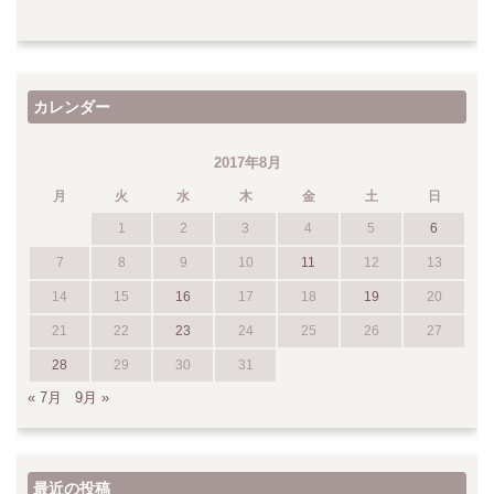
カレンダー
2017年8月
月
火
水
木
金
土
日
1
2
3
4
5
6
7
8
9
10
11
12
13
14
15
16
17
18
19
20
21
22
23
24
25
26
27
28
29
30
31
« 7月
9月 »
最近の投稿