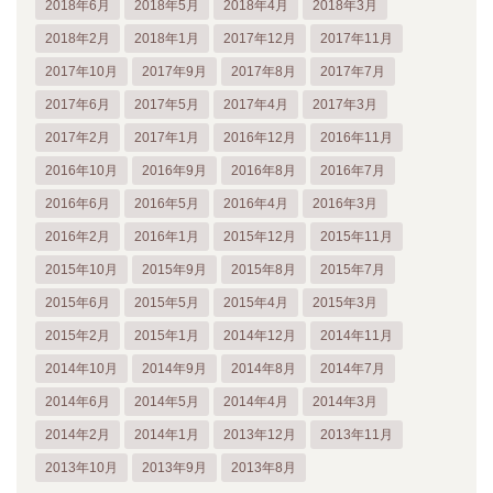
2018年6月
2018年5月
2018年4月
2018年3月
2018年2月
2018年1月
2017年12月
2017年11月
2017年10月
2017年9月
2017年8月
2017年7月
2017年6月
2017年5月
2017年4月
2017年3月
2017年2月
2017年1月
2016年12月
2016年11月
2016年10月
2016年9月
2016年8月
2016年7月
2016年6月
2016年5月
2016年4月
2016年3月
2016年2月
2016年1月
2015年12月
2015年11月
2015年10月
2015年9月
2015年8月
2015年7月
2015年6月
2015年5月
2015年4月
2015年3月
2015年2月
2015年1月
2014年12月
2014年11月
2014年10月
2014年9月
2014年8月
2014年7月
2014年6月
2014年5月
2014年4月
2014年3月
2014年2月
2014年1月
2013年12月
2013年11月
2013年10月
2013年9月
2013年8月