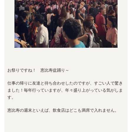
お祭りですね！ 恵比寿盆踊り～
仕事の帰りに友達と待ち合わせしたのですが、すごい人で驚き
ました！毎年行っていますが、年々盛り上がっている気がしま
す。
恵比寿の週末といえば、飲食店はどこも満席で入れません。