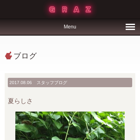
Menu
ブログ
2017.08.06
スタッフブログ
夏らしさ