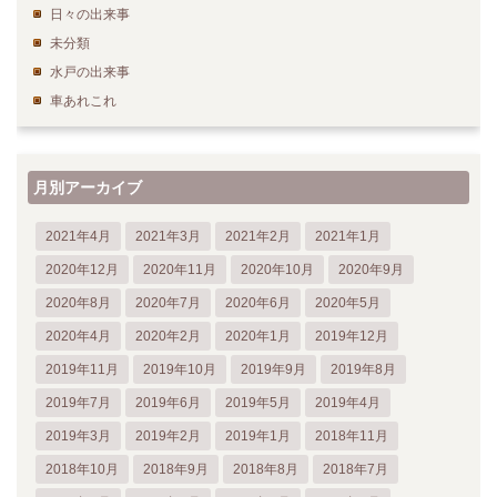
日々の出来事
未分類
水戸の出来事
車あれこれ
月別アーカイブ
2021年4月
2021年3月
2021年2月
2021年1月
2020年12月
2020年11月
2020年10月
2020年9月
2020年8月
2020年7月
2020年6月
2020年5月
2020年4月
2020年2月
2020年1月
2019年12月
2019年11月
2019年10月
2019年9月
2019年8月
2019年7月
2019年6月
2019年5月
2019年4月
2019年3月
2019年2月
2019年1月
2018年11月
2018年10月
2018年9月
2018年8月
2018年7月