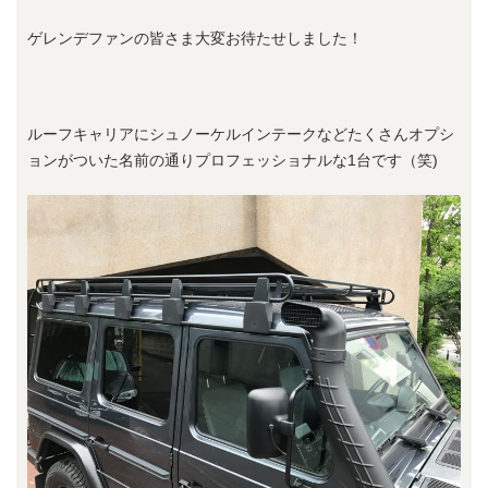
ゲレンデファンの皆さま大変お待たせしました！
ルーフキャリアにシュノーケルインテークなどたくさんオプシ
ョンがついた名前の通りプロフェッショナルな1台です（笑)