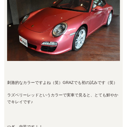
刺激的なカラーですよね（笑）GRAZでも初の試みです（笑）
ラズベリーレッドというカラーで実車で見ると、とても鮮やか
でキレイです♪
つぎ、内装です！！