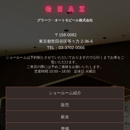
グラーツ・オートモビール株式会社
〒158-0082
東京都世田谷区等々力 2-36-6
TEL：03-3702-0066
ショールームは予約制とさせていただいておりますので心行くまでお車をご
覧いただけます。
ご来店の際には予めご連絡をお願いいたします。
営業時間 10:00～18:00 定休日 火曜日
ショールーム紹介
販売
鈑金
整備