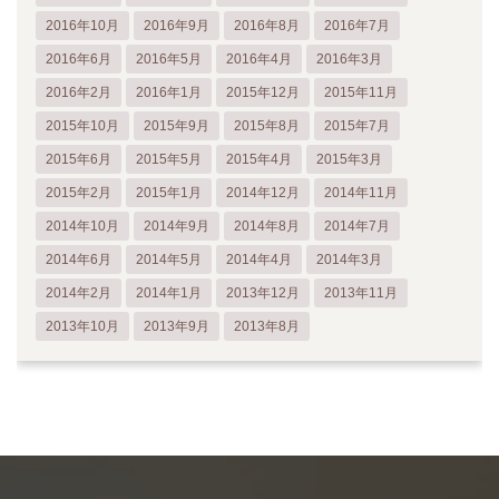
2016年10月
2016年9月
2016年8月
2016年7月
2016年6月
2016年5月
2016年4月
2016年3月
2016年2月
2016年1月
2015年12月
2015年11月
2015年10月
2015年9月
2015年8月
2015年7月
2015年6月
2015年5月
2015年4月
2015年3月
2015年2月
2015年1月
2014年12月
2014年11月
2014年10月
2014年9月
2014年8月
2014年7月
2014年6月
2014年5月
2014年4月
2014年3月
2014年2月
2014年1月
2013年12月
2013年11月
2013年10月
2013年9月
2013年8月