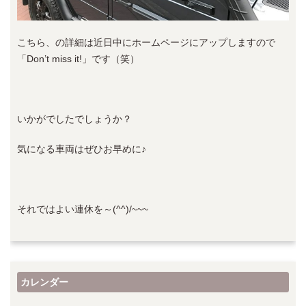
こちら、の詳細は近日中にホームページにアップしますので
「Don’t miss it!」です（笑）
いかがでしたでしょうか？
気になる車両はぜひお早めに♪
それではよい連休を～(^^)/~~~
カレンダー