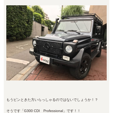
もうピンときた方いらっしゃるのではないでしょうか！？
そうです「G300 CDI Professional」です！！