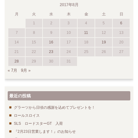
2017年8月
月
火
水
木
金
土
日
1
2
3
4
5
6
7
8
9
10
11
12
13
14
15
16
17
18
19
20
21
22
23
24
25
26
27
28
29
30
31
« 7月
9月 »
最近の投稿
グラーツから日頃の感謝を込めてプレゼントを！
ロールスロイス
SLS ロードスターGT 入荷
『2月23日営業します！』のお知らせ