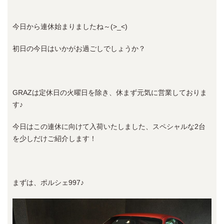
今日から連休始まりましたね～(>_<)
初日の今日はいかがお過ごしでしょうか？
GRAZは定休日の火曜日を除き、休まず元気に営業しておりま
す♪
今日はこの連休に向けて入荷いたしました、スペシャルな2台
を少しだけご紹介します！
まずは、ポルシェ997♪