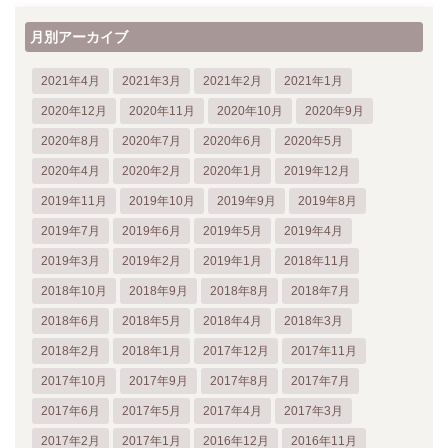
月別アーカイブ
2021年4月
2021年3月
2021年2月
2021年1月
2020年12月
2020年11月
2020年10月
2020年9月
2020年8月
2020年7月
2020年6月
2020年5月
2020年4月
2020年2月
2020年1月
2019年12月
2019年11月
2019年10月
2019年9月
2019年8月
2019年7月
2019年6月
2019年5月
2019年4月
2019年3月
2019年2月
2019年1月
2018年11月
2018年10月
2018年9月
2018年8月
2018年7月
2018年6月
2018年5月
2018年4月
2018年3月
2018年2月
2018年1月
2017年12月
2017年11月
2017年10月
2017年9月
2017年8月
2017年7月
2017年6月
2017年5月
2017年4月
2017年3月
2017年2月
2017年1月
2016年12月
2016年11月