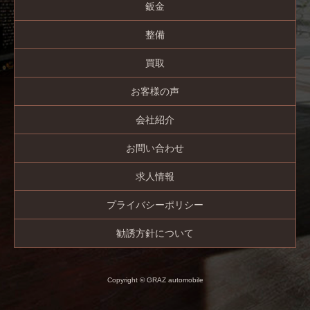
鈑金
整備
買取
お客様の声
会社紹介
お問い合わせ
求人情報
プライバシーポリシー
勧誘方針について
Copyright © GRAZ automobile