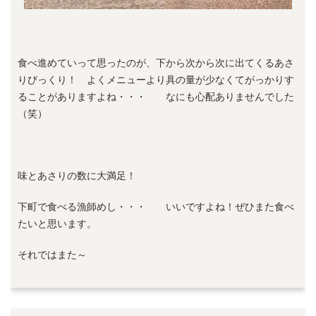
食べ進めていって思ったのが、下から次から次に出てくるあさ
りびっくり！ よくメニューより具の量が少なくてがっかりす
ることがありますよね・・・ なにも心配ありませんでした
（笑）
味とあさりの数に大満足！
下町で食べる漁師めし・・・ いいですよね！ぜひまた食べ
たいと思います。
それではまた～