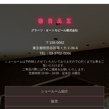
グラーツ・オートモビール株式会社
〒158-0082
東京都世田谷区等々力 2-36-6
TEL：03-3702-0066
ショールームは予約制とさせていただいておりますので心行くまでお車をご
覧いただけます。
ご来店の際には予めご連絡をお願いいたします。
営業時間 10:00～18:00 定休日 火曜日
ショールーム紹介
販売