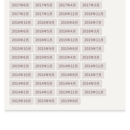
2017年6月
2017年5月
2017年4月
2017年3月
2017年2月
2017年1月
2016年12月
2016年11月
2016年10月
2016年9月
2016年8月
2016年7月
2016年6月
2016年5月
2016年4月
2016年3月
2016年2月
2016年1月
2015年12月
2015年11月
2015年10月
2015年9月
2015年8月
2015年7月
2015年6月
2015年5月
2015年4月
2015年3月
2015年2月
2015年1月
2014年12月
2014年11月
2014年10月
2014年9月
2014年8月
2014年7月
2014年6月
2014年5月
2014年4月
2014年3月
2014年2月
2014年1月
2013年12月
2013年11月
2013年10月
2013年9月
2013年8月