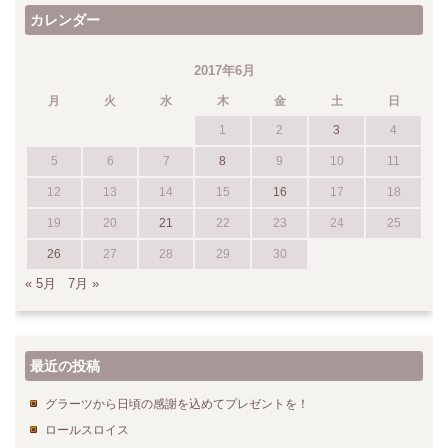
カレンダー
2017年6月
月
火
水
木
金
土
日
1
2
3
4
5
6
7
8
9
10
11
12
13
14
15
16
17
18
19
20
21
22
23
24
25
26
27
28
29
30
« 5月
7月 »
最近の投稿
グラーツから日頃の感謝を込めてプレゼントを！
ロールスロイス