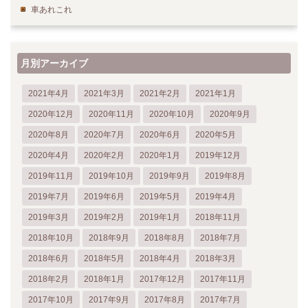
車あれこれ
月別アーカイブ
2021年4月
2021年3月
2021年2月
2021年1月
2020年12月
2020年11月
2020年10月
2020年9月
2020年8月
2020年7月
2020年6月
2020年5月
2020年4月
2020年2月
2020年1月
2019年12月
2019年11月
2019年10月
2019年9月
2019年8月
2019年7月
2019年6月
2019年5月
2019年4月
2019年3月
2019年2月
2019年1月
2018年11月
2018年10月
2018年9月
2018年8月
2018年7月
2018年6月
2018年5月
2018年4月
2018年3月
2018年2月
2018年1月
2017年12月
2017年11月
2017年10月
2017年9月
2017年8月
2017年7月