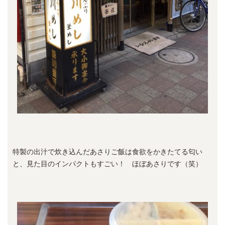
特製の出汁で炊き込んだあさりご飯は食欲をかきたてる匂い
と、見た目のインパクトもすごい！ ほぼあさりです（笑）