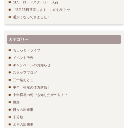
SLS ロードスターGT 入荷
『2月23日営業します！』のお知らせ
暖かくなってきました！
カテゴリー
ちょっとドライブ
イベント予告
キャンペーンのお知らせ
スタッフブログ
三十路おとこ
中年 横尾の体力勝負！
中年横尾の何でも知りたが〜り！？
撮影
日々の出来事
未分類
水戸の出来事