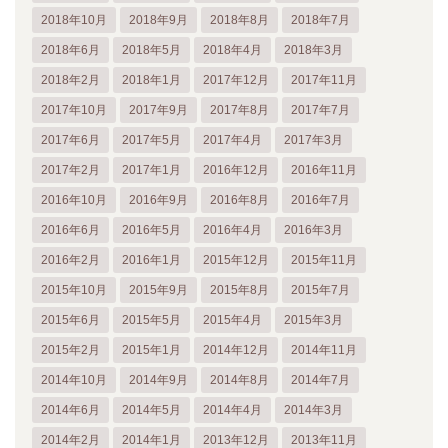
2018年10月
2018年9月
2018年8月
2018年7月
2018年6月
2018年5月
2018年4月
2018年3月
2018年2月
2018年1月
2017年12月
2017年11月
2017年10月
2017年9月
2017年8月
2017年7月
2017年6月
2017年5月
2017年4月
2017年3月
2017年2月
2017年1月
2016年12月
2016年11月
2016年10月
2016年9月
2016年8月
2016年7月
2016年6月
2016年5月
2016年4月
2016年3月
2016年2月
2016年1月
2015年12月
2015年11月
2015年10月
2015年9月
2015年8月
2015年7月
2015年6月
2015年5月
2015年4月
2015年3月
2015年2月
2015年1月
2014年12月
2014年11月
2014年10月
2014年9月
2014年8月
2014年7月
2014年6月
2014年5月
2014年4月
2014年3月
2014年2月
2014年1月
2013年12月
2013年11月