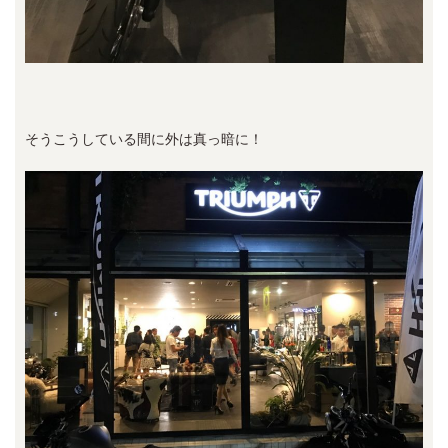
そうこうしている間に外は真っ暗に！