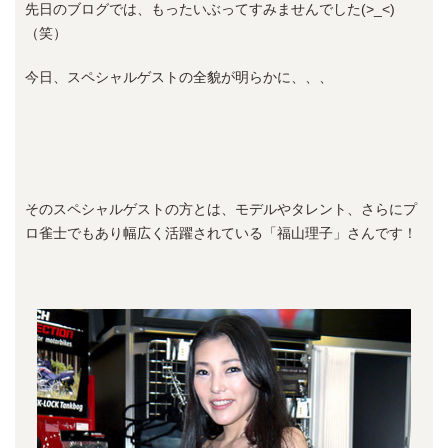
先日のブログでは、もったいぶってすみませんでした(>_<)
（笑）
今日、スペシャルゲストの全貌が明らかに、、、
そのスペシャルゲストの方とは、モデルやタレント、さらにプ
ロ雀士でもあり幅広く活躍されている「福山理子」さんです！