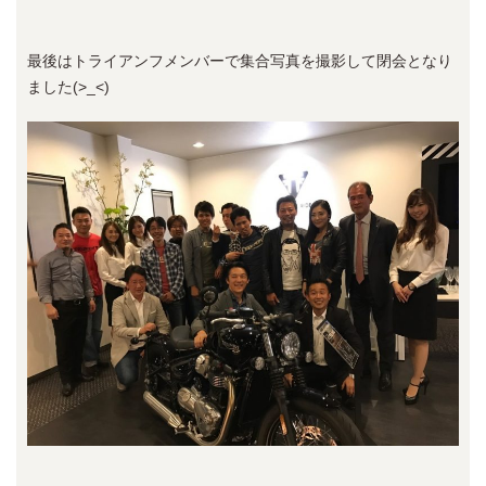
最後はトライアンフメンバーで集合写真を撮影して閉会となり
ました(>_<)