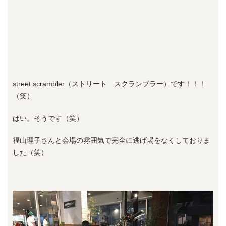
street scrambler（ストリート スクランブラー）です！！！
（笑）
はい。そうです（笑）
福山理子さんと会場の雰囲気で完全に逃げ場をなくしておりま
した（笑）