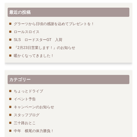
最近の投稿
グラーツから日頃の感謝を込めてプレゼントを！
ロールスロイス
SLS ロードスターGT 入荷
『2月23日営業します！』のお知らせ
暖かくなってきました！
カテゴリー
ちょっとドライブ
イベント予告
キャンペーンのお知らせ
スタッフブログ
三十路おとこ
中年 横尾の体力勝負！