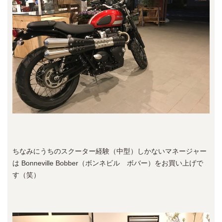
ちなみにうちのスクーター経験（中型）しかないマネージャー
は Bonneville Bobber（ボンネビル ボバー）をお買い上げで
す（笑）