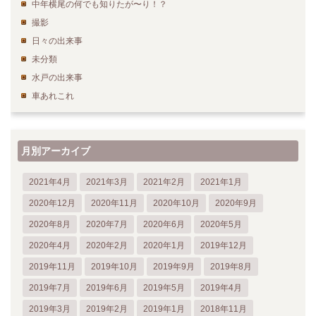
中年横尾の何でも知りたが〜り！？
撮影
日々の出来事
未分類
水戸の出来事
車あれこれ
月別アーカイブ
2021年4月
2021年3月
2021年2月
2021年1月
2020年12月
2020年11月
2020年10月
2020年9月
2020年8月
2020年7月
2020年6月
2020年5月
2020年4月
2020年2月
2020年1月
2019年12月
2019年11月
2019年10月
2019年9月
2019年8月
2019年7月
2019年6月
2019年5月
2019年4月
2019年3月
2019年2月
2019年1月
2018年11月