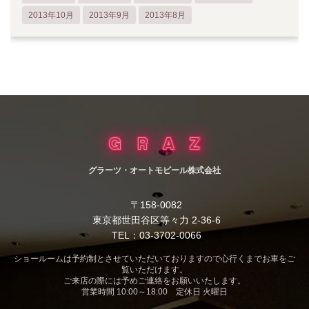
2013年10月
2013年9月
2013年8月
グラーツ・オートモビール株式会社
〒158-0082
東京都世田谷区等々力 2-36-6
TEL：03-3702-0066
ショールームは予約制とさせていただいておりますので心行くまでお車をご
覧いただけます。
ご来店の際には予めご連絡をお願いいたします。
営業時間 10:00～18:00 定休日 火曜日