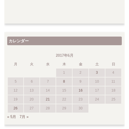
カレンダー
2017年6月
月
火
水
木
金
土
日
1
2
3
4
5
6
7
8
9
10
11
12
13
14
15
16
17
18
19
20
21
22
23
24
25
26
27
28
29
30
« 5月
7月 »