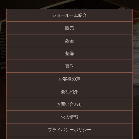
ショールーム紹介
販売
鈑金
整備
買取
お客様の声
会社紹介
お問い合わせ
求人情報
プライバシーポリシー