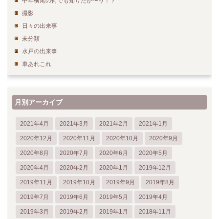
中年横尾の何でも知りたが〜り！？
撮影
日々の出来事
未分類
水戸の出来事
車あれこれ
月別アーカイブ
2021年4月
2021年3月
2021年2月
2021年1月
2020年12月
2020年11月
2020年10月
2020年9月
2020年8月
2020年7月
2020年6月
2020年5月
2020年4月
2020年2月
2020年1月
2019年12月
2019年11月
2019年10月
2019年9月
2019年8月
2019年7月
2019年6月
2019年5月
2019年4月
2019年3月
2019年2月
2019年1月
2018年11月