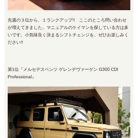
先週の３位から、１ランクアップ!! ここのところ問い合わせ
が増えてきました。マニュアルのケイマンを探している方は多
いです。小気味良く決まるシフトチェンジを、ぜひお楽しみく
ださい!!
第1位『メルセデスベンツ ゲレンデヴァーゲン G300 CDI
Professional』