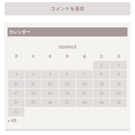
カレンダー
2026年8月
月
火
水
木
金
土
日
1
2
3
4
5
6
7
8
9
10
11
12
13
14
15
16
17
18
19
20
21
22
23
24
25
26
27
28
29
30
31
« 4月