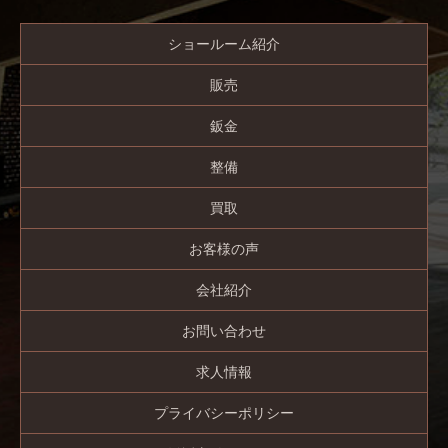
ショールーム紹介
販売
鈑金
整備
買取
お客様の声
会社紹介
お問い合わせ
求人情報
プライバシーポリシー