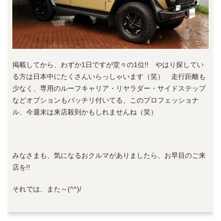
掲載してから、わずか1日ですが堂々の1位!! やはり探してい
る方は日本中にたくさんいらっしゃいます（笑） 走行距離も
少なく、専用のルーフキャリア・リヤラダー・サイドステップ
などオプションもバッチリ付いてる、このプロフェッショナ
ル、今週末は来店殺到かもしれませんね（笑）
みなさまも、気になるおクルマがありましたら、お早目のご来
店を!!
それでは、また～(^^)/