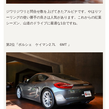
ジワリジワリと問合せ数を上げてきたアルピナです。やはりツ
ーリングの使い勝手の良さは人気があります。これからの紅葉
シーズン、山道のドライブに最適な1台ですね。
第2位『ポルシェ ケイマン2.7L 6MT 』