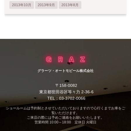
2013年10月
2013年9月
2013年8月
グラーツ・オートモビール株式会社
〒158-0082
東京都世田谷区等々力 2-36-6
TEL：03-3702-0066
ショールームは予約制とさせていただいておりますので心行くまでお車をご
覧いただけます。
ご来店の際には予めご連絡をお願いいたします。
営業時間 10:00～18:00 定休日 火曜日