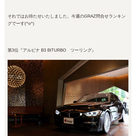
それではお待たせいたしました。今週のGRAZ問合せランキン
グでーす(^o^)
第3位『アルピナ B3 BITURBO ツーリング』