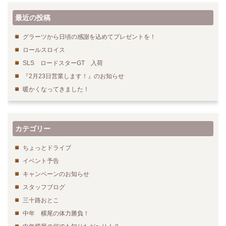
最近の投稿
グラーツから日頃の感謝を込めてプレゼントを！
ロールスロイス
SLS ロードスターGT 入荷
『2月23日営業します！』のお知らせ
暖かくなってきました！
カテゴリー
ちょっとドライブ
イベント予告
キャンペーンのお知らせ
スタッフブログ
三十路おとこ
中年 横尾の体力勝負！