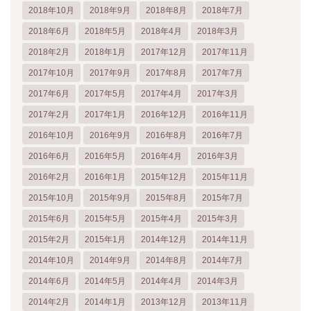
2018年10月
2018年9月
2018年8月
2018年7月
2018年6月
2018年5月
2018年4月
2018年3月
2018年2月
2018年1月
2017年12月
2017年11月
2017年10月
2017年9月
2017年8月
2017年7月
2017年6月
2017年5月
2017年4月
2017年3月
2017年2月
2017年1月
2016年12月
2016年11月
2016年10月
2016年9月
2016年8月
2016年7月
2016年6月
2016年5月
2016年4月
2016年3月
2016年2月
2016年1月
2015年12月
2015年11月
2015年10月
2015年9月
2015年8月
2015年7月
2015年6月
2015年5月
2015年4月
2015年3月
2015年2月
2015年1月
2014年12月
2014年11月
2014年10月
2014年9月
2014年8月
2014年7月
2014年6月
2014年5月
2014年4月
2014年3月
2014年2月
2014年1月
2013年12月
2013年11月