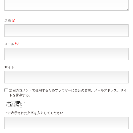
※
名前
※
メール
サイト
次回のコメントで使用するためブラウザーに自分の名前、メールアドレス、サイ
トを保存する。
上に表示された文字を入力してください。