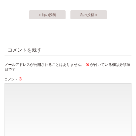
« 前の投稿
次の投稿 »
コメントを残す
※
メールアドレスが公開されることはありません。
が付いている欄は必須項
目です
※
コメント