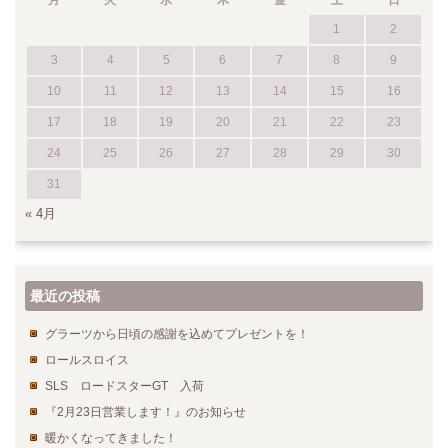
月
火
水
木
金
土
日
1
2
3
4
5
6
7
8
9
10
11
12
13
14
15
16
17
18
19
20
21
22
23
24
25
26
27
28
29
30
31
« 4月
最近の投稿
グラーツから日頃の感謝を込めてプレゼントを！
ロールスロイス
SLS ロードスターGT 入荷
『2月23日営業します！』のお知らせ
暖かくなってきました！