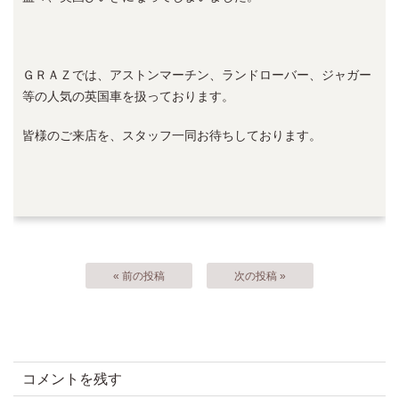
ＧＲＡＺでは、アストンマーチン、ランドローバー、ジャガー
等の人気の英国車を扱っております。
皆様のご来店を、スタッフ一同お待ちしております。
« 前の投稿
次の投稿 »
コメントを残す