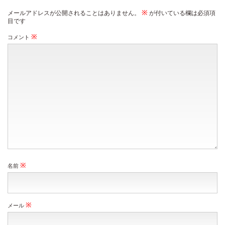
※
メールアドレスが公開されることはありません。
が付いている欄は必須項
目です
※
コメント
※
名前
※
メール