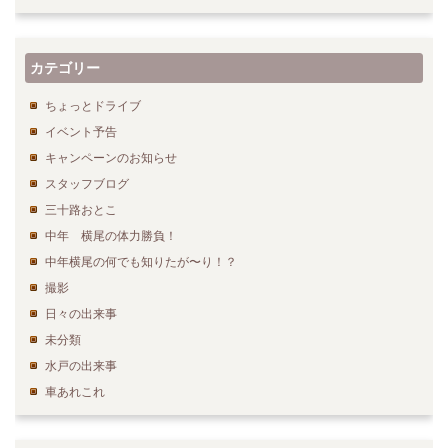
カテゴリー
ちょっとドライブ
イベント予告
キャンペーンのお知らせ
スタッフブログ
三十路おとこ
中年 横尾の体力勝負！
中年横尾の何でも知りたが〜り！？
撮影
日々の出来事
未分類
水戸の出来事
車あれこれ