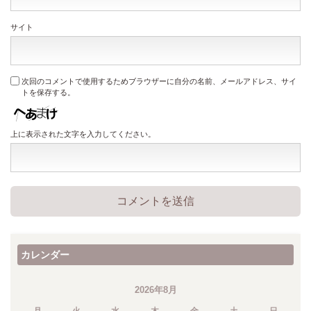
サイト
次回のコメントで使用するためブラウザーに自分の名前、メールアドレス、サイ
トを保存する。
上に表示された文字を入力してください。
カレンダー
2026年8月