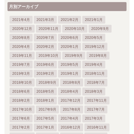
月別アーカイブ
2021年4月
2021年3月
2021年2月
2021年1月
2020年12月
2020年11月
2020年10月
2020年9月
2020年8月
2020年7月
2020年6月
2020年5月
2020年4月
2020年2月
2020年1月
2019年12月
2019年11月
2019年10月
2019年9月
2019年8月
2019年7月
2019年6月
2019年5月
2019年4月
2019年3月
2019年2月
2019年1月
2018年11月
2018年10月
2018年9月
2018年8月
2018年7月
2018年6月
2018年5月
2018年4月
2018年3月
2018年2月
2018年1月
2017年12月
2017年11月
2017年10月
2017年9月
2017年8月
2017年7月
2017年6月
2017年5月
2017年4月
2017年3月
2017年2月
2017年1月
2016年12月
2016年11月