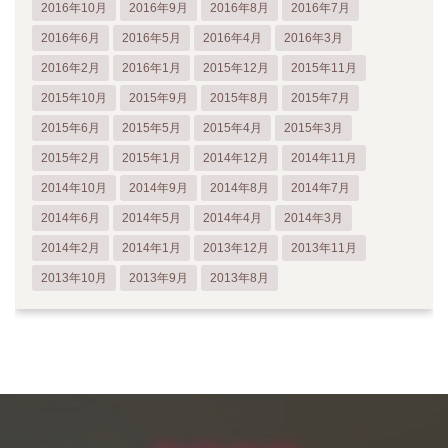
2016年10月
2016年9月
2016年8月
2016年7月
2016年6月
2016年5月
2016年4月
2016年3月
2016年2月
2016年1月
2015年12月
2015年11月
2015年10月
2015年9月
2015年8月
2015年7月
2015年6月
2015年5月
2015年4月
2015年3月
2015年2月
2015年1月
2014年12月
2014年11月
2014年10月
2014年9月
2014年8月
2014年7月
2014年6月
2014年5月
2014年4月
2014年3月
2014年2月
2014年1月
2013年12月
2013年11月
2013年10月
2013年9月
2013年8月