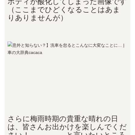
ボディが酸化してしまった画像です
（ここまでひどくなることはあま
りありませんが）
さらに梅雨時期の貴重な晴れの日
は、皆さんお出かけを楽しんでくだ
さい！、、、、、と言いたいところ