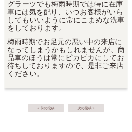
グラーツでも梅雨時期では特に在庫
車には気を配り、いつお客様がいら
してもいいように常にこまめな洗車
をしております。
梅雨時期でお足元の悪い中の来店に
なってしまうかもしれませんが、商
品車のほうは常にピカピカにしてお
待ちしておりますので、是非ご来店
ください。
« 前の投稿
次の投稿 »