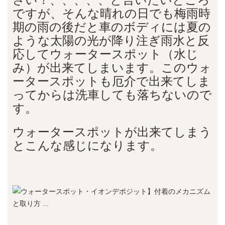
ですが、そんな晴れの日でも梅雨時
期の雨の後だと車のボディには夏の
ような太陽の光が降り注ぎ雨水と反
応してウォータースポット（水じ
み）が出来てしまいます。このウォ
ータースポットも厄介で出来てしま
ってからは洗車しても落ちないので
す。
ウォータースポットが出来てしまう
とこんな感じになります。