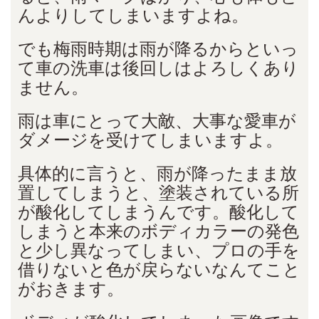
んよりしてしまいますよね。
でも梅雨時期は雨が降るからといっ
て車の洗車は後回しはよろしくあり
ません。
雨は車にとって大敵、大事な愛車が
ダメージを受けてしまいますよ。
具体的に言うと、雨が降ったまま放
置してしまうと、塗装されている所
が酸化してしまうんです。酸化して
しまうと本来のボディカラーの発色
と少し異なってしまい、プロの手を
借りないと色が戻らないなんてこと
がおきます。