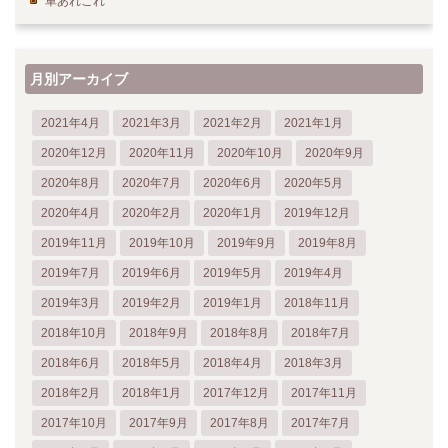
車あれこれ
月別アーカイブ
2021年4月
2021年3月
2021年2月
2021年1月
2020年12月
2020年11月
2020年10月
2020年9月
2020年8月
2020年7月
2020年6月
2020年5月
2020年4月
2020年2月
2020年1月
2019年12月
2019年11月
2019年10月
2019年9月
2019年8月
2019年7月
2019年6月
2019年5月
2019年4月
2019年3月
2019年2月
2019年1月
2018年11月
2018年10月
2018年9月
2018年8月
2018年7月
2018年6月
2018年5月
2018年4月
2018年3月
2018年2月
2018年1月
2017年12月
2017年11月
2017年10月
2017年9月
2017年8月
2017年7月