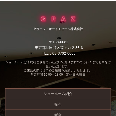
グラーツ・オートモビール株式会社
〒158-0082
東京都世田谷区等々力 2-36-6
TEL：03-3702-0066
ショールームは予約制とさせていただいておりますので心行くまでお車をご
覧いただけます。
ご来店の際には予めご連絡をお願いいたします。
営業時間 10:00～18:00 定休日 火曜日
ショールーム紹介
販売
鈑金