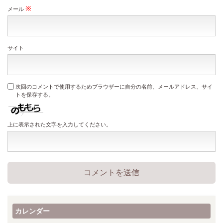
※
メール
サイト
次回のコメントで使用するためブラウザーに自分の名前、メールアドレス、サイ
トを保存する。
上に表示された文字を入力してください。
カレンダー