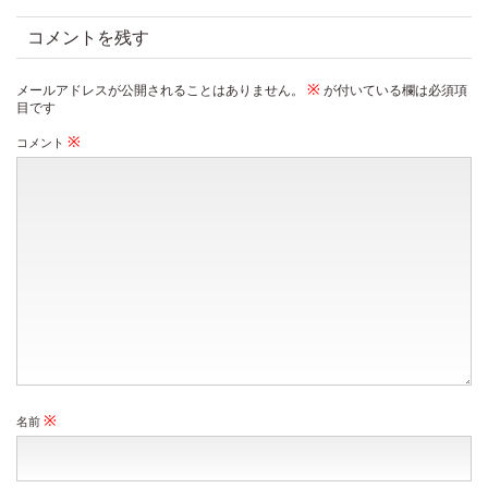
コメントを残す
※
メールアドレスが公開されることはありません。
が付いている欄は必須項
目です
※
コメント
※
名前