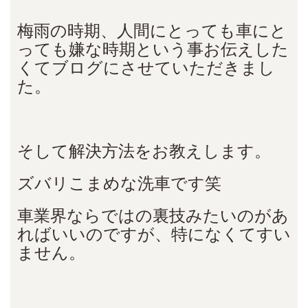
梅雨の時期、人間にとっても車にと
っても嫌な時期という事お伝えした
くてブログにさせていただきまし
た。
そして解決方法をお教えします。
ズバリこまめな洗車です笑
車業界ならではの裏技みたいのがあ
ればいいのですが、特になくてすい
ません。