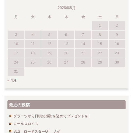
2026年8月
月
火
水
木
金
土
日
1
2
3
4
5
6
7
8
9
10
11
12
13
14
15
16
17
18
19
20
21
22
23
24
25
26
27
28
29
30
31
« 4月
最近の投稿
グラーツから日頃の感謝を込めてプレゼントを！
ロールスロイス
SLS ロードスターGT 入荷