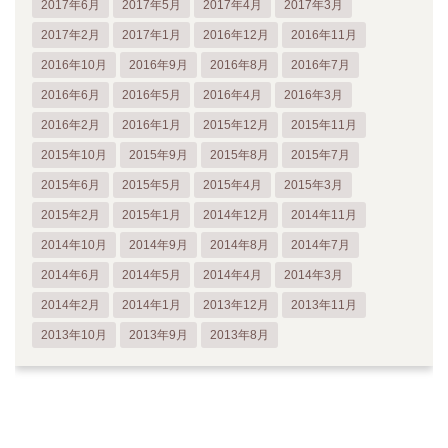
2017年6月
2017年5月
2017年4月
2017年3月
2017年2月
2017年1月
2016年12月
2016年11月
2016年10月
2016年9月
2016年8月
2016年7月
2016年6月
2016年5月
2016年4月
2016年3月
2016年2月
2016年1月
2015年12月
2015年11月
2015年10月
2015年9月
2015年8月
2015年7月
2015年6月
2015年5月
2015年4月
2015年3月
2015年2月
2015年1月
2014年12月
2014年11月
2014年10月
2014年9月
2014年8月
2014年7月
2014年6月
2014年5月
2014年4月
2014年3月
2014年2月
2014年1月
2013年12月
2013年11月
2013年10月
2013年9月
2013年8月