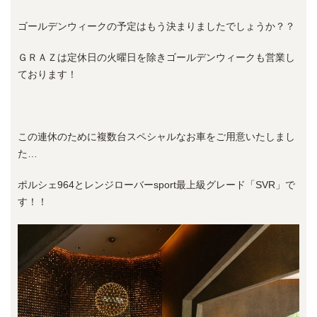
ゴールデンウィークの予定はもう決まりましたでしょうか？？
ＧＲＡＺは定休日の火曜日を除きゴールデンウィークも営業し
ております！
この連休のために複数台スペシャルなお車をご用意いたしまし
た…
ポルシェ964とレンジローバーsport最上級グレード「SVR」で
す！！