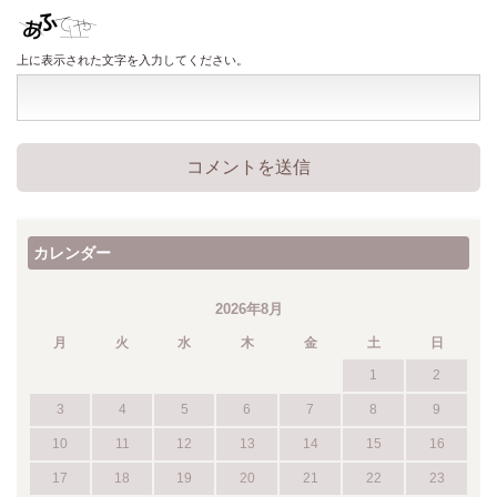
上に表示された文字を入力してください。
カレンダー
2026年8月
月
火
水
木
金
土
日
1
2
3
4
5
6
7
8
9
10
11
12
13
14
15
16
17
18
19
20
21
22
23