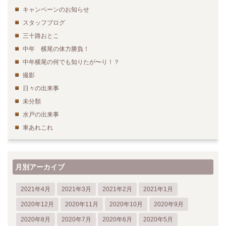
キャンペーンのお知らせ
スタッフブログ
三十路おとこ
中年 横尾の体力勝負！
中年横尾の何でも知りたが〜り！？
撮影
日々の出来事
未分類
水戸の出来事
車あれこれ
月別アーカイブ
2021年4月
2021年3月
2021年2月
2021年1月
2020年12月
2020年11月
2020年10月
2020年9月
2020年8月
2020年7月
2020年6月
2020年5月