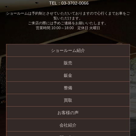
TEL：03-3702-0066
ショールームは予約制とさせていただいておりますので心行くまでお車をご
覧いただけます。
ご来店の際には予めご連絡をお願いいたします。
営業時間 10:00～18:00 定休日 火曜日
ショールーム紹介
販売
鈑金
整備
買取
お客様の声
会社紹介