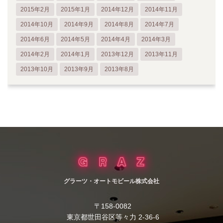
2015年2月
2015年1月
2014年12月
2014年11月
2014年10月
2014年9月
2014年8月
2014年7月
2014年6月
2014年5月
2014年4月
2014年3月
2014年2月
2014年1月
2013年12月
2013年11月
2013年10月
2013年9月
2013年8月
グラーツ・オートモビール株式会社
〒158-0082
東京都世田谷区等々力 2-36-6