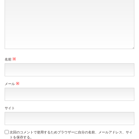
※
名前
※
メール
サイト
次回のコメントで使用するためブラウザーに自分の名前、メールアドレス、サイ
トを保存する。