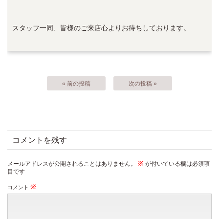
スタッフ一同、皆様のご来店心よりお待ちしております。
« 前の投稿
次の投稿 »
コメントを残す
※
メールアドレスが公開されることはありません。
が付いている欄は必須項
目です
※
コメント