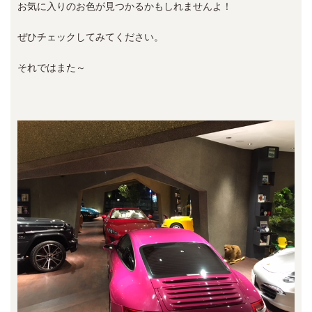
お気に入りのお色が見つかるかもしれませんよ！
ぜひチェックしてみてください。
それではまた～