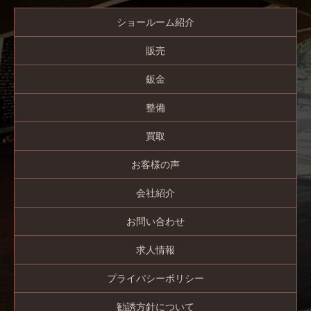
ショールーム紹介
販売
鈑金
整備
買取
お客様の声
会社紹介
お問い合わせ
求人情報
プライバシーポリシー
勧誘方針について