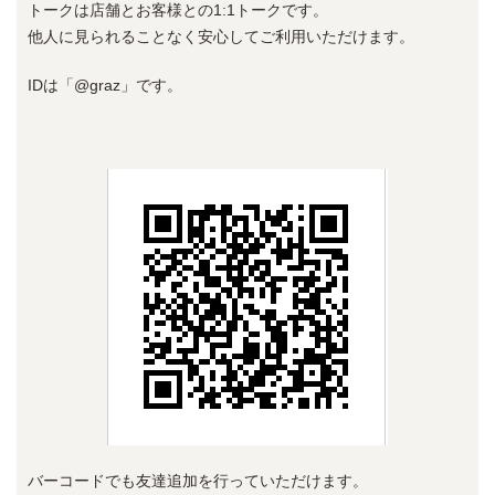
トークは店舗とお客様との1:1トークです。
他人に見られることなく安心してご利用いただけます。
IDは「@graz」です。
バーコードでも友達追加を行っていただけます。