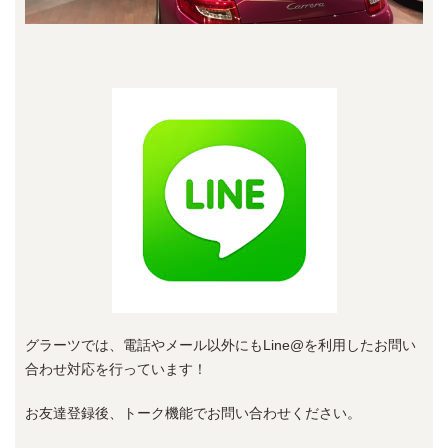
グラーツでは、電話やメール以外にもLine@を利用したお問い
合わせ対応を行っています！
お友達登録後、トーク機能でお問い合わせください。