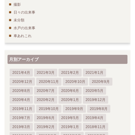
撮影
日々の出来事
未分類
水戸の出来事
車あれこれ
月別アーカイブ
2021年4月
2021年3月
2021年2月
2021年1月
2020年12月
2020年11月
2020年10月
2020年9月
2020年8月
2020年7月
2020年6月
2020年5月
2020年4月
2020年2月
2020年1月
2019年12月
2019年11月
2019年10月
2019年9月
2019年8月
2019年7月
2019年6月
2019年5月
2019年4月
2019年3月
2019年2月
2019年1月
2018年11月