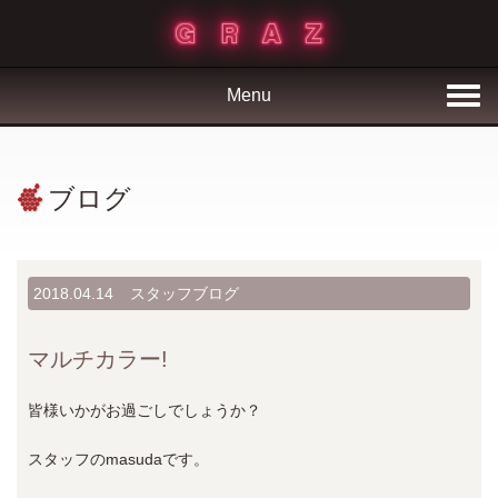
Menu
ブログ
2018.04.14
スタッフブログ
マルチカラー!
皆様いかがお過ごしでしょうか？
スタッフのmasudaです。