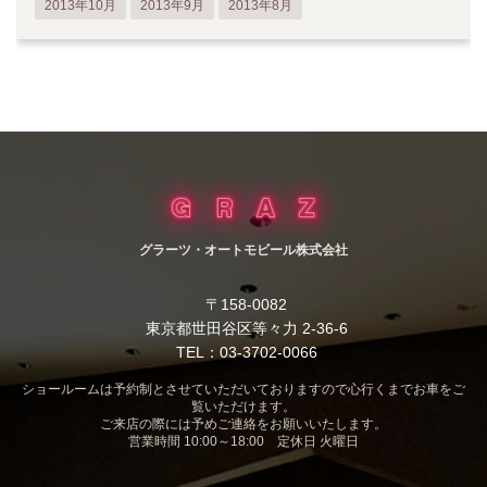
2013年10月
2013年9月
2013年8月
グラーツ・オートモビール株式会社
〒158-0082
東京都世田谷区等々力 2-36-6
TEL：03-3702-0066
ショールームは予約制とさせていただいておりますので心行くまでお車をご
覧いただけます。
ご来店の際には予めご連絡をお願いいたします。
営業時間 10:00～18:00 定休日 火曜日