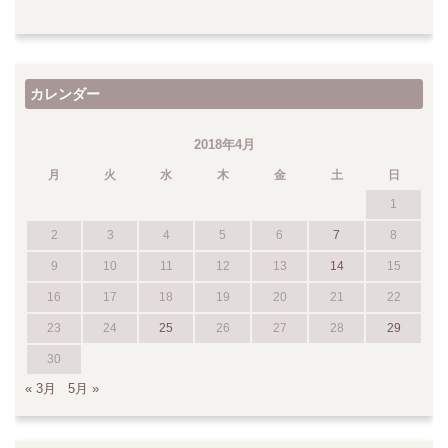
カレンダー
2018年4月
月
火
水
木
金
土
日
1
2
3
4
5
6
7
8
9
10
11
12
13
14
15
16
17
18
19
20
21
22
23
24
25
26
27
28
29
30
« 3月
5月 »