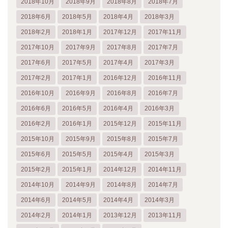
2018年10月
2018年9月
2018年8月
2018年7月
2018年6月
2018年5月
2018年4月
2018年3月
2018年2月
2018年1月
2017年12月
2017年11月
2017年10月
2017年9月
2017年8月
2017年7月
2017年6月
2017年5月
2017年4月
2017年3月
2017年2月
2017年1月
2016年12月
2016年11月
2016年10月
2016年9月
2016年8月
2016年7月
2016年6月
2016年5月
2016年4月
2016年3月
2016年2月
2016年1月
2015年12月
2015年11月
2015年10月
2015年9月
2015年8月
2015年7月
2015年6月
2015年5月
2015年4月
2015年3月
2015年2月
2015年1月
2014年12月
2014年11月
2014年10月
2014年9月
2014年8月
2014年7月
2014年6月
2014年5月
2014年4月
2014年3月
2014年2月
2014年1月
2013年12月
2013年11月