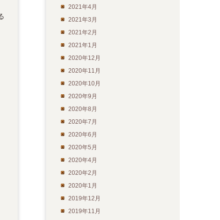
2021年4月
る
2021年3月
2021年2月
2021年1月
2020年12月
2020年11月
2020年10月
2020年9月
2020年8月
2020年7月
2020年6月
2020年5月
2020年4月
2020年2月
2020年1月
2019年12月
2019年11月