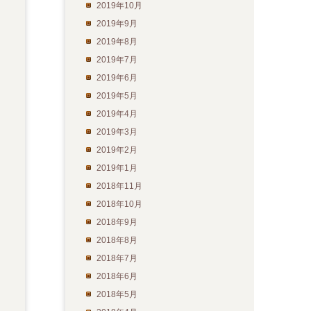
2019年10月
2019年9月
2019年8月
2019年7月
2019年6月
2019年5月
2019年4月
2019年3月
2019年2月
2019年1月
2018年11月
2018年10月
2018年9月
2018年8月
2018年7月
2018年6月
2018年5月