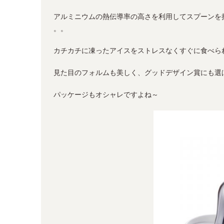
アルミニウムの熱伝導率の高さを利用してスプーンを
。。
カチカチに凍ったアイスをストレスなくすぐに食べら
見た目のフォルムも美しく、グッドデザイン賞にも選
パッケージもオシャレですよね～