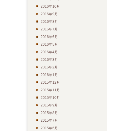
2016年10月
2016年9月
2016年8月
2016年7月
2016年6月
2016年5月
2016年4月
2016年3月
2016年2月
2016年1月
2015年12月
2015年11月
2015年10月
2015年9月
2015年8月
2015年7月
2015年6月