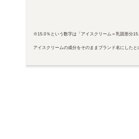
※15.0％という数字は「アイスクリーム＝乳固形分1
アイスクリームの成分をそのままブランド名にしたと