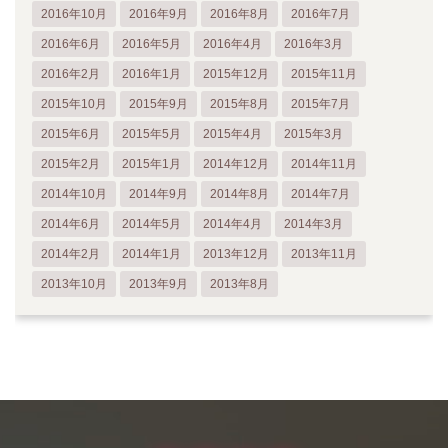
2016年10月
2016年9月
2016年8月
2016年7月
2016年6月
2016年5月
2016年4月
2016年3月
2016年2月
2016年1月
2015年12月
2015年11月
2015年10月
2015年9月
2015年8月
2015年7月
2015年6月
2015年5月
2015年4月
2015年3月
2015年2月
2015年1月
2014年12月
2014年11月
2014年10月
2014年9月
2014年8月
2014年7月
2014年6月
2014年5月
2014年4月
2014年3月
2014年2月
2014年1月
2013年12月
2013年11月
2013年10月
2013年9月
2013年8月