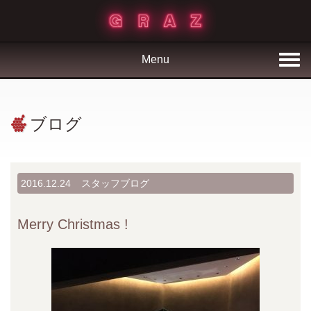
Menu
ブログ
2016.12.24
スタッフブログ
Merry Christmas !