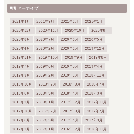
月別アーカイブ
2021年4月
2021年3月
2021年2月
2021年1月
2020年12月
2020年11月
2020年10月
2020年9月
2020年8月
2020年7月
2020年6月
2020年5月
2020年4月
2020年2月
2020年1月
2019年12月
2019年11月
2019年10月
2019年9月
2019年8月
2019年7月
2019年6月
2019年5月
2019年4月
2019年3月
2019年2月
2019年1月
2018年11月
2018年10月
2018年9月
2018年8月
2018年7月
2018年6月
2018年5月
2018年4月
2018年3月
2018年2月
2018年1月
2017年12月
2017年11月
2017年10月
2017年9月
2017年8月
2017年7月
2017年6月
2017年5月
2017年4月
2017年3月
2017年2月
2017年1月
2016年12月
2016年11月