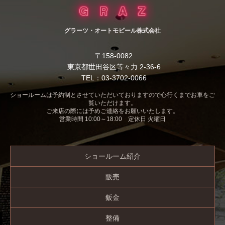
グラーツ・オートモビール株式会社
〒158-0082
東京都世田谷区等々力 2-36-6
TEL：03-3702-0066
ショールームは予約制とさせていただいておりますので心行くまでお車をご
覧いただけます。
ご来店の際には予めご連絡をお願いいたします。
営業時間 10:00～18:00 定休日 火曜日
ショールーム紹介
販売
鈑金
整備