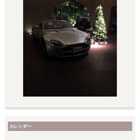
カレンダー