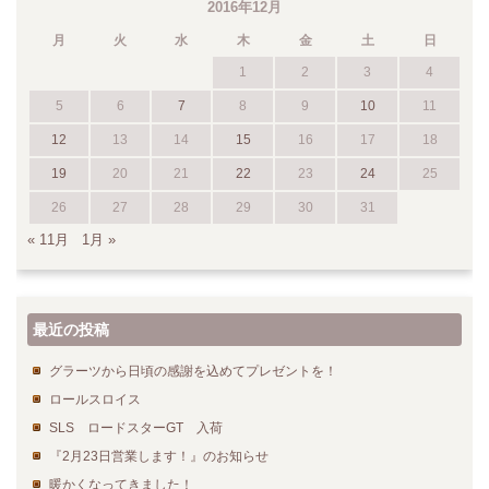
2016年12月
月
火
水
木
金
土
日
1
2
3
4
5
6
7
8
9
10
11
12
13
14
15
16
17
18
19
20
21
22
23
24
25
26
27
28
29
30
31
« 11月
1月 »
最近の投稿
グラーツから日頃の感謝を込めてプレゼントを！
ロールスロイス
SLS ロードスターGT 入荷
『2月23日営業します！』のお知らせ
暖かくなってきました！