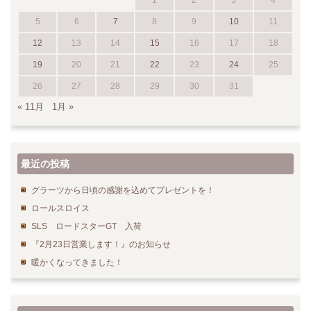
1
2
3
4
5
6
7
8
9
10
11
12
13
14
15
16
17
18
19
20
21
22
23
24
25
26
27
28
29
30
31
« 11月
1月 »
最近の投稿
グラーツから日頃の感謝を込めてプレゼントを！
ロールスロイス
SLS ロードスターGT 入荷
『2月23日営業します！』のお知らせ
暖かくなってきました！