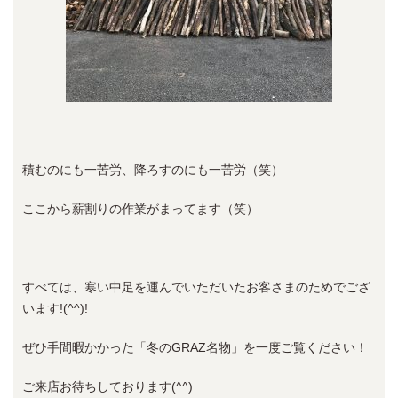
積むのにも一苦労、降ろすのにも一苦労（笑）
ここから薪割りの作業がまってます（笑）
すべては、寒い中足を運んでいただいたお客さまのためでござ
います!(^^)!
ぜひ手間暇かかった「冬のGRAZ名物」を一度ご覧ください！
ご来店お待ちしております(^^)