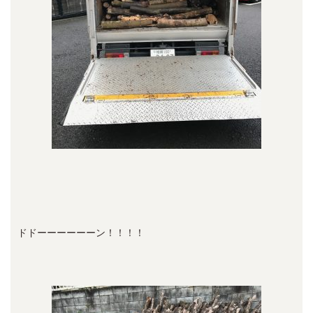
ドドーーーーーーン！！！！