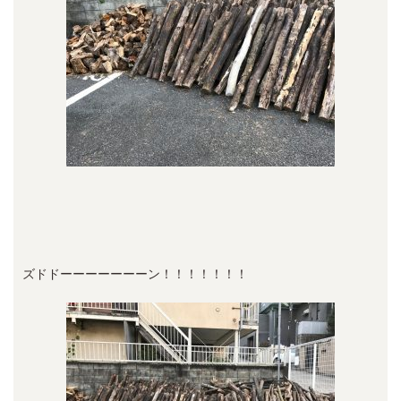
ズドドーーーーーーーン！！！！！！！