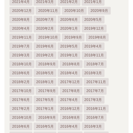
2021年4月
2021年3月
2021年2月
2021年1月
2020年12月
2020年11月
2020年10月
2020年9月
2020年8月
2020年7月
2020年6月
2020年5月
2020年4月
2020年2月
2020年1月
2019年12月
2019年11月
2019年10月
2019年9月
2019年8月
2019年7月
2019年6月
2019年5月
2019年4月
2019年3月
2019年2月
2019年1月
2018年11月
2018年10月
2018年9月
2018年8月
2018年7月
2018年6月
2018年5月
2018年4月
2018年3月
2018年2月
2018年1月
2017年12月
2017年11月
2017年10月
2017年9月
2017年8月
2017年7月
2017年6月
2017年5月
2017年4月
2017年3月
2017年2月
2017年1月
2016年12月
2016年11月
2016年10月
2016年9月
2016年8月
2016年7月
2016年6月
2016年5月
2016年4月
2016年3月