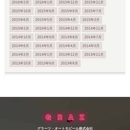
2016年2月
2016年1月
2015年12月
2015年11月
2015年10月
2015年9月
2015年8月
2015年7月
2015年6月
2015年5月
2015年4月
2015年3月
2015年2月
2015年1月
2014年12月
2014年11月
2014年10月
2014年9月
2014年8月
2014年7月
2014年6月
2014年5月
2014年4月
2014年3月
2014年2月
2014年1月
2013年12月
2013年11月
2013年10月
2013年9月
2013年8月
グラーツ・オートモビール株式会社