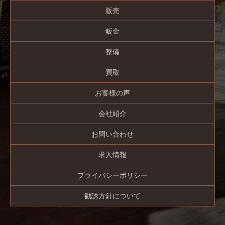
販売
鈑金
整備
買取
お客様の声
会社紹介
お問い合わせ
求人情報
プライバシーポリシー
勧誘方針について