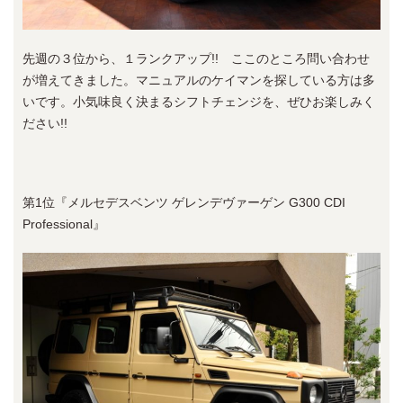
先週の３位から、１ランクアップ!! ここのところ問い合わせ
が増えてきました。マニュアルのケイマンを探している方は多
いです。小気味良く決まるシフトチェンジを、ぜひお楽しみく
ださい!!
第1位『メルセデスベンツ ゲレンデヴァーゲン G300 CDI
Professional』