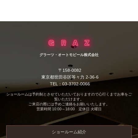
グラーツ・オートモビール株式会社
〒158-0082
東京都世田谷区等々力 2-36-6
TEL：03-3702-0066
ショールームは予約制とさせていただいておりますので心行くまでお車をご
覧いただけます。
ご来店の際には予めご連絡をお願いいたします。
営業時間 10:00～18:00 定休日 火曜日
ショールーム紹介