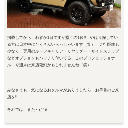
掲載してから、わずか1日ですが堂々の1位!! やはり探してい
る方は日本中にたくさんいらっしゃいます（笑） 走行距離も
少なく、専用のルーフキャリア・リヤラダー・サイドステップ
などオプションもバッチリ付いてる、このプロフェッショナ
ル、今週末は来店殺到かもしれませんね（笑）
みなさまも、気になるおクルマがありましたら、お早目のご来
店を!!
それでは、また～(^^)/