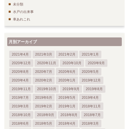
未分類
水戸の出来事
車あれこれ
月別アーカイブ
2021年4月
2021年3月
2021年2月
2021年1月
2020年12月
2020年11月
2020年10月
2020年9月
2020年8月
2020年7月
2020年6月
2020年5月
2020年4月
2020年2月
2020年1月
2019年12月
2019年11月
2019年10月
2019年9月
2019年8月
2019年7月
2019年6月
2019年5月
2019年4月
2019年3月
2019年2月
2019年1月
2018年11月
2018年10月
2018年9月
2018年8月
2018年7月
2018年6月
2018年5月
2018年4月
2018年3月