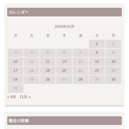
カレンダー
2016年10月
月
火
水
木
金
土
日
1
2
3
4
5
6
7
8
9
10
11
12
13
14
15
16
17
18
19
20
21
22
23
24
25
26
27
28
29
30
31
« 9月
11月 »
最近の投稿