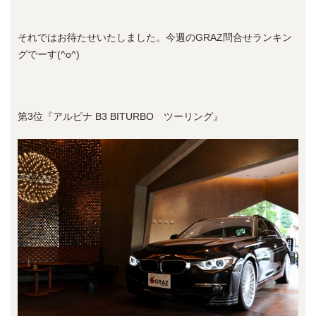
それではお待たせいたしました。今週のGRAZ問合せランキン
グでーす(^o^)
第3位『アルピナ B3 BITURBO ツーリング』