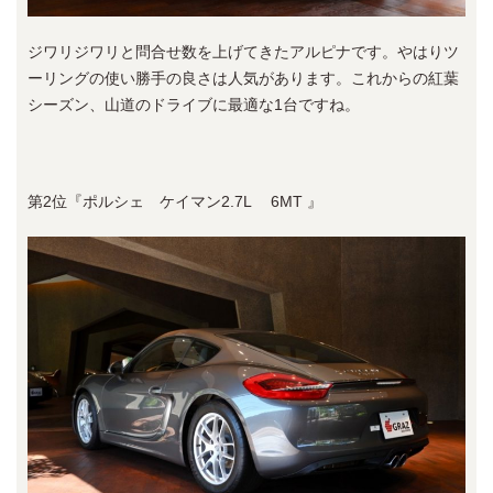
ジワリジワリと問合せ数を上げてきたアルピナです。やはりツ
ーリングの使い勝手の良さは人気があります。これからの紅葉
シーズン、山道のドライブに最適な1台ですね。
第2位『ポルシェ ケイマン2.7L 6MT 』