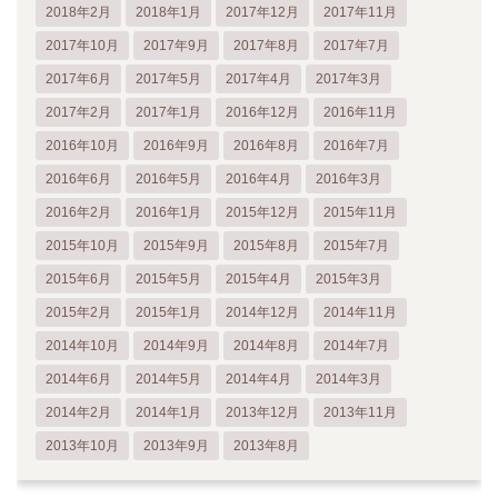
2018年2月
2018年1月
2017年12月
2017年11月
2017年10月
2017年9月
2017年8月
2017年7月
2017年6月
2017年5月
2017年4月
2017年3月
2017年2月
2017年1月
2016年12月
2016年11月
2016年10月
2016年9月
2016年8月
2016年7月
2016年6月
2016年5月
2016年4月
2016年3月
2016年2月
2016年1月
2015年12月
2015年11月
2015年10月
2015年9月
2015年8月
2015年7月
2015年6月
2015年5月
2015年4月
2015年3月
2015年2月
2015年1月
2014年12月
2014年11月
2014年10月
2014年9月
2014年8月
2014年7月
2014年6月
2014年5月
2014年4月
2014年3月
2014年2月
2014年1月
2013年12月
2013年11月
2013年10月
2013年9月
2013年8月