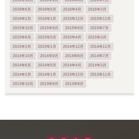
2016年6月
2016年5月
2016年4月
2016年3月
2016年2月
2016年1月
2015年12月
2015年11月
2015年10月
2015年9月
2015年8月
2015年7月
2015年6月
2015年5月
2015年4月
2015年3月
2015年2月
2015年1月
2014年12月
2014年11月
2014年10月
2014年9月
2014年8月
2014年7月
2014年6月
2014年5月
2014年4月
2014年3月
2014年2月
2014年1月
2013年12月
2013年11月
2013年10月
2013年9月
2013年8月