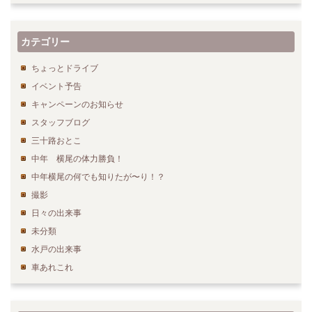
カテゴリー
ちょっとドライブ
イベント予告
キャンペーンのお知らせ
スタッフブログ
三十路おとこ
中年 横尾の体力勝負！
中年横尾の何でも知りたが〜り！？
撮影
日々の出来事
未分類
水戸の出来事
車あれこれ