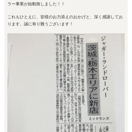
ラー事業が始動致しました！！
これもひとえに、皆様のお力添えのおかげと、深く感謝してお
ります。誠に有り難うございます！