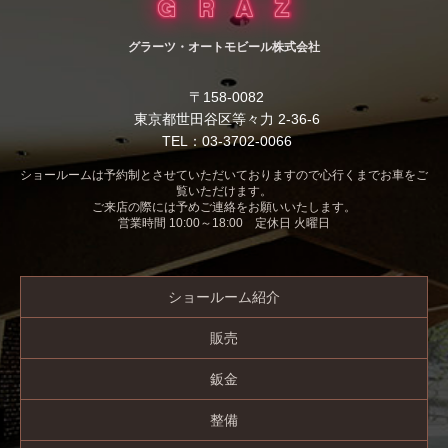
グラーツ・オートモビール株式会社
〒158-0082
東京都世田谷区等々力 2-36-6
TEL：03-3702-0066
ショールームは予約制とさせていただいておりますので心行くまでお車をご
覧いただけます。
ご来店の際には予めご連絡をお願いいたします。
営業時間 10:00～18:00 定休日 火曜日
ショールーム紹介
販売
鈑金
整備