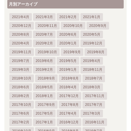
月別アーカイブ
2021年4月
2021年3月
2021年2月
2021年1月
2020年12月
2020年11月
2020年10月
2020年9月
2020年8月
2020年7月
2020年6月
2020年5月
2020年4月
2020年2月
2020年1月
2019年12月
2019年11月
2019年10月
2019年9月
2019年8月
2019年7月
2019年6月
2019年5月
2019年4月
2019年3月
2019年2月
2019年1月
2018年11月
2018年10月
2018年9月
2018年8月
2018年7月
2018年6月
2018年5月
2018年4月
2018年3月
2018年2月
2018年1月
2017年12月
2017年11月
2017年10月
2017年9月
2017年8月
2017年7月
2017年6月
2017年5月
2017年4月
2017年3月
2017年2月
2017年1月
2016年12月
2016年11月
2016年10月
2016年9月
2016年8月
2016年7月