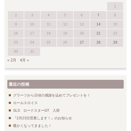
1
2
3
4
5
6
7
8
9
10
11
12
13
14
15
16
17
18
19
20
21
22
23
24
25
26
27
28
29
30
31
« 2月
4月 »
最近の投稿
グラーツから日頃の感謝を込めてプレゼントを！
ロールスロイス
SLS ロードスターGT 入荷
『2月23日営業します！』のお知らせ
暖かくなってきました！