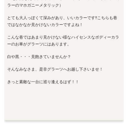
ラーのマホガニーメタリック）
とても大人っぽくて深みがあり、いいカラーです‼︎こちらも巷
ではなかなか見かけないカラーですよね！
こんな巷ではあまり見かけない様なハイセンスなボディーカラ
ーのお車がグラーツにはあります。
白や黒・・・見飽きていませんか？
そんなみなさま、是非グラーツへお越し下さいませ！
きっと素敵な一台に巡り逢えるはず！！