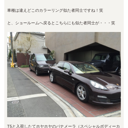
車種は違えどこのカラーリング似た者同士ですね！笑
と、ショールームへ戻るとこちらにも似た者同士が・・・笑
T5と入荷したてホヤホヤのパナメーラ（スペシャルボディーカ