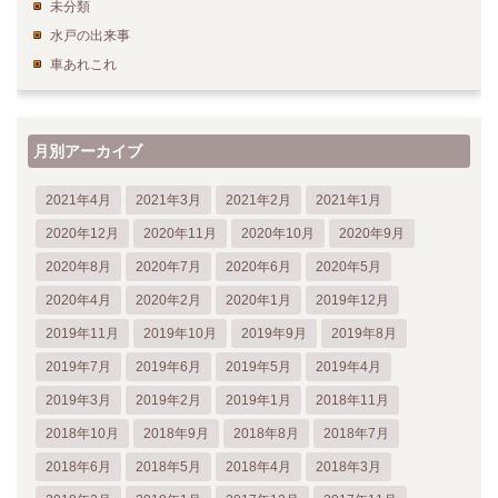
未分類
水戸の出来事
車あれこれ
月別アーカイブ
2021年4月
2021年3月
2021年2月
2021年1月
2020年12月
2020年11月
2020年10月
2020年9月
2020年8月
2020年7月
2020年6月
2020年5月
2020年4月
2020年2月
2020年1月
2019年12月
2019年11月
2019年10月
2019年9月
2019年8月
2019年7月
2019年6月
2019年5月
2019年4月
2019年3月
2019年2月
2019年1月
2018年11月
2018年10月
2018年9月
2018年8月
2018年7月
2018年6月
2018年5月
2018年4月
2018年3月