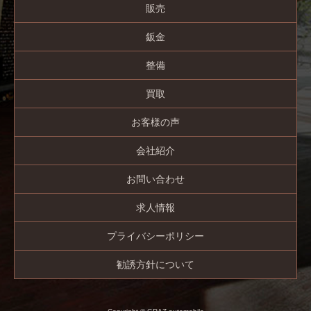
販売
鈑金
整備
買取
お客様の声
会社紹介
お問い合わせ
求人情報
プライバシーポリシー
勧誘方針について