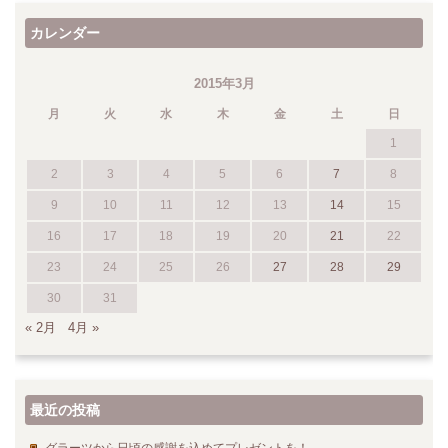
カレンダー
2015年3月
月
火
水
木
金
土
日
1
2
3
4
5
6
7
8
9
10
11
12
13
14
15
16
17
18
19
20
21
22
23
24
25
26
27
28
29
30
31
« 2月
4月 »
最近の投稿