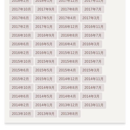
2018年2月
2018年1月
2017年12月
2017年11月
2017年10月
2017年9月
2017年8月
2017年7月
2017年6月
2017年5月
2017年4月
2017年3月
2017年2月
2017年1月
2016年12月
2016年11月
2016年10月
2016年9月
2016年8月
2016年7月
2016年6月
2016年5月
2016年4月
2016年3月
2016年2月
2016年1月
2015年12月
2015年11月
2015年10月
2015年9月
2015年8月
2015年7月
2015年6月
2015年5月
2015年4月
2015年3月
2015年2月
2015年1月
2014年12月
2014年11月
2014年10月
2014年9月
2014年8月
2014年7月
2014年6月
2014年5月
2014年4月
2014年3月
2014年2月
2014年1月
2013年12月
2013年11月
2013年10月
2013年9月
2013年8月