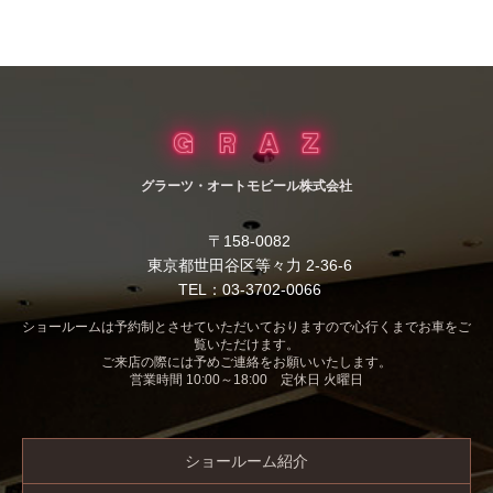
グラーツ・オートモビール株式会社
〒158-0082
東京都世田谷区等々力 2-36-6
TEL：03-3702-0066
ショールームは予約制とさせていただいておりますので心行くまでお車をご
覧いただけます。
ご来店の際には予めご連絡をお願いいたします。
営業時間 10:00～18:00 定休日 火曜日
ショールーム紹介