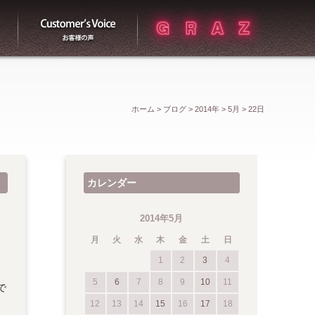
買取
お客様の声
ホーム
>
ブログ
>
2014年
>
5月
>
22日
カレンダー
2014年5月
月
火
水
木
金
土
日
1
2
3
4
5
6
7
8
9
10
11
で
12
13
14
15
16
17
18