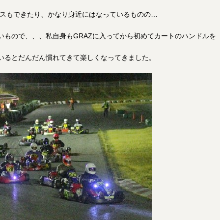
スもできたり、かなり身近にはなっているものの…
いもので、、、私自身もGRAZに入ってから初めてカートのハンドルを
いるとだんだん慣れてきて楽しくなってきました。