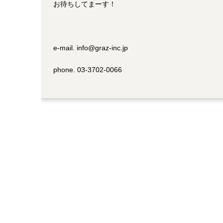
お待ちしてまーす！
e-mail. info@graz-inc.jp
phone. 03-3702-0066