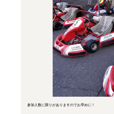
参加人数に限りがありますのでお早めに！