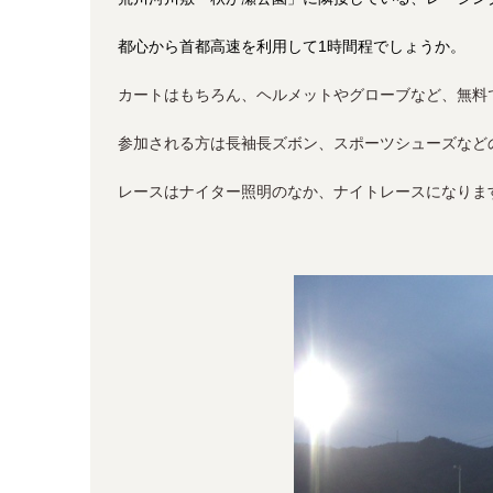
都心から首都高速を利用して1時間程でしょうか。
カートはもちろん、ヘルメットやグローブなど、無料
参加される方は長袖長ズボン、スポーツシューズなど
レースはナイター照明のなか、ナイトレースになりま