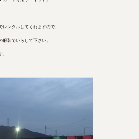
でレンタルしてくれますので、
の服装でいらして下さい。
す。