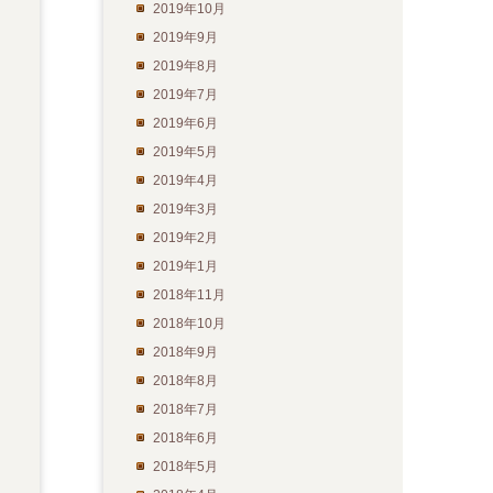
2019年10月
2019年9月
2019年8月
2019年7月
2019年6月
2019年5月
2019年4月
2019年3月
2019年2月
2019年1月
2018年11月
2018年10月
2018年9月
2018年8月
2018年7月
2018年6月
2018年5月