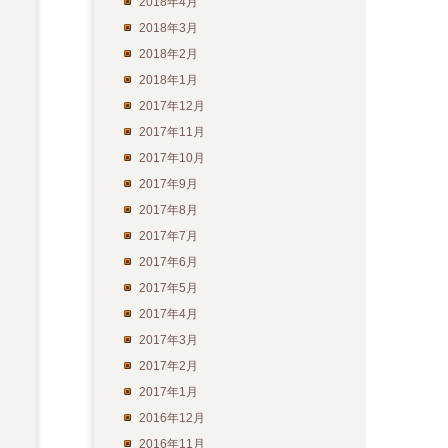
2018年4月
2018年3月
2018年2月
2018年1月
2017年12月
2017年11月
2017年10月
2017年9月
2017年8月
2017年7月
2017年6月
2017年5月
2017年4月
2017年3月
2017年2月
2017年1月
2016年12月
2016年11月