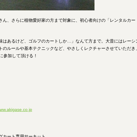
さん、さらに植物愛好家の方まで対象に、初心者向けの「レンタルカー
味はあるけど、ゴルフのカートしか…」なんて方まで。大昔にはレーシ
トのルールや基本テクニックなど、やさしくレクチャーさせていただき
」に参加して頂ける！
www.akigase.co.jp
グカート専用サーキット。