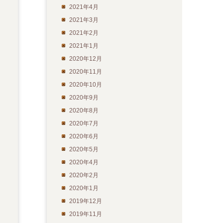
2021年4月
2021年3月
2021年2月
2021年1月
2020年12月
2020年11月
2020年10月
2020年9月
2020年8月
2020年7月
2020年6月
2020年5月
2020年4月
2020年2月
2020年1月
2019年12月
2019年11月