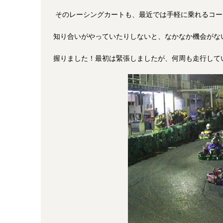
そのレーシングカートも、最近では手軽に乗れるコー
知り合いがやっていたりしないと、なかなか機会がな
握りました！最初は緊張しましたが、何周も走行して