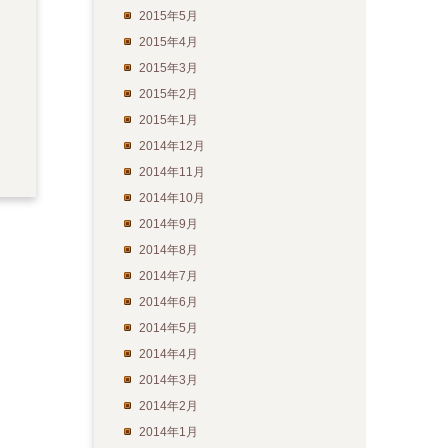
2015年5月
2015年4月
2015年3月
2015年2月
2015年1月
2014年12月
2014年11月
2014年10月
2014年9月
2014年8月
2014年7月
2014年6月
2014年5月
2014年4月
2014年3月
2014年2月
2014年1月