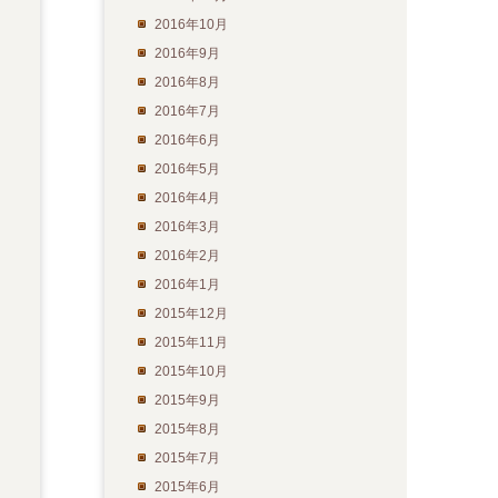
2016年10月
2016年9月
2016年8月
2016年7月
2016年6月
2016年5月
2016年4月
2016年3月
2016年2月
2016年1月
2015年12月
2015年11月
2015年10月
2015年9月
2015年8月
2015年7月
2015年6月