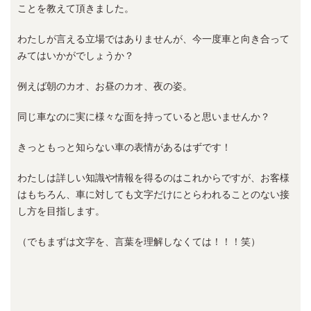
ことを教えて頂きました。
わたしが言える立場ではありませんが、今一度車と向き合って
みてはいかがでしょうか？
例えば朝のカオ、お昼のカオ、夜の姿。
同じ車なのに実に様々な面を持っていると思いませんか？
きっともっと知らない車の表情があるはずです！
わたしは詳しい知識や情報を得るのはこれからですが、お客様
はもちろん、車に対しても文字だけにとらわれることのない接
し方を目指します。
（でもまずは文字を、言葉を理解しなくては！！！笑）