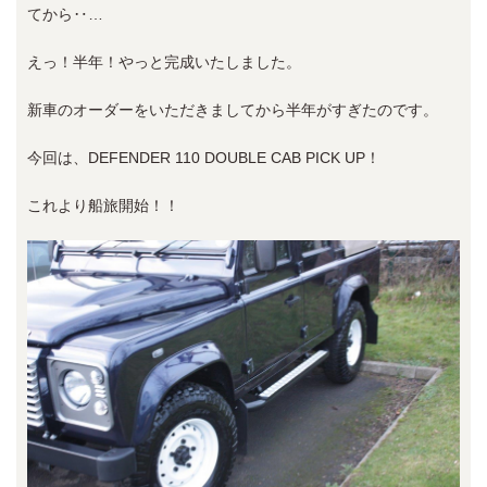
てから‥…
えっ！半年！やっと完成いたしました。
新車のオーダーをいただきましてから半年がすぎたのです。
今回は、DEFENDER 110 DOUBLE CAB PICK UP！
これより船旅開始！！