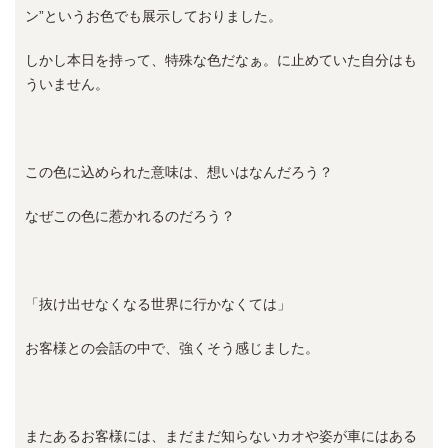
ン”というお色でも展示しておりました。
しかし本日を持って、特殊な色だなぁ。に止めていた自分はも
ういません。
この色に込められた意味は、想いはなんだろう？
なぜこの色に惹かれるのだろう？
「抜け出せなくなる世界に行かなくては」
お客様との会話の中で、強くそう感じました。
またあるお客様には、まだまだ知らないカオや姿が車にはある