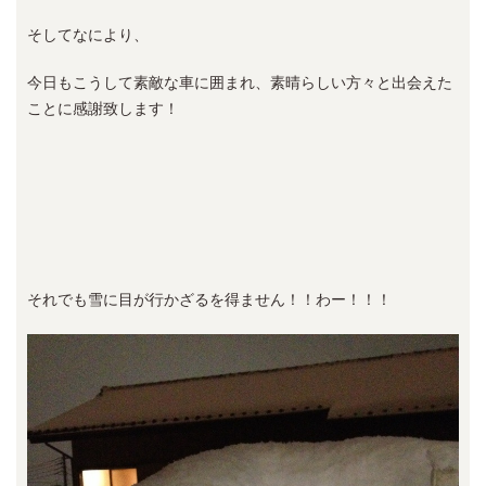
そしてなにより、
今日もこうして素敵な車に囲まれ、素晴らしい方々と出会えた
ことに感謝致します！
それでも雪に目が行かざるを得ません！！わー！！！