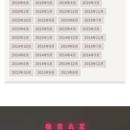
2016年6月
2016年5月
2016年4月
2016年3月
2016年2月
2016年1月
2015年12月
2015年11月
2015年10月
2015年9月
2015年8月
2015年7月
2015年6月
2015年5月
2015年4月
2015年3月
2015年2月
2015年1月
2014年12月
2014年11月
2014年10月
2014年9月
2014年8月
2014年7月
2014年6月
2014年5月
2014年4月
2014年3月
2014年2月
2014年1月
2013年12月
2013年11月
2013年10月
2013年9月
2013年8月