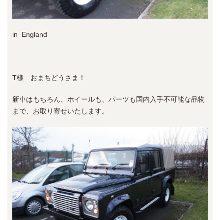
in England
T様 おまちどうさま！
新車はもちろん、ホイールも、パーツも国内入手不可能な品物
まで、お取り寄せいたします。