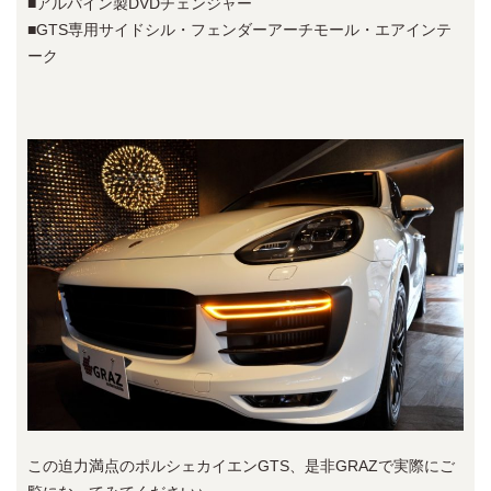
■アルパイン製DVDチェンジャー
■GTS専用サイドシル・フェンダーアーチモール・エアインテ
ーク
この迫力満点のポルシェカイエンGTS、是非GRAZで実際にご