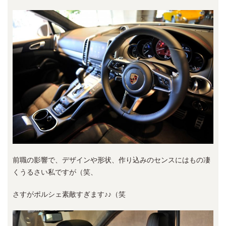
前職の影響で、デザインや形状、作り込みのセンスにはもの凄
くうるさい私ですが（笑、
さすがポルシェ素敵すぎます♪♪（笑