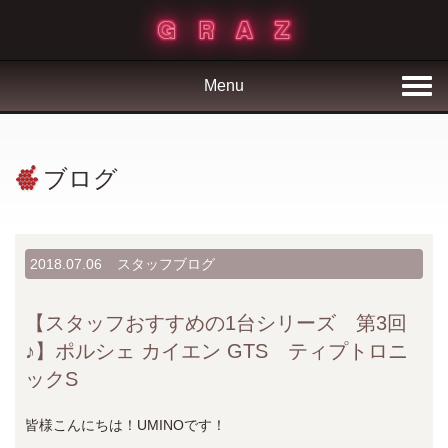
Menu
ブログ
2018.07.06
スタッフブログ
【スタッフおすすめの1台シリーズ 第3回
♪】ポルシェ カイエン GTS ティプトロニ
ックS
皆様こんにちは！UMINOです！