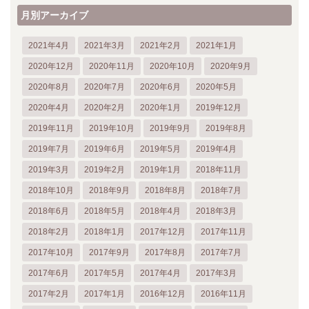
月別アーカイブ
2021年4月
2021年3月
2021年2月
2021年1月
2020年12月
2020年11月
2020年10月
2020年9月
2020年8月
2020年7月
2020年6月
2020年5月
2020年4月
2020年2月
2020年1月
2019年12月
2019年11月
2019年10月
2019年9月
2019年8月
2019年7月
2019年6月
2019年5月
2019年4月
2019年3月
2019年2月
2019年1月
2018年11月
2018年10月
2018年9月
2018年8月
2018年7月
2018年6月
2018年5月
2018年4月
2018年3月
2018年2月
2018年1月
2017年12月
2017年11月
2017年10月
2017年9月
2017年8月
2017年7月
2017年6月
2017年5月
2017年4月
2017年3月
2017年2月
2017年1月
2016年12月
2016年11月