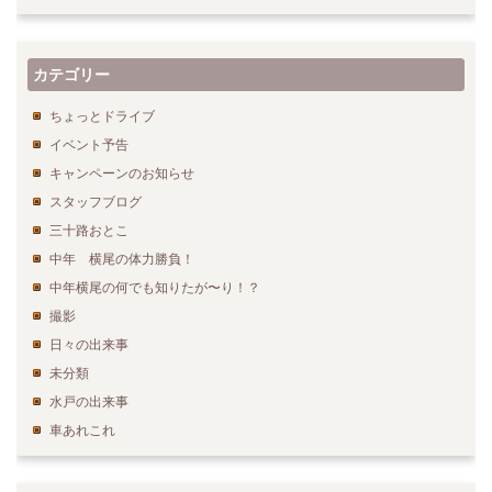
カテゴリー
ちょっとドライブ
イベント予告
キャンペーンのお知らせ
スタッフブログ
三十路おとこ
中年 横尾の体力勝負！
中年横尾の何でも知りたが〜り！？
撮影
日々の出来事
未分類
水戸の出来事
車あれこれ