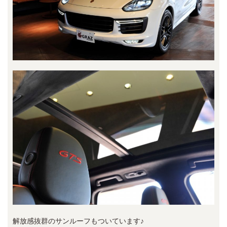
解放感抜群のサンルーフもついています♪