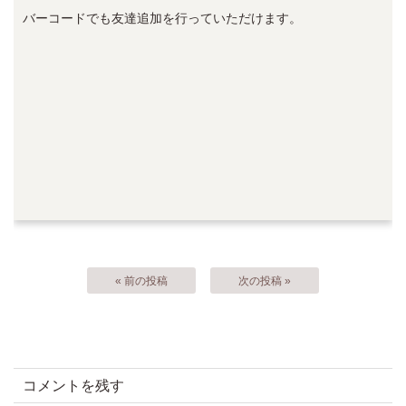
バーコードでも友達追加を行っていただけます。
« 前の投稿
次の投稿 »
コメントを残す