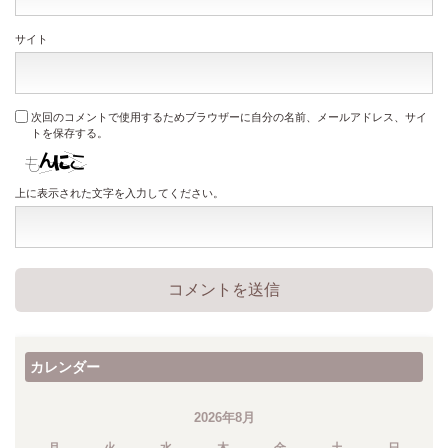
サイト
次回のコメントで使用するためブラウザーに自分の名前、メールアドレス、サイ
トを保存する。
上に表示された文字を入力してください。
カレンダー
2026年8月
月
火
水
木
金
土
日