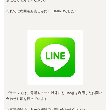
覧になってみてください♪
それでは次回もお楽しみに♪ UMINOでした♪
グラーツでは、電話やメール以外にもLine@を利用したお問い
合わせ対応を行っています！
お友達登録後、トーク機能でお問い合わせください。