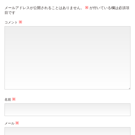
※
メールアドレスが公開されることはありません。
が付いている欄は必須項
目です
※
コメント
※
名前
※
メール