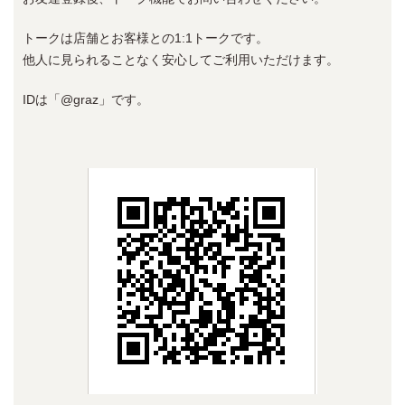
トークは店舗とお客様との1:1トークです。
他人に見られることなく安心してご利用いただけます。
IDは「@graz」です。