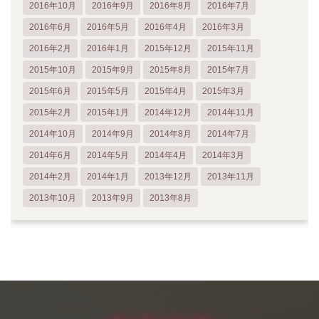
2016年10月
2016年9月
2016年8月
2016年7月
2016年6月
2016年5月
2016年4月
2016年3月
2016年2月
2016年1月
2015年12月
2015年11月
2015年10月
2015年9月
2015年8月
2015年7月
2015年6月
2015年5月
2015年4月
2015年3月
2015年2月
2015年1月
2014年12月
2014年11月
2014年10月
2014年9月
2014年8月
2014年7月
2014年6月
2014年5月
2014年4月
2014年3月
2014年2月
2014年1月
2013年12月
2013年11月
2013年10月
2013年9月
2013年8月