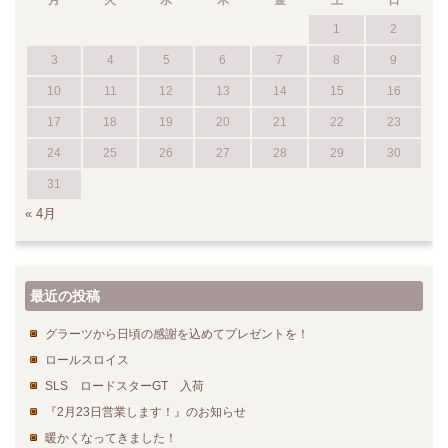
1
2
3
4
5
6
7
8
9
10
11
12
13
14
15
16
17
18
19
20
21
22
23
24
25
26
27
28
29
30
31
« 4月
最近の投稿
グラーツから日頃の感謝を込めてプレゼントを！
ロールスロイス
SLS ロードスターGT 入荷
『2月23日営業します！』のお知らせ
暖かくなってきました！