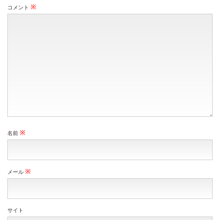
※
コメント
※
名前
※
メール
サイト