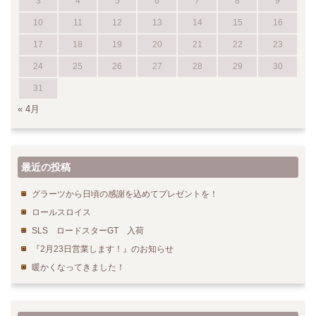
3
4
5
6
7
8
9
10
11
12
13
14
15
16
17
18
19
20
21
22
23
24
25
26
27
28
29
30
31
« 4月
最近の投稿
グラーツから日頃の感謝を込めてプレゼントを！
ロールスロイス
SLS ロードスターGT 入荷
『2月23日営業します！』のお知らせ
暖かくなってきました！