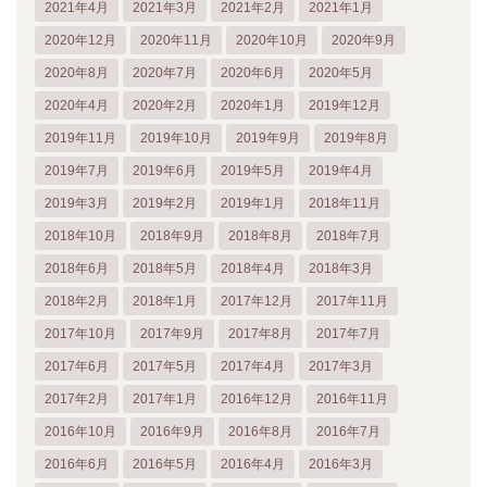
2021年4月
2021年3月
2021年2月
2021年1月
2020年12月
2020年11月
2020年10月
2020年9月
2020年8月
2020年7月
2020年6月
2020年5月
2020年4月
2020年2月
2020年1月
2019年12月
2019年11月
2019年10月
2019年9月
2019年8月
2019年7月
2019年6月
2019年5月
2019年4月
2019年3月
2019年2月
2019年1月
2018年11月
2018年10月
2018年9月
2018年8月
2018年7月
2018年6月
2018年5月
2018年4月
2018年3月
2018年2月
2018年1月
2017年12月
2017年11月
2017年10月
2017年9月
2017年8月
2017年7月
2017年6月
2017年5月
2017年4月
2017年3月
2017年2月
2017年1月
2016年12月
2016年11月
2016年10月
2016年9月
2016年8月
2016年7月
2016年6月
2016年5月
2016年4月
2016年3月