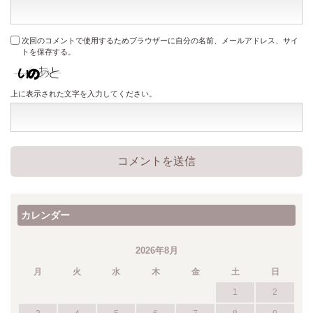
次回のコメントで使用するためブラウザーに自分の名前、メールアドレス、サイ
トを保存する。
上に表示された文字を入力してください。
カレンダー
2026年8月
月
火
水
木
金
土
日
1
2