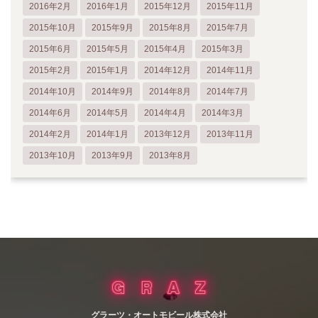
2016年2月
2016年1月
2015年12月
2015年11月
2015年10月
2015年9月
2015年8月
2015年7月
2015年6月
2015年5月
2015年4月
2015年3月
2015年2月
2015年1月
2014年12月
2014年11月
2014年10月
2014年9月
2014年8月
2014年7月
2014年6月
2014年5月
2014年4月
2014年3月
2014年2月
2014年1月
2013年12月
2013年11月
2013年10月
2013年9月
2013年8月
グラーツ・オートモビール株式会社