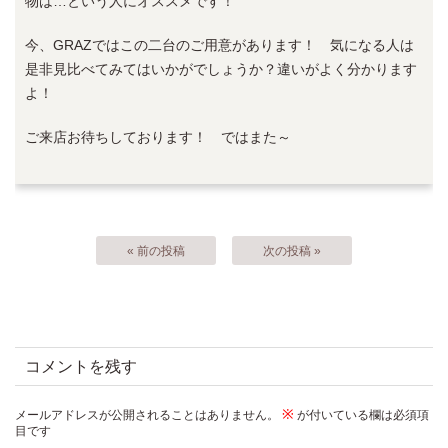
物は…という人にオススメです！
今、GRAZではこの二台のご用意があります！ 気になる人は
是非見比べてみてはいかがでしょうか？違いがよく分かります
よ！
ご来店お待ちしております！ ではまた～
« 前の投稿
次の投稿 »
コメントを残す
※
メールアドレスが公開されることはありません。
が付いている欄は必須項
目です