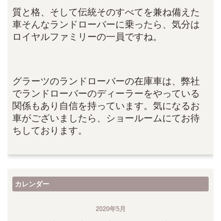
質と格、そして伝統そのすべてを兼ね備えた
車そんなランドローバーに乗ったら、気分は
ロイヤルファミリーの一員ですね。
グラーツのランドローバーの在庫車は、弊社
でランドローバーのディーラーをやっている
関係もあり自信を持っています。気になるお
車がございましたら、ショールームにてお待
ちしております。
カレンダー
2020年5月