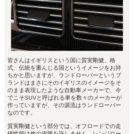
皆さんはイギリスという国に質実剛健、格
式、伝統を重んじる国というイメージをお持
ちかと思いますが、ランドローバーというブ
ランドはまさにそのイギリスのイメージをそ
のまま表現したような自動車メーカーで、今
でこそSUVと呼ばれる車を数々のメーカーが
作っていますが、その源流はランドローバー
なのです。
質実剛健という部分では、オフロードでの走
破性能は他の追随を許しません、レンジロー