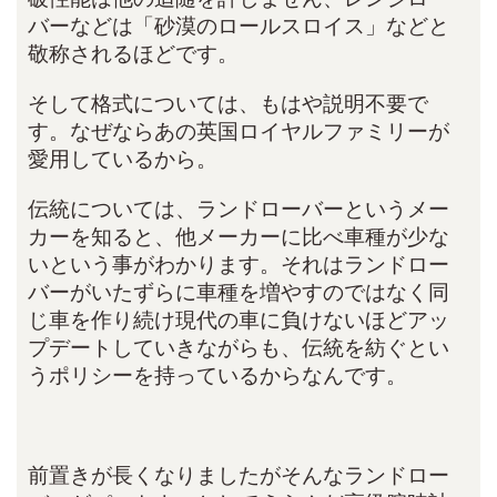
バーなどは「砂漠のロールスロイス」などと
敬称されるほどです。
そして格式については、もはや説明不要で
す。なぜならあの英国ロイヤルファミリーが
愛用しているから。
伝統については、ランドローバーというメー
カーを知ると、他メーカーに比べ車種が少な
いという事がわかります。それはランドロー
バーがいたずらに車種を増やすのではなく同
じ車を作り続け現代の車に負けないほどアッ
プデートしていきながらも、伝統を紡ぐとい
うポリシーを持っているからなんです。
前置きが長くなりましたがそんなランドロー