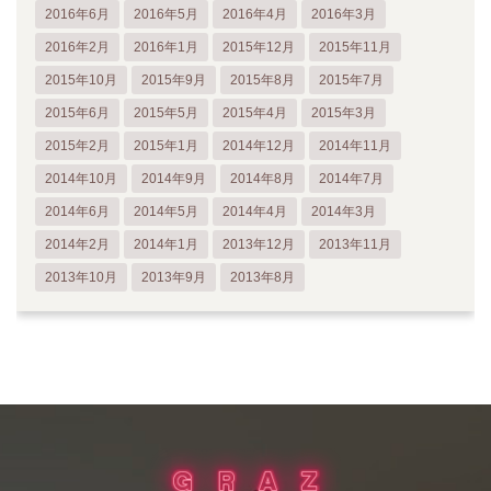
2016年6月
2016年5月
2016年4月
2016年3月
2016年2月
2016年1月
2015年12月
2015年11月
2015年10月
2015年9月
2015年8月
2015年7月
2015年6月
2015年5月
2015年4月
2015年3月
2015年2月
2015年1月
2014年12月
2014年11月
2014年10月
2014年9月
2014年8月
2014年7月
2014年6月
2014年5月
2014年4月
2014年3月
2014年2月
2014年1月
2013年12月
2013年11月
2013年10月
2013年9月
2013年8月