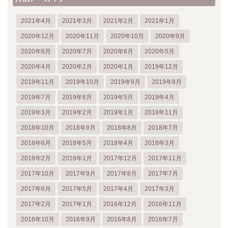
2021年4月
2021年3月
2021年2月
2021年1月
2020年12月
2020年11月
2020年10月
2020年9月
2020年8月
2020年7月
2020年6月
2020年5月
2020年4月
2020年2月
2020年1月
2019年12月
2019年11月
2019年10月
2019年9月
2019年8月
2019年7月
2019年6月
2019年5月
2019年4月
2019年3月
2019年2月
2019年1月
2018年11月
2018年10月
2018年9月
2018年8月
2018年7月
2018年6月
2018年5月
2018年4月
2018年3月
2018年2月
2018年1月
2017年12月
2017年11月
2017年10月
2017年9月
2017年8月
2017年7月
2017年6月
2017年5月
2017年4月
2017年3月
2017年2月
2017年1月
2016年12月
2016年11月
2016年10月
2016年9月
2016年8月
2016年7月