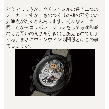
どうでしょうか、全くジャンルの違う二つの
メーカーですが、ものつくりの魂の部分での
共通点がたくさんあります。そんなメーカー
同士だからコラボレーションをしても違和感
なくお互いの良さを引き出しあえるのでしょ
うね。まさにウィンウィンの関係とはこの事
でしょうか。