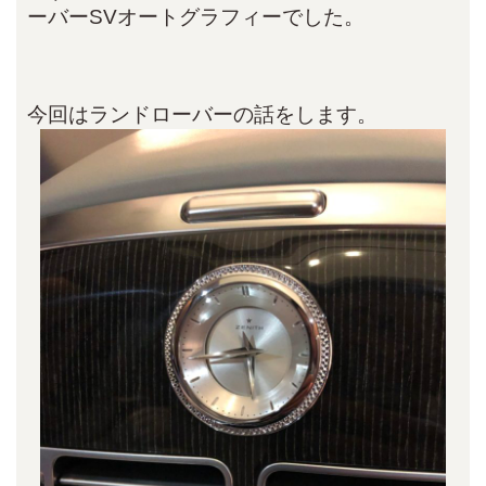
ーバーSVオートグラフィーでした。
今回はランドローバーの話をします。