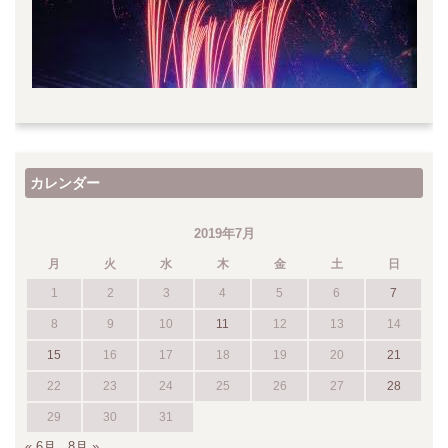
カレンダー
2019年7月
月
火
水
木
金
土
日
1
2
3
4
5
6
7
8
9
10
11
12
13
14
15
16
17
18
19
20
21
22
23
24
25
26
27
28
29
30
31
« 6月
8月 »