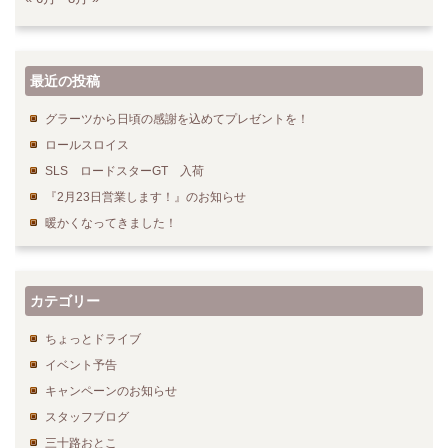
最近の投稿
グラーツから日頃の感謝を込めてプレゼントを！
ロールスロイス
SLS ロードスターGT 入荷
『2月23日営業します！』のお知らせ
暖かくなってきました！
カテゴリー
ちょっとドライブ
イベント予告
キャンペーンのお知らせ
スタッフブログ
三十路おとこ