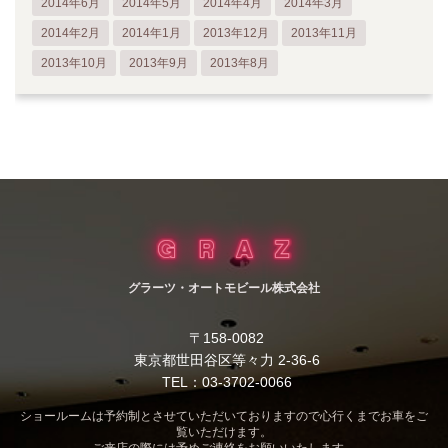
2014年6月
2014年5月
2014年4月
2014年3月
2014年2月
2014年1月
2013年12月
2013年11月
2013年10月
2013年9月
2013年8月
グラーツ・オートモビール株式会社
〒158-0082
東京都世田谷区等々力 2-36-6
TEL：03-3702-0066
ショールームは予約制とさせていただいておりますので心行くまでお車をご
覧いただけます。