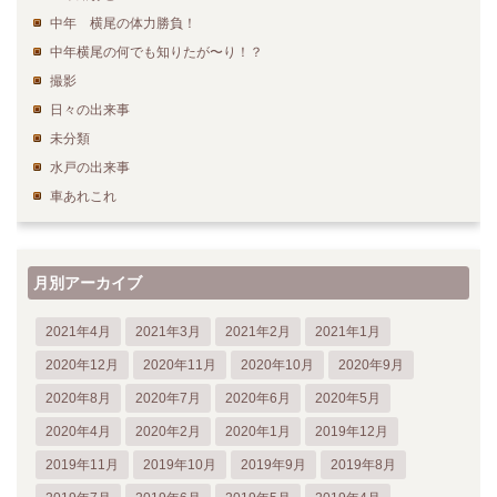
中年 横尾の体力勝負！
中年横尾の何でも知りたが〜り！？
撮影
日々の出来事
未分類
水戸の出来事
車あれこれ
月別アーカイブ
2021年4月
2021年3月
2021年2月
2021年1月
2020年12月
2020年11月
2020年10月
2020年9月
2020年8月
2020年7月
2020年6月
2020年5月
2020年4月
2020年2月
2020年1月
2019年12月
2019年11月
2019年10月
2019年9月
2019年8月