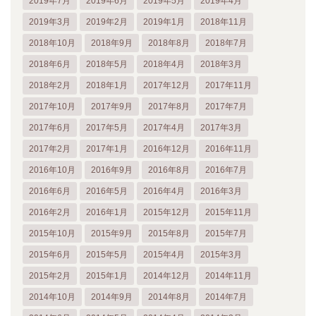
2019年7月
2019年6月
2019年5月
2019年4月
2019年3月
2019年2月
2019年1月
2018年11月
2018年10月
2018年9月
2018年8月
2018年7月
2018年6月
2018年5月
2018年4月
2018年3月
2018年2月
2018年1月
2017年12月
2017年11月
2017年10月
2017年9月
2017年8月
2017年7月
2017年6月
2017年5月
2017年4月
2017年3月
2017年2月
2017年1月
2016年12月
2016年11月
2016年10月
2016年9月
2016年8月
2016年7月
2016年6月
2016年5月
2016年4月
2016年3月
2016年2月
2016年1月
2015年12月
2015年11月
2015年10月
2015年9月
2015年8月
2015年7月
2015年6月
2015年5月
2015年4月
2015年3月
2015年2月
2015年1月
2014年12月
2014年11月
2014年10月
2014年9月
2014年8月
2014年7月