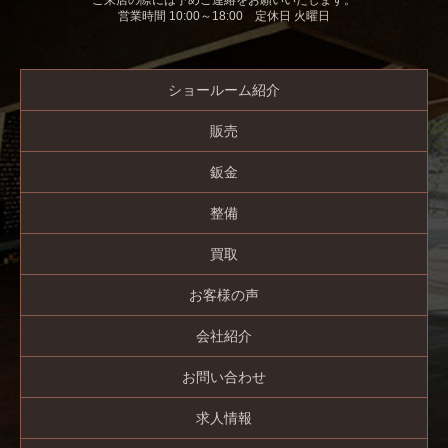
ご来店の際には予めご連絡をお願いいたします。
営業時間 10:00～18:00 定休日 火曜日
ショールーム紹介
販売
鈑金
整備
買取
お客様の声
会社紹介
お問い合わせ
求人情報