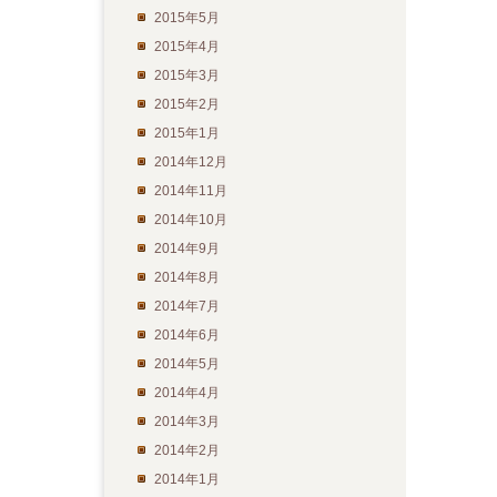
2015年5月
2015年4月
2015年3月
2015年2月
2015年1月
2014年12月
2014年11月
2014年10月
2014年9月
2014年8月
2014年7月
2014年6月
2014年5月
2014年4月
2014年3月
2014年2月
2014年1月