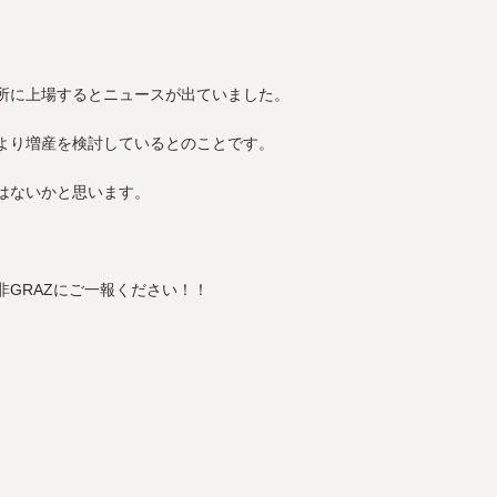
所に上場するとニュースが出ていました。
より増産を検討しているとのことです。
はないかと思います。
GRAZにご一報ください！！