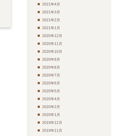
2021年4月
2021年3月
2021年2月
2021年1月
2020年12月
2020年11月
2020年10月
2020年9月
2020年8月
2020年7月
2020年6月
2020年5月
2020年4月
2020年2月
2020年1月
2019年12月
2019年11月