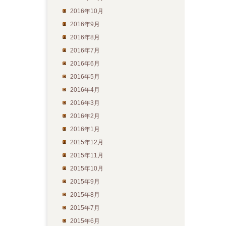
2016年10月
2016年9月
2016年8月
2016年7月
2016年6月
2016年5月
2016年4月
2016年3月
2016年2月
2016年1月
2015年12月
2015年11月
2015年10月
2015年9月
2015年8月
2015年7月
2015年6月