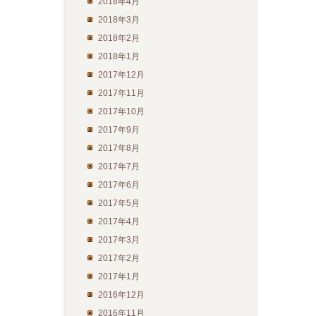
2018年4月
2018年3月
2018年2月
2018年1月
2017年12月
2017年11月
2017年10月
2017年9月
2017年8月
2017年7月
2017年6月
2017年5月
2017年4月
2017年3月
2017年2月
2017年1月
2016年12月
2016年11月