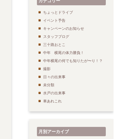
カテゴリー
ちょっとドライブ
イベント予告
キャンペーンのお知らせ
スタッフブログ
三十路おとこ
中年 横尾の体力勝負！
中年横尾の何でも知りたが〜り！？
撮影
日々の出来事
未分類
水戸の出来事
車あれこれ
月別アーカイブ