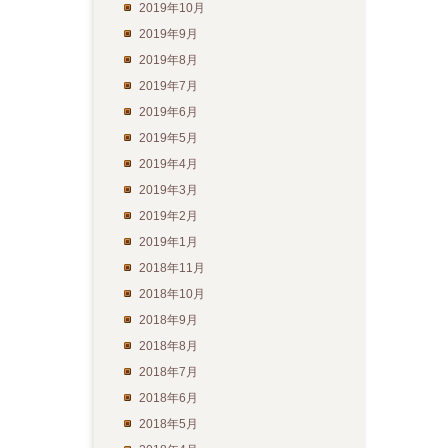
2019年10月
2019年9月
2019年8月
2019年7月
2019年6月
2019年5月
2019年4月
2019年3月
2019年2月
2019年1月
2018年11月
2018年10月
2018年9月
2018年8月
2018年7月
2018年6月
2018年5月