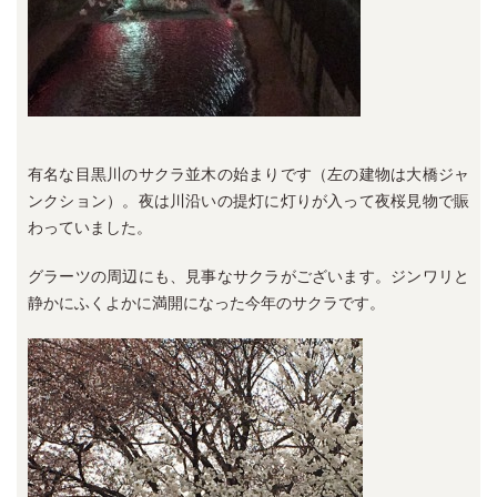
有名な目黒川のサクラ並木の始まりです（左の建物は大橋ジャ
ンクション）。夜は川沿いの提灯に灯りが入って夜桜見物で賑
わっていました。
グラーツの周辺にも、見事なサクラがございます。ジンワリと
静かにふくよかに満開になった今年のサクラです。