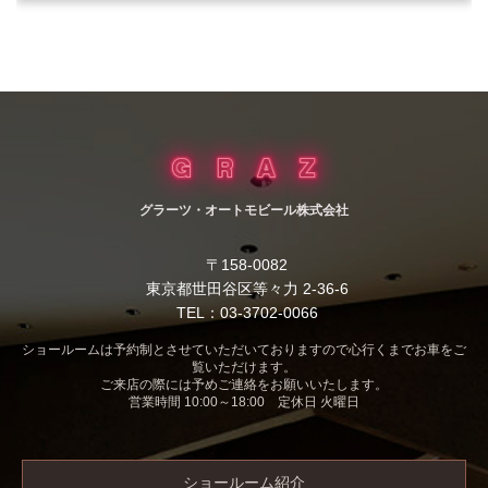
グラーツ・オートモビール株式会社
〒158-0082
東京都世田谷区等々力 2-36-6
TEL：03-3702-0066
ショールームは予約制とさせていただいておりますので心行くまでお車をご
覧いただけます。
ご来店の際には予めご連絡をお願いいたします。
営業時間 10:00～18:00 定休日 火曜日
ショールーム紹介