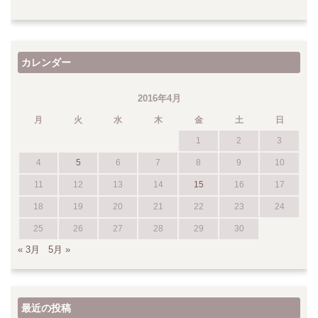
カレンダー
2016年4月
月
火
水
木
金
土
日
1
2
3
4
5
6
7
8
9
10
11
12
13
14
15
16
17
18
19
20
21
22
23
24
25
26
27
28
29
30
« 3月
5月 »
最近の投稿