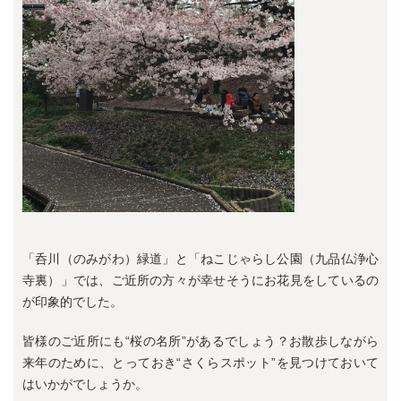
「呑川（のみがわ）緑道」と「ねこじゃらし公園（九品仏浄心
寺裏）」では、ご近所の方々が幸せそうにお花見をしているの
が印象的でした。
皆様のご近所にも“桜の名所”があるでしょう？お散歩しながら
来年のために、とっておき“さくらスポット”を見つけておいて
はいかがでしょうか。