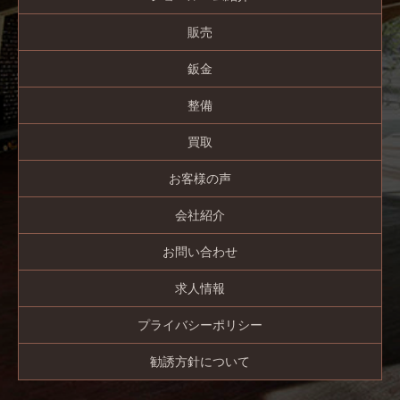
販売
鈑金
整備
買取
お客様の声
会社紹介
お問い合わせ
求人情報
プライバシーポリシー
勧誘方針について