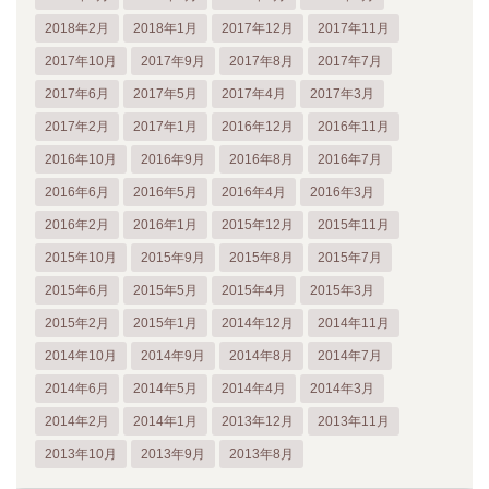
2018年2月
2018年1月
2017年12月
2017年11月
2017年10月
2017年9月
2017年8月
2017年7月
2017年6月
2017年5月
2017年4月
2017年3月
2017年2月
2017年1月
2016年12月
2016年11月
2016年10月
2016年9月
2016年8月
2016年7月
2016年6月
2016年5月
2016年4月
2016年3月
2016年2月
2016年1月
2015年12月
2015年11月
2015年10月
2015年9月
2015年8月
2015年7月
2015年6月
2015年5月
2015年4月
2015年3月
2015年2月
2015年1月
2014年12月
2014年11月
2014年10月
2014年9月
2014年8月
2014年7月
2014年6月
2014年5月
2014年4月
2014年3月
2014年2月
2014年1月
2013年12月
2013年11月
2013年10月
2013年9月
2013年8月