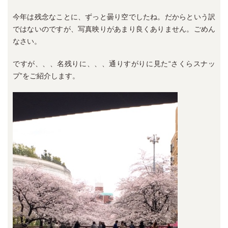
今年は残念なことに、ずっと曇り空でしたね。だからという訳
ではないのですが、写真映りがあまり良くありません。ごめん
なさい。
ですが、、、名残りに、、、通りすがりに見た“さくらスナッ
プ”をご紹介します。