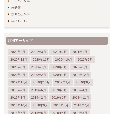
日々の出来事
未分類
水戸の出来事
車あれこれ
月別アーカイブ
2021年4月
2021年3月
2021年2月
2021年1月
2020年12月
2020年11月
2020年10月
2020年9月
2020年8月
2020年7月
2020年6月
2020年5月
2020年4月
2020年2月
2020年1月
2019年12月
2019年11月
2019年10月
2019年9月
2019年8月
2019年7月
2019年6月
2019年5月
2019年4月
2019年3月
2019年2月
2019年1月
2018年11月
2018年10月
2018年9月
2018年8月
2018年7月
2018年6月
2018年5月
2018年4月
2018年3月