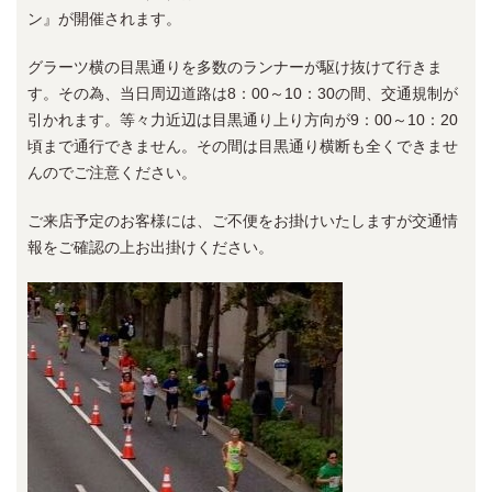
ン』が開催されます。
グラーツ横の目黒通りを多数のランナーが駆け抜けて行きま
す。その為、当日周辺道路は8：00～10：30の間、交通規制が
引かれます。等々力近辺は目黒通り上り方向が9：00～10：20
頃まで通行できません。その間は目黒通り横断も全くできませ
んのでご注意ください。
ご来店予定のお客様には、ご不便をお掛けいたしますが交通情
報をご確認の上お出掛けください。