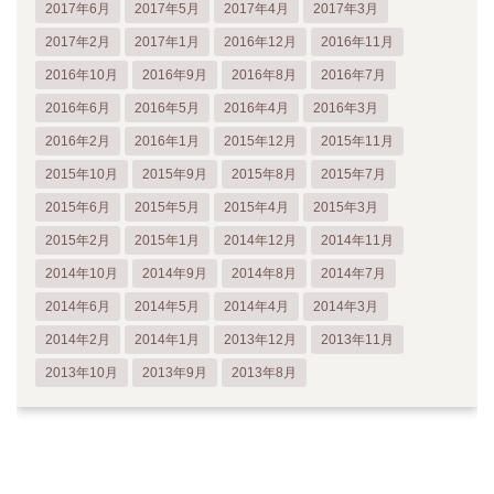
2017年6月
2017年5月
2017年4月
2017年3月
2017年2月
2017年1月
2016年12月
2016年11月
2016年10月
2016年9月
2016年8月
2016年7月
2016年6月
2016年5月
2016年4月
2016年3月
2016年2月
2016年1月
2015年12月
2015年11月
2015年10月
2015年9月
2015年8月
2015年7月
2015年6月
2015年5月
2015年4月
2015年3月
2015年2月
2015年1月
2014年12月
2014年11月
2014年10月
2014年9月
2014年8月
2014年7月
2014年6月
2014年5月
2014年4月
2014年3月
2014年2月
2014年1月
2013年12月
2013年11月
2013年10月
2013年9月
2013年8月