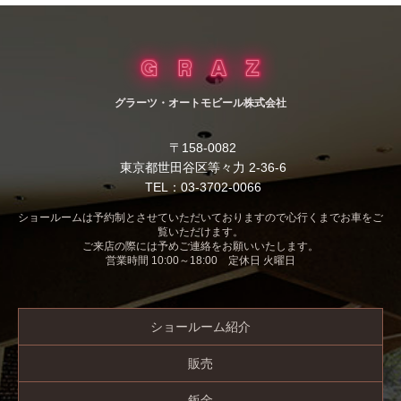
グラーツ・オートモビール株式会社
〒158-0082
東京都世田谷区等々力 2-36-6
TEL：03-3702-0066
ショールームは予約制とさせていただいておりますので心行くまでお車をご
覧いただけます。
ご来店の際には予めご連絡をお願いいたします。
営業時間 10:00～18:00 定休日 火曜日
ショールーム紹介
販売
鈑金