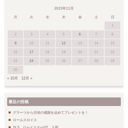
2015年11月
月
火
水
木
金
土
日
1
2
3
4
5
6
7
8
9
10
11
12
13
14
15
16
17
18
19
20
21
22
23
24
25
26
27
28
29
30
« 10月
12月 »
最近の投稿
グラーツから日頃の感謝を込めてプレゼントを！
ロールスロイス
SLS ロードスターGT 入荷