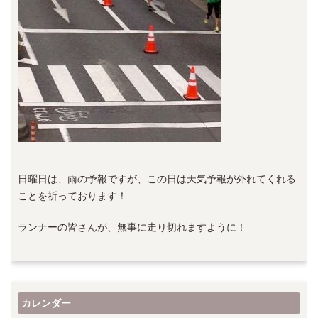
日曜日は、雨の予報ですが、この日は天気予報が外れてくれる
ことを祈っております！
ランナーの皆さんが、無事に走り切れますように！
カレンダー