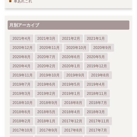
車あれこれ
月別アーカイブ
2021年4月
2021年3月
2021年2月
2021年1月
2020年12月
2020年11月
2020年10月
2020年9月
2020年8月
2020年7月
2020年6月
2020年5月
2020年4月
2020年2月
2020年1月
2019年12月
2019年11月
2019年10月
2019年9月
2019年8月
2019年7月
2019年6月
2019年5月
2019年4月
2019年3月
2019年2月
2019年1月
2018年11月
2018年10月
2018年9月
2018年8月
2018年7月
2018年6月
2018年5月
2018年4月
2018年3月
2018年2月
2018年1月
2017年12月
2017年11月
2017年10月
2017年9月
2017年8月
2017年7月