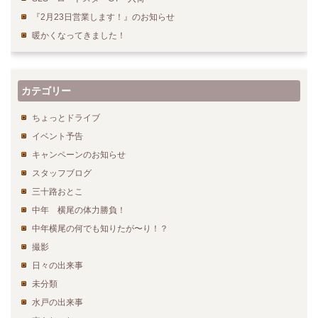
『2月23日営業します！』のお知らせ
暖かくなってきました！
カテゴリー
ちょっとドライブ
イベント予告
キャンペーンのお知らせ
スタッフブログ
三十路おとこ
中年 横尾の体力勝負！
中年横尾の何でも知りたが〜り！？
撮影
日々の出来事
未分類
水戸の出来事