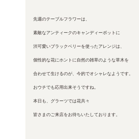
先週のテーブルフラワーは、
素敵なアンティークのキャンディーポットに
渋可愛いブラックベリーを使ったアレンジは、
個性的な花にホントに自然の雑草のような草木を
合わせて生けるのが、今的でオシャレなようです。
おウチでも応用出来そうですね。
本日も、グラーツでは花共々
皆さまのご来店をお待ちいたしております。