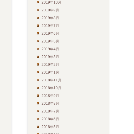
2019年10月
2019年9月
2019年8月
2019年7月
2019年6月
2019年5月
2019年4月
2019年3月
2019年2月
2019年1月
2018年11月
2018年10月
2018年9月
2018年8月
2018年7月
2018年6月
2018年5月