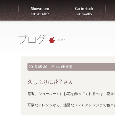
ショールーム紹介
販売
2015.05.30
日々の出来事
久しぶりに花子さん
毎週、ショールームにお花を飾ってくれるのは、花屋
可憐なアレンジから、過激な（？）アレンジまで色々