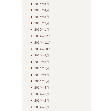
2015年5月
2015年4月
2015年3月
2015年2月
2015年1月
2014年12月
2014年11月
2014年10月
2014年9月
2014年8月
2014年7月
2014年6月
2014年5月
2014年4月
2014年3月
2014年2月
2014年1月