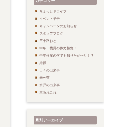
カテゴリー
ちょっとドライブ
イベント予告
キャンペーンのお知らせ
スタッフブログ
三十路おとこ
中年 横尾の体力勝負！
中年横尾の何でも知りたが〜り！？
撮影
日々の出来事
未分類
水戸の出来事
車あれこれ
月別アーカイブ