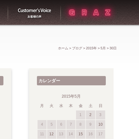
買取
お客様の声
ホーム
>
ブログ
>
2015年
>
5月
>
30日
カレンダー
2015年5月
月
火
水
木
金
土
日
1
2
3
4
5
6
7
8
9
10
11
12
13
14
15
16
17