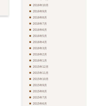
2016年10月
2016年9月
2016年8月
2016年7月
2016年6月
2016年5月
2016年4月
2016年3月
2016年2月
2016年1月
2015年12月
2015年11月
2015年10月
2015年9月
2015年8月
2015年7月
2015年6月