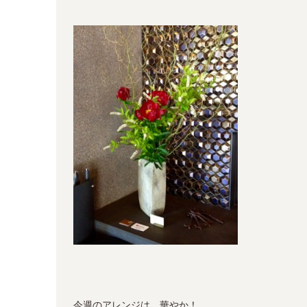
今週のアレンジは、華やか！