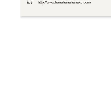
花子 http://www.hanahanahanako.com/