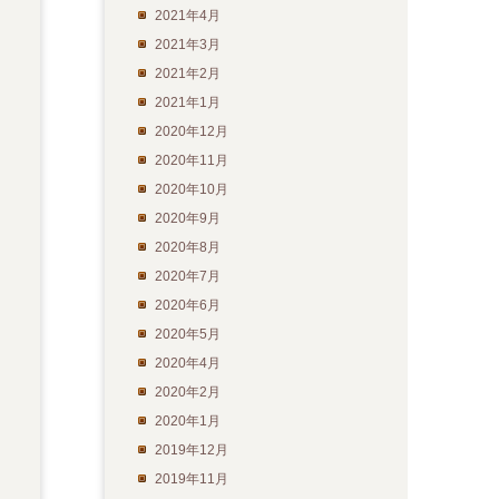
2021年4月
2021年3月
2021年2月
2021年1月
2020年12月
2020年11月
2020年10月
2020年9月
2020年8月
2020年7月
2020年6月
2020年5月
2020年4月
2020年2月
2020年1月
2019年12月
2019年11月