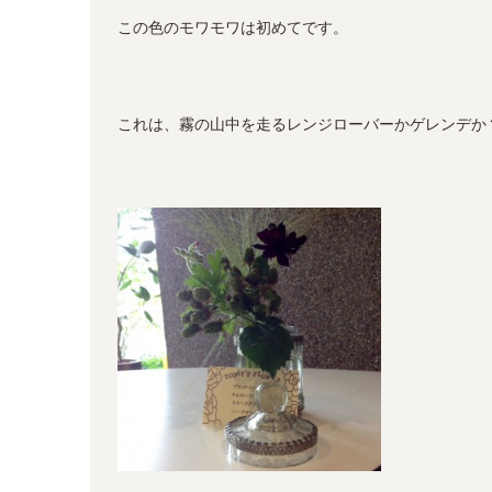
この色のモワモワは初めてです。
これは、霧の山中を走るレンジローバーかゲレンデか