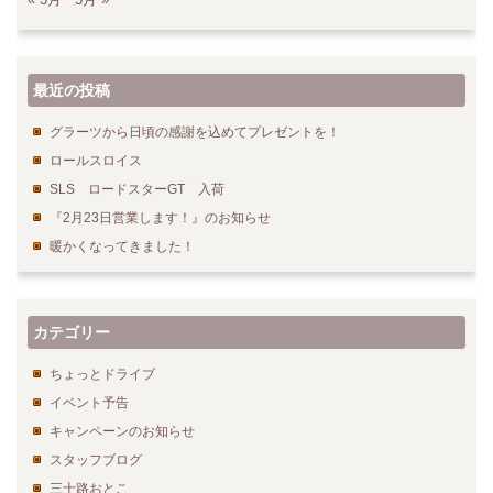
最近の投稿
グラーツから日頃の感謝を込めてプレゼントを！
ロールスロイス
SLS ロードスターGT 入荷
『2月23日営業します！』のお知らせ
暖かくなってきました！
カテゴリー
ちょっとドライブ
イベント予告
キャンペーンのお知らせ
スタッフブログ
三十路おとこ