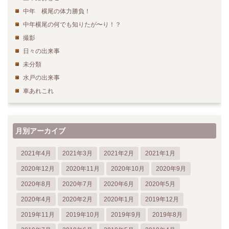
中年 横尾の体力勝負！
中年横尾の何でも知りたが〜り！？
撮影
日々の出来事
未分類
水戸の出来事
車あれこれ
月別アーカイブ
2021年4月
2021年3月
2021年2月
2021年1月
2020年12月
2020年11月
2020年10月
2020年9月
2020年8月
2020年7月
2020年6月
2020年5月
2020年4月
2020年2月
2020年1月
2019年12月
2019年11月
2019年10月
2019年9月
2019年8月