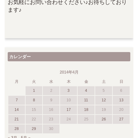
お気軽にお問い合わせください♪お待ちしており
ます♪
カレンダー
2014年4月
月
火
水
木
金
土
日
1
2
3
4
5
6
7
8
9
10
11
12
13
14
15
16
17
18
19
20
21
22
23
24
25
26
27
28
29
30
« 3月
5月 »