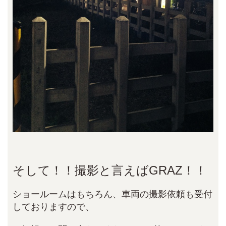
そして！！撮影と言えばGRAZ！！
ショールームはもちろん、車両の撮影依頼も受付
しておりますので、