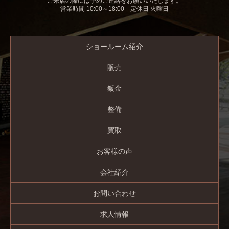
ご来店の際には予めご連絡をお願いいたします。
営業時間 10:00～18:00 定休日 火曜日
ショールーム紹介
販売
鈑金
整備
買取
お客様の声
会社紹介
お問い合わせ
求人情報