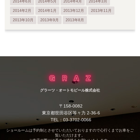
2014年6月
2014年5月
2014年4月
2014年3月
2014年2月
2014年1月
2013年12月
2013年11月
2013年10月
2013年9月
2013年8月
グラーツ・オートモビール株式会社
〒158-0082
東京都世田谷区等々力 2-36-6
TEL：03-3702-0066
ショールームは予約制とさせていただいておりますので心行くまでお車をご
覧いただけます。