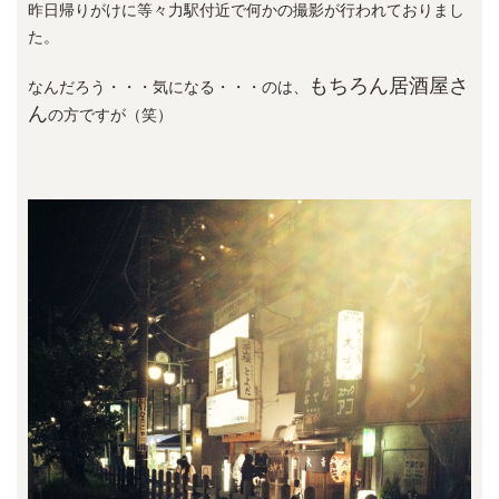
昨日帰りがけに等々力駅付近で何かの撮影が行われておりまし
た。
もちろん居酒屋さ
なんだろう・・・気になる・・・のは、
ん
の方ですが（笑）