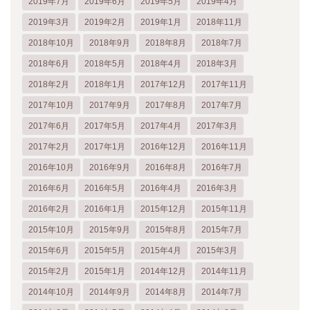
2019年7月
2019年6月
2019年5月
2019年4月
2019年3月
2019年2月
2019年1月
2018年11月
2018年10月
2018年9月
2018年8月
2018年7月
2018年6月
2018年5月
2018年4月
2018年3月
2018年2月
2018年1月
2017年12月
2017年11月
2017年10月
2017年9月
2017年8月
2017年7月
2017年6月
2017年5月
2017年4月
2017年3月
2017年2月
2017年1月
2016年12月
2016年11月
2016年10月
2016年9月
2016年8月
2016年7月
2016年6月
2016年5月
2016年4月
2016年3月
2016年2月
2016年1月
2015年12月
2015年11月
2015年10月
2015年9月
2015年8月
2015年7月
2015年6月
2015年5月
2015年4月
2015年3月
2015年2月
2015年1月
2014年12月
2014年11月
2014年10月
2014年9月
2014年8月
2014年7月