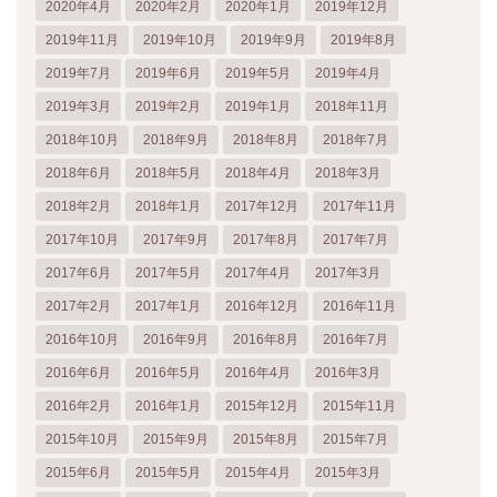
2020年4月
2020年2月
2020年1月
2019年12月
2019年11月
2019年10月
2019年9月
2019年8月
2019年7月
2019年6月
2019年5月
2019年4月
2019年3月
2019年2月
2019年1月
2018年11月
2018年10月
2018年9月
2018年8月
2018年7月
2018年6月
2018年5月
2018年4月
2018年3月
2018年2月
2018年1月
2017年12月
2017年11月
2017年10月
2017年9月
2017年8月
2017年7月
2017年6月
2017年5月
2017年4月
2017年3月
2017年2月
2017年1月
2016年12月
2016年11月
2016年10月
2016年9月
2016年8月
2016年7月
2016年6月
2016年5月
2016年4月
2016年3月
2016年2月
2016年1月
2015年12月
2015年11月
2015年10月
2015年9月
2015年8月
2015年7月
2015年6月
2015年5月
2015年4月
2015年3月