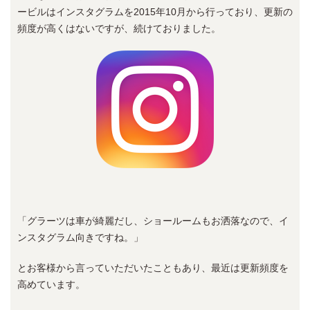
ービルはインスタグラムを2015年10月から行っており、更新の
頻度が高くはないですが、続けておりました。
「グラーツは車が綺麗だし、ショールームもお洒落なので、イ
ンスタグラム向きですね。」
とお客様から言っていただいたこともあり、最近は更新頻度を
高めています。