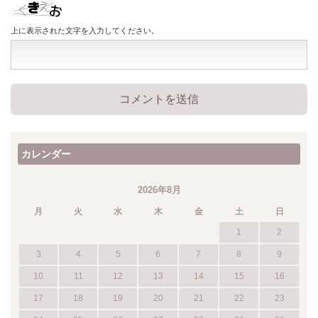
上に表示された文字を入力してください。
カレンダー
2026年8月
月
火
水
木
金
土
日
1
2
3
4
5
6
7
8
9
10
11
12
13
14
15
16
17
18
19
20
21
22
23