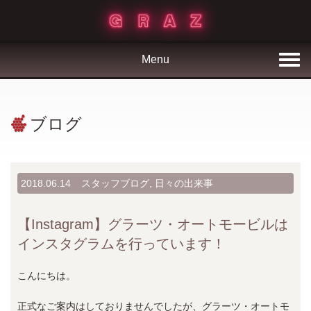
Menu
ブログ
2018.06.14
スタッフブログ
,
日々の出来事
【Instagram】グラーツ・オートモービルは
インスタグラムを行っています！
こんにちは。
正式なご案内はしておりませんでしたが、グラーツ・オートモ