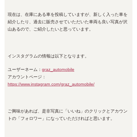
現在は、在庫にある車を投稿していますが、新しく入った車を
紹介したり、過去に販売させていただいた車両も良い写真が沢
山あるので、ご紹介したいと思っています。
インスタグラムの情報は以下となります。
ユーザーネーム：
graz_automobile
アカウントページ：
https://www.instagram.com/graz_automobile/
ご興味があれば、是非写真に「いいね」のクリックとアカウン
トの「フォロワー」になっていただければと思います。