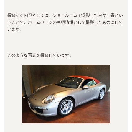
投稿する内容としては、ショールームで撮影した車が一番とい
うことで、ホームページの車輌情報として撮影したものにして
います。
このような写真を投稿しています。