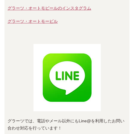
グラーツ・オートモビールのインスタグラム
グラーツ・オートモービル
グラーツでは、電話やメール以外にもLine@を利用したお問い
合わせ対応を行っています！