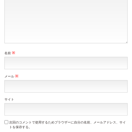
※
名前
※
メール
サイト
次回のコメントで使用するためブラウザーに自分の名前、メールアドレス、サイ
トを保存する。