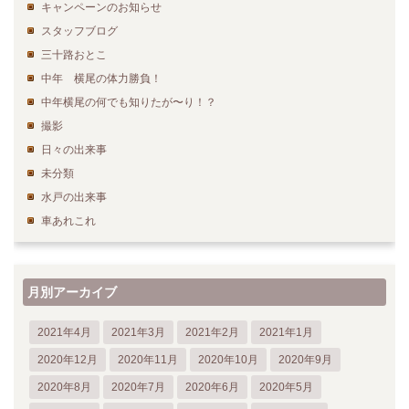
キャンペーンのお知らせ
スタッフブログ
三十路おとこ
中年 横尾の体力勝負！
中年横尾の何でも知りたが〜り！？
撮影
日々の出来事
未分類
水戸の出来事
車あれこれ
月別アーカイブ
2021年4月
2021年3月
2021年2月
2021年1月
2020年12月
2020年11月
2020年10月
2020年9月
2020年8月
2020年7月
2020年6月
2020年5月