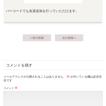
バーコードでも友達追加を行っていただけます。
« 前の投稿
次の投稿 »
コメントを残す
※
メールアドレスが公開されることはありません。
が付いている欄は必須項
目です
※
コメント