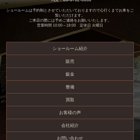
ショールームは予約制とさせていただいておりますので心行くまでお車をご
覧いただけます。
ご来店の際には予めご連絡をお願いいたします。
営業時間 10:00～18:00 定休日 火曜日
ショールーム紹介
販売
鈑金
整備
買取
お客様の声
会社紹介
お問い合わせ