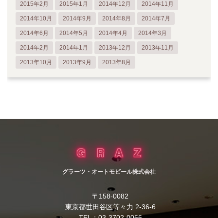
2015年2月
2015年1月
2014年12月
2014年11月
2014年10月
2014年9月
2014年8月
2014年7月
2014年6月
2014年5月
2014年4月
2014年3月
2014年2月
2014年1月
2013年12月
2013年11月
2013年10月
2013年9月
2013年8月
グラーツ・オートモビール株式会社
〒158-0082
東京都世田谷区等々力 2-36-6
TEL：03-3702-0066