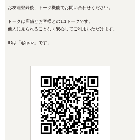
お友達登録後、トーク機能でお問い合わせください。
トークは店舗とお客様との1:1トークです。
他人に見られることなく安心してご利用いただけます。
IDは「@graz」です。