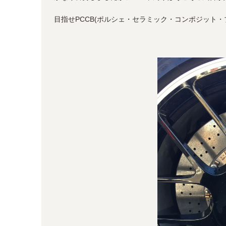
目指せPCCB(ポルシェ・セラミック・コンポジット・ブ