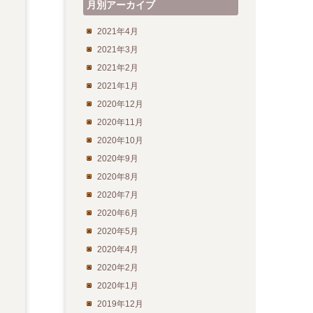
月別アーカイブ
2021年4月
2021年3月
2021年2月
2021年1月
2020年12月
2020年11月
2020年10月
2020年9月
2020年8月
2020年7月
2020年6月
2020年5月
2020年4月
2020年2月
2020年1月
2019年12月