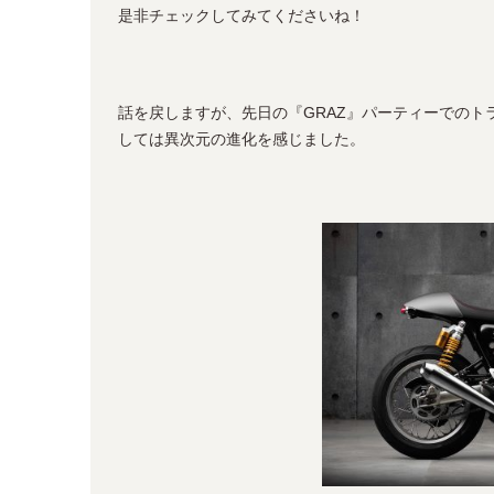
是非チェックしてみてくださいね！
話を戻しますが、先日の『GRAZ』パーティーでのトラ
しては異次元の進化を感じました。