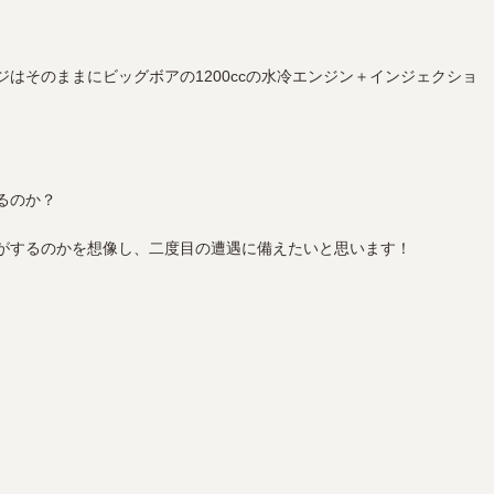
はそのままにビッグボアの1200ccの水冷エンジン＋インジェクショ
るのか？
がするのかを想像し、二度目の遭遇に備えたいと思います！