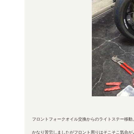
フロントフォークオイル交換からのライトステー移動
かなり苦労しましたがフロント周りはそこそこ気合が