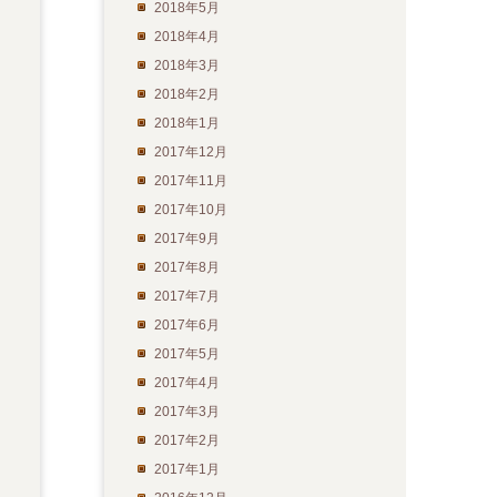
2018年5月
2018年4月
2018年3月
2018年2月
2018年1月
2017年12月
2017年11月
2017年10月
2017年9月
2017年8月
2017年7月
2017年6月
2017年5月
2017年4月
2017年3月
2017年2月
2017年1月