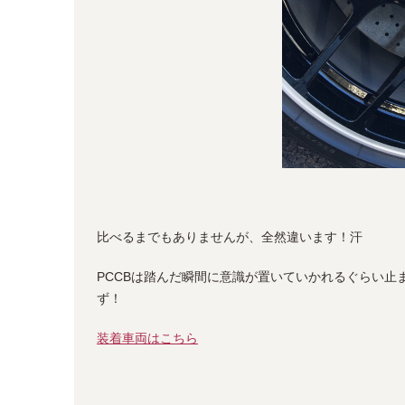
比べるまでもありませんが、全然違います！汗
PCCBは踏んだ瞬間に意識が置いていかれるぐらい
ず！
装着車両はこちら