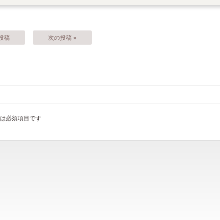
の投稿
次の投稿 »
は必須項目です