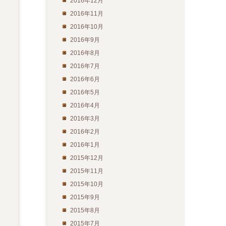
2016年12月
2016年11月
2016年10月
2016年9月
2016年8月
2016年7月
2016年6月
2016年5月
2016年4月
2016年3月
2016年2月
2016年1月
2015年12月
2015年11月
2015年10月
2015年9月
2015年8月
2015年7月