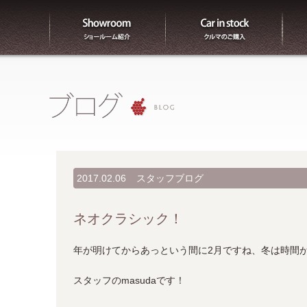
ショールーム紹介
販売
2017.02.06
スタッフブログ
ネオクラシック！
年が明けてからあっという間に2月ですね、冬は時間
スタッフのmasudaです！