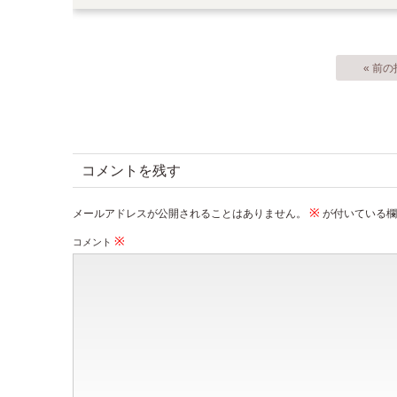
« 前
コメントを残す
※
メールアドレスが公開されることはありません。
が付いている欄
※
コメント