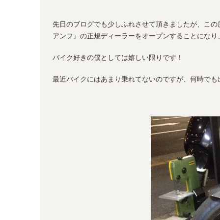
先日のブログでも少しふれさせて頂きましたが、この
アンフ』の正規ディーラーをオープンすることになり
バイク好きの僕としては嬉しい限りです！
最近バイクにはあまり乗れてないのですが、何時でも