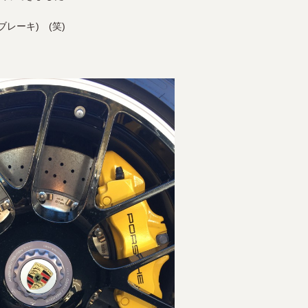
レーキ) (笑)