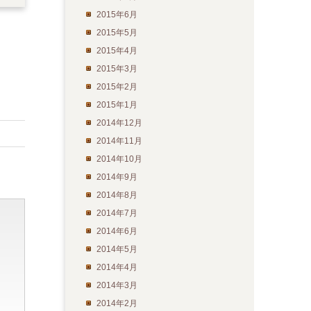
2015年6月
2015年5月
2015年4月
2015年3月
2015年2月
2015年1月
2014年12月
2014年11月
2014年10月
2014年9月
2014年8月
2014年7月
2014年6月
2014年5月
2014年4月
2014年3月
2014年2月