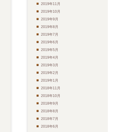
2019年11月
2019年10月
2019年9月
2019年8月
2019年7月
2019年6月
2019年5月
2019年4月
2019年3月
2019年2月
2019年1月
2018年11月
2018年10月
2018年9月
2018年8月
2018年7月
2018年6月