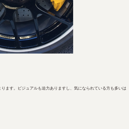
止まります。ビジュアルも迫力ありますし、気になられている方も多いは