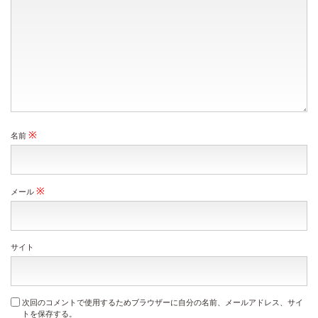
※
名前
※
メール
サイト
次回のコメントで使用するためブラウザーに自分の名前、メールアドレス、サイ
トを保存する。