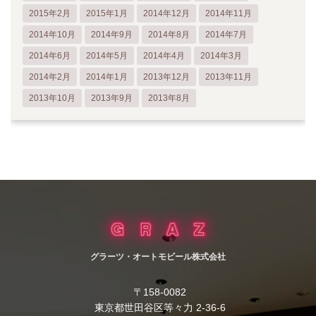
2015年2月
2015年1月
2014年12月
2014年11月
2014年10月
2014年9月
2014年8月
2014年7月
2014年6月
2014年5月
2014年4月
2014年3月
2014年2月
2014年1月
2013年12月
2013年11月
2013年10月
2013年9月
2013年8月
グラーツ・オートモビール株式会社
〒158-0082
東京都世田谷区等々力 2-36-6