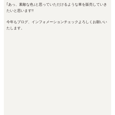
｢あっ、素敵な色｣と思っていただけるような車を販売していき
たいと思います!!
今年もブログ、インフォメーションチェックよろしくお願いい
たします。