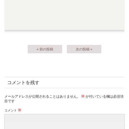
« 前の投稿
次の投稿 »
コメントを残す
※
メールアドレスが公開されることはありません。
が付いている欄は必須項
目です
※
コメント