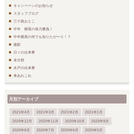
キャンペーンのお知らせ
スタッフブログ
三十路おとこ
中年 横尾の体力勝負！
中年横尾の何でも知りたが〜り！？
撮影
日々の出来事
未分類
水戸の出来事
車あれこれ
月別アーカイブ
2021年4月
2021年3月
2021年2月
2021年1月
2020年12月
2020年11月
2020年10月
2020年9月
2020年8月
2020年7月
2020年6月
2020年5月