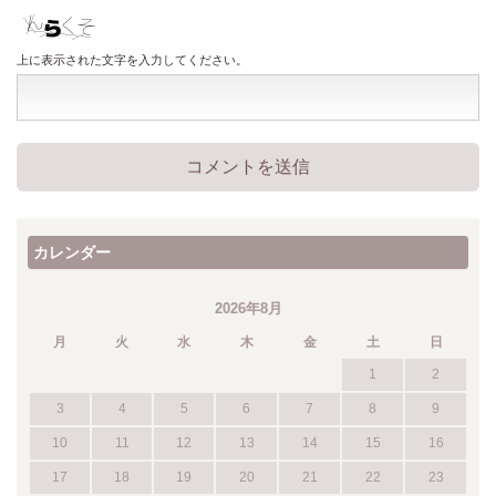
上に表示された文字を入力してください。
カレンダー
2026年8月
月
火
水
木
金
土
日
1
2
3
4
5
6
7
8
9
10
11
12
13
14
15
16
17
18
19
20
21
22
23