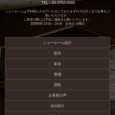
TEL：03-3702-0066
ショールームは予約制とさせていただいておりますので心行くまでお車をご
覧いただけます。
ご来店の際には予めご連絡をお願いいたします。
営業時間 10:00～18:00 定休日 火曜日
ショールーム紹介
販売
鈑金
整備
買取
お客様の声
会社紹介