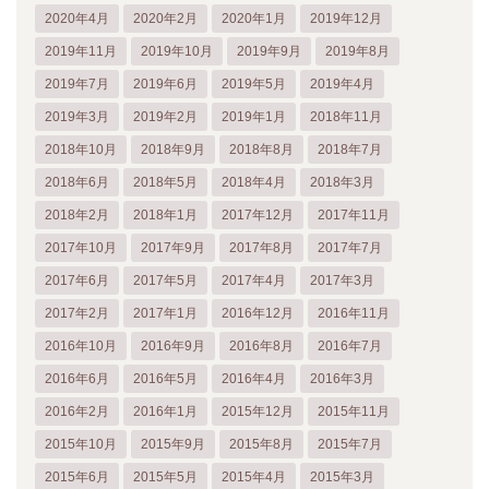
2020年4月
2020年2月
2020年1月
2019年12月
2019年11月
2019年10月
2019年9月
2019年8月
2019年7月
2019年6月
2019年5月
2019年4月
2019年3月
2019年2月
2019年1月
2018年11月
2018年10月
2018年9月
2018年8月
2018年7月
2018年6月
2018年5月
2018年4月
2018年3月
2018年2月
2018年1月
2017年12月
2017年11月
2017年10月
2017年9月
2017年8月
2017年7月
2017年6月
2017年5月
2017年4月
2017年3月
2017年2月
2017年1月
2016年12月
2016年11月
2016年10月
2016年9月
2016年8月
2016年7月
2016年6月
2016年5月
2016年4月
2016年3月
2016年2月
2016年1月
2015年12月
2015年11月
2015年10月
2015年9月
2015年8月
2015年7月
2015年6月
2015年5月
2015年4月
2015年3月