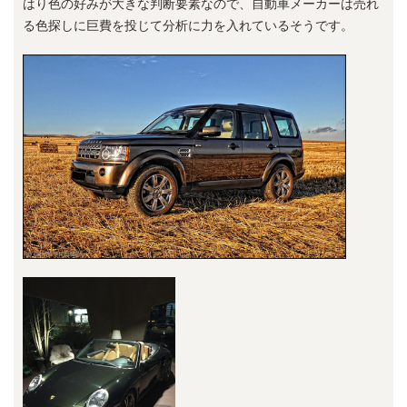
はり色の好みが大きな判断要素なので、自動車メーカーは売れ
る色探しに巨費を投じて分析に力を入れているそうです。