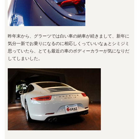
昨年末から、グラーツでは白い車の納車が続きまして、新年に
気分一新でお乗りになるのに相応しくっていいなぁとシミジミ
思っていたら、とても最近の車のボディーカラーが気になりだ
してしまいした。