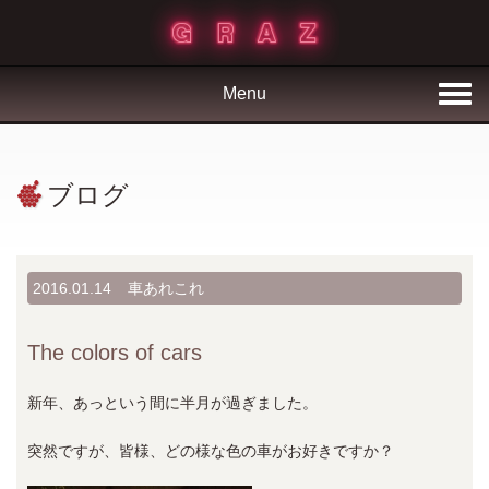
Menu
ブログ
2016.01.14
車あれこれ
The colors of cars
新年、あっという間に半月が過ぎました。
突然ですが、皆様、どの様な色の車がお好きですか？