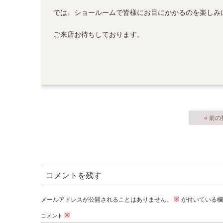
では、ショールームで皆様にお目にかかるのを楽しみ
ご来店お待ちしております。
« 前
コメントを残す
※
メールアドレスが公開されることはありません。
が付いている欄
※
コメント