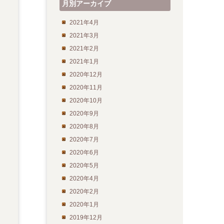
月別アーカイブ
2021年4月
2021年3月
2021年2月
2021年1月
2020年12月
2020年11月
2020年10月
2020年9月
2020年8月
2020年7月
2020年6月
2020年5月
2020年4月
2020年2月
2020年1月
2019年12月