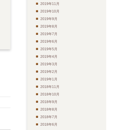
2019年11月
2019年10月
2019年9月
2019年8月
2019年7月
2019年6月
2019年5月
2019年4月
2019年3月
2019年2月
2019年1月
2018年11月
2018年10月
2018年9月
2018年8月
2018年7月
2018年6月