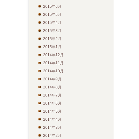
2015年6月
2015年5月
2015年4月
2015年3月
2015年2月
2015年1月
2014年12月
2014年11月
2014年10月
2014年9月
2014年8月
2014年7月
2014年6月
2014年5月
2014年4月
2014年3月
2014年2月