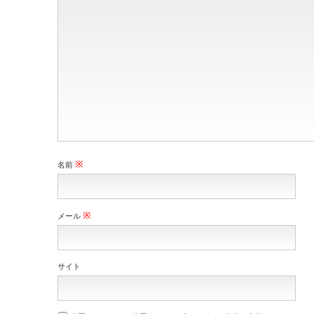
※
名前
※
メール
サイト