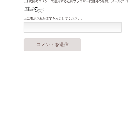
次回のコメントで使用するためブラウザーに自分の名前、メールアド
上に表示された文字を入力してください。