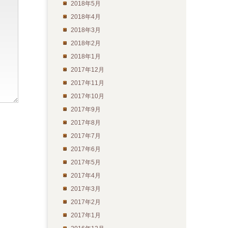
2018年5月
2018年4月
2018年3月
2018年2月
2018年1月
2017年12月
2017年11月
2017年10月
2017年9月
2017年8月
2017年7月
2017年6月
2017年5月
2017年4月
2017年3月
2017年2月
2017年1月