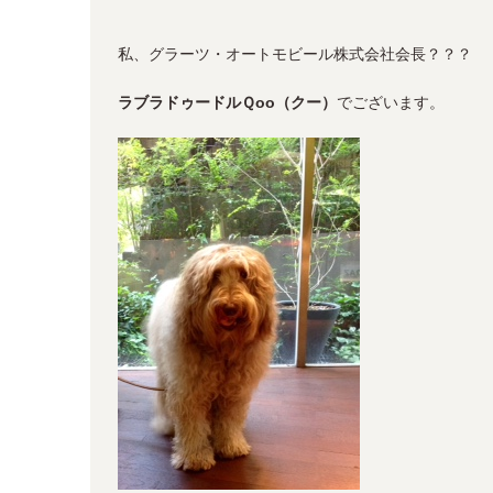
私、グラーツ・オートモビール株式会社会長？？？
ラブラドゥードルＱoo（クー）
でございます。