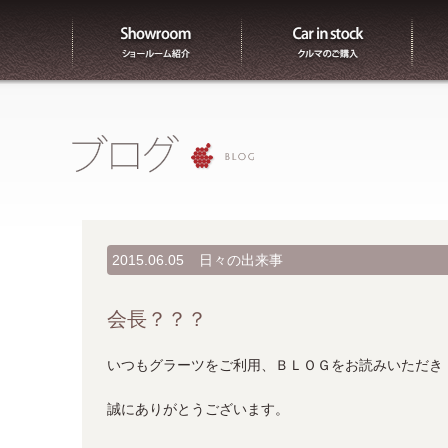
ショールーム紹介
販売
2015.06.05
日々の出来事
会長？？？
いつもグラーツをご利用、ＢＬＯＧをお読みいただき
誠にありがとうございます。