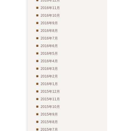
2016年12月
2016年11月
2016年10月
2016年9月
2016年8月
2016年7月
2016年6月
2016年5月
2016年4月
2016年3月
2016年2月
2016年1月
2015年12月
2015年11月
2015年10月
2015年9月
2015年8月
2015年7月