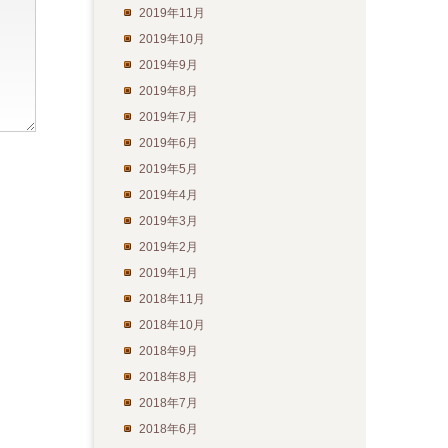
2019年11月
2019年10月
2019年9月
2019年8月
2019年7月
2019年6月
2019年5月
2019年4月
2019年3月
2019年2月
2019年1月
2018年11月
2018年10月
2018年9月
2018年8月
2018年7月
2018年6月