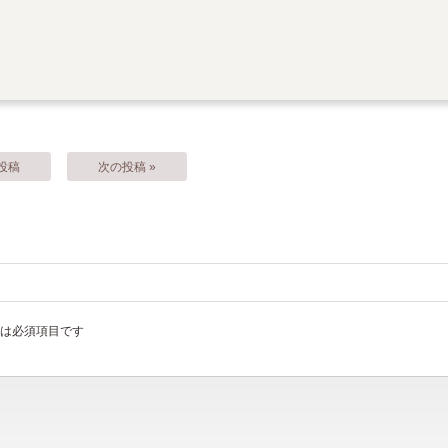
の投稿
次の投稿 »
は必須項目です