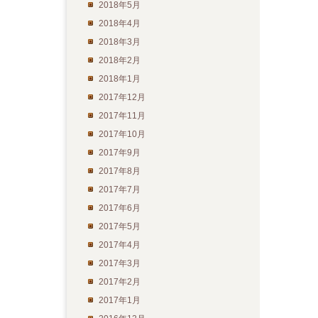
2018年5月
2018年4月
2018年3月
2018年2月
2018年1月
2017年12月
2017年11月
2017年10月
2017年9月
2017年8月
2017年7月
2017年6月
2017年5月
2017年4月
2017年3月
2017年2月
2017年1月