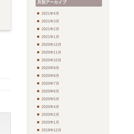
月別アーカイブ
2021年4月
2021年3月
2021年2月
2021年1月
2020年12月
2020年11月
2020年10月
2020年9月
2020年8月
2020年7月
2020年6月
2020年5月
2020年4月
2020年2月
2020年1月
2019年12月