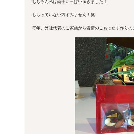
もちろん私は両手いっぱい頂きました！
もらっていない方すみません！笑
毎年、弊社代表のご家族から愛情のこもった手作りの