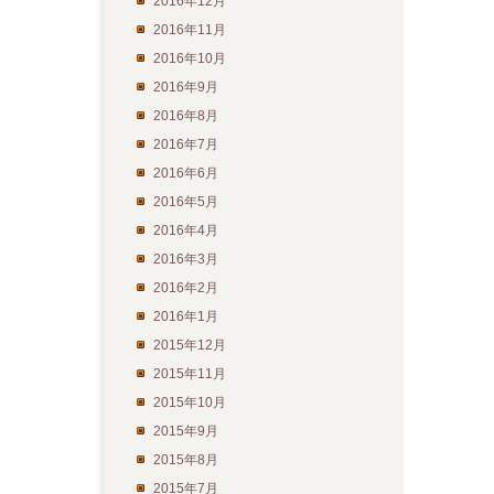
2016年12月
2016年11月
2016年10月
2016年9月
2016年8月
2016年7月
2016年6月
2016年5月
2016年4月
2016年3月
2016年2月
2016年1月
2015年12月
2015年11月
2015年10月
2015年9月
2015年8月
2015年7月