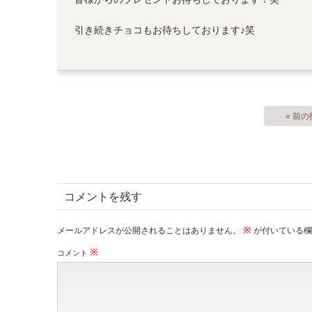
引き続きチョコもお待ちしております♪笑
« 前
コメントを残す
※
メールアドレスが公開されることはありません。
が付いている欄
※
コメント