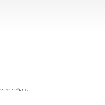
レス、サイトを保存する。