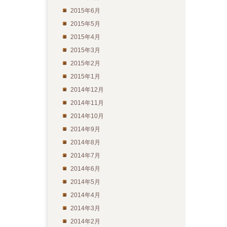
2015年6月
2015年5月
2015年4月
2015年3月
2015年2月
2015年1月
2014年12月
2014年11月
2014年10月
2014年9月
2014年8月
2014年7月
2014年6月
2014年5月
2014年4月
2014年3月
2014年2月