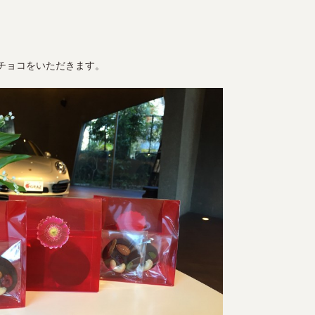
チョコをいただきます。