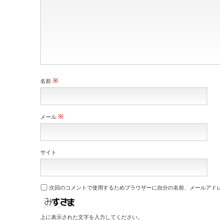
※
名前
※
メール
サイト
次回のコメントで使用するためブラウザーに自分の名前、メールアド
上に表示された文字を入力してください。