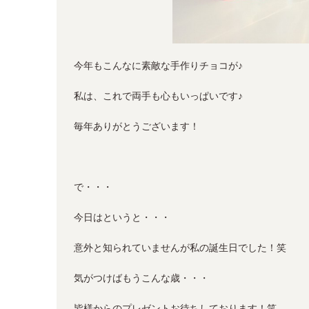
今年もこんなに素敵な手作りチョコが♪
私は、これで両手も心もいっぱいです♪
毎年ありがとうございます！
で・・・
今日はというと・・・
意外と知られていませんが私の誕生日でした！笑
気がつけばもうこんな歳・・・
皆様からのプレゼントお待ちしております！笑