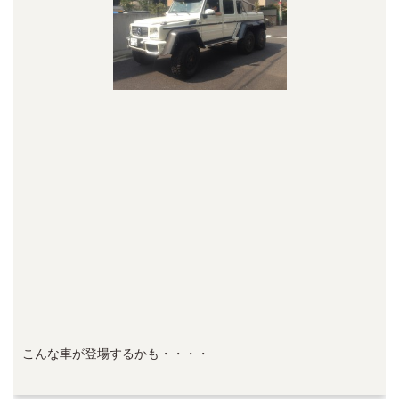
こんな車が登場するかも・・・・