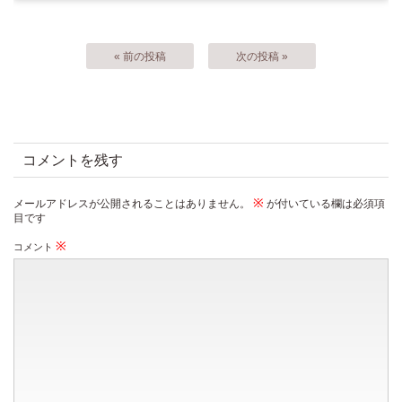
« 前の投稿
次の投稿 »
コメントを残す
※
メールアドレスが公開されることはありません。
が付いている欄は必須項
目です
※
コメント