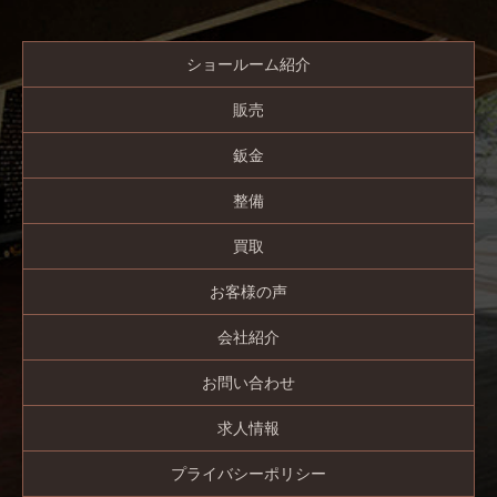
ショールーム紹介
販売
鈑金
整備
買取
お客様の声
会社紹介
お問い合わせ
求人情報
プライバシーポリシー