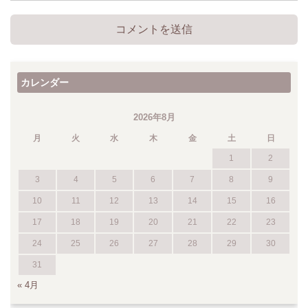
カレンダー
2026年8月
月
火
水
木
金
土
日
1
2
3
4
5
6
7
8
9
10
11
12
13
14
15
16
17
18
19
20
21
22
23
24
25
26
27
28
29
30
31
« 4月