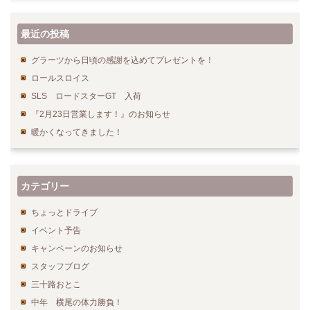
最近の投稿
グラーツから日頃の感謝を込めてプレゼントを！
ロールスロイス
SLS ロードスターGT 入荷
『2月23日営業します！』のお知らせ
暖かくなってきました！
カテゴリー
ちょっとドライブ
イベント予告
キャンペーンのお知らせ
スタッフブログ
三十路おとこ
中年 横尾の体力勝負！