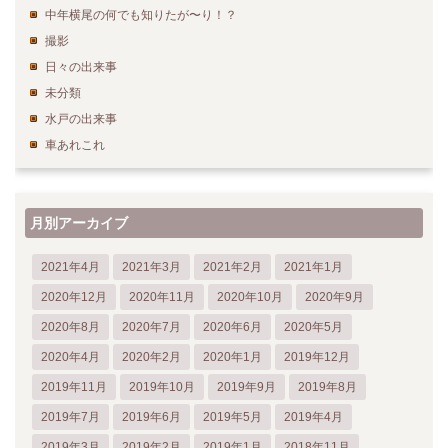
中年横尾の何でも知りたが〜り！？
撮影
日々の出来事
未分類
水戸の出来事
車あれこれ
月別アーカイブ
2021年4月
2021年3月
2021年2月
2021年1月
2020年12月
2020年11月
2020年10月
2020年9月
2020年8月
2020年7月
2020年6月
2020年5月
2020年4月
2020年2月
2020年1月
2019年12月
2019年11月
2019年10月
2019年9月
2019年8月
2019年7月
2019年6月
2019年5月
2019年4月
2019年3月
2019年2月
2019年1月
2018年11月