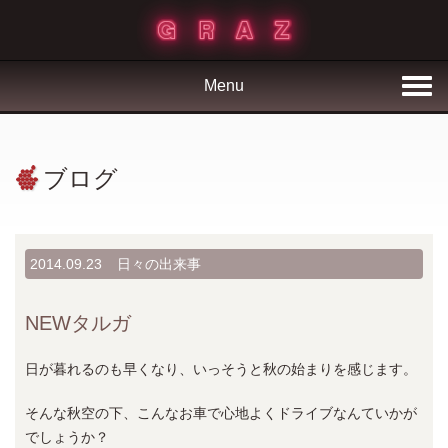
Menu
ブログ
2014.09.23
日々の出来事
NEWタルガ
日が暮れるのも早くなり、いっそうと秋の始まりを感じます。
そんな秋空の下、こんなお車で心地よくドライブなんていかが
でしょうか？