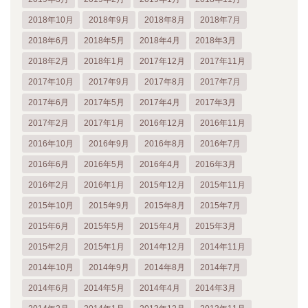
2018年10月
2018年9月
2018年8月
2018年7月
2018年6月
2018年5月
2018年4月
2018年3月
2018年2月
2018年1月
2017年12月
2017年11月
2017年10月
2017年9月
2017年8月
2017年7月
2017年6月
2017年5月
2017年4月
2017年3月
2017年2月
2017年1月
2016年12月
2016年11月
2016年10月
2016年9月
2016年8月
2016年7月
2016年6月
2016年5月
2016年4月
2016年3月
2016年2月
2016年1月
2015年12月
2015年11月
2015年10月
2015年9月
2015年8月
2015年7月
2015年6月
2015年5月
2015年4月
2015年3月
2015年2月
2015年1月
2014年12月
2014年11月
2014年10月
2014年9月
2014年8月
2014年7月
2014年6月
2014年5月
2014年4月
2014年3月