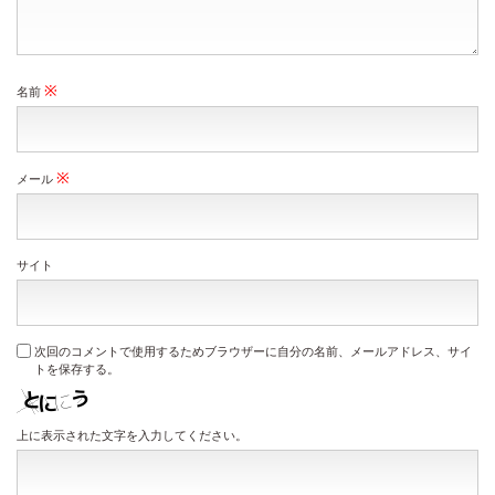
※
名前
※
メール
サイト
次回のコメントで使用するためブラウザーに自分の名前、メールアドレス、サイ
トを保存する。
上に表示された文字を入力してください。