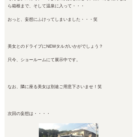
ら箱根まで、そして温泉に入って・・・
おっと、妄想にふけってしまいました・・・笑
美女とのドライブにNEWタルガいかがでしょう？
只今、ショールームにて展示中です。
なお、隣に座る美女は別途ご用意下さいませ！笑
次回の妄想は・・・・