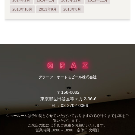
2014年2月
2014年1月
2013年12月
2013年11月
2013年10月
2013年9月
2013年8月
グラーツ・オートモビール株式会社
〒158-0082
東京都世田谷区等々力 2-36-6
TEL：03-3702-0066
ショールームは予約制とさせていただいておりますので心行くまでお車をご
覧いただけます。
ご来店の際には予めご連絡をお願いいたします。
営業時間 10:00～18:00 定休日 火曜日