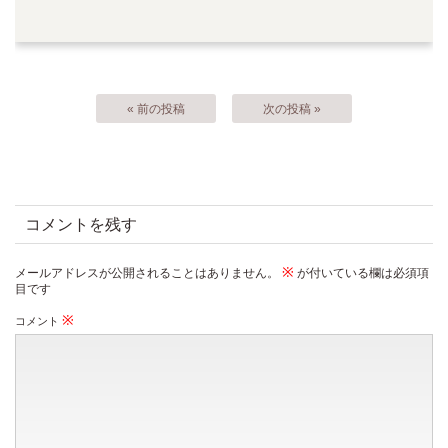
« 前の投稿
次の投稿 »
コメントを残す
※
メールアドレスが公開されることはありません。
が付いている欄は必須項
目です
※
コメント