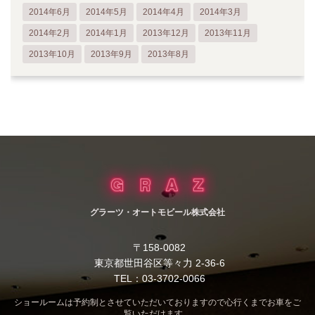
2014年6月
2014年5月
2014年4月
2014年3月
2014年2月
2014年1月
2013年12月
2013年11月
2013年10月
2013年9月
2013年8月
グラーツ・オートモビール株式会社
〒158-0082
東京都世田谷区等々力 2-36-6
TEL：03-3702-0066
ショールームは予約制とさせていただいておりますので心行くまでお車をご
覧いただけます。