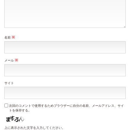
※
名前
※
メール
サイト
次回のコメントで使用するためブラウザーに自分の名前、メールアドレス、サイ
トを保存する。
上に表示された文字を入力してください。