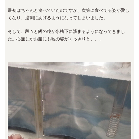
最初はちゃんと食べていたのですが、次第に食べてる姿が愛し
くなり、過剰にあげるようになってしまいました。
そして、段々と餌の粒が水槽下に溜まるようになってきまし
た。心無しかお腹にも粒の姿がくっきりと、、、