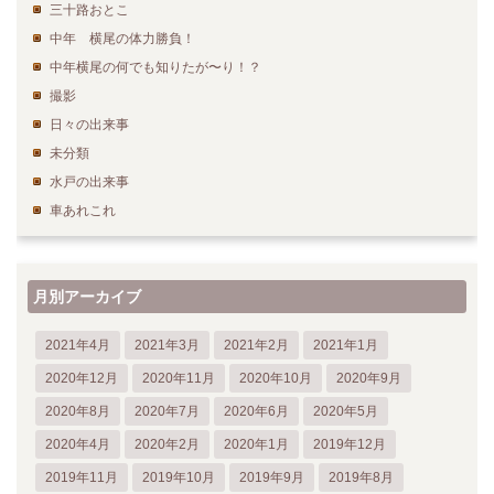
三十路おとこ
中年 横尾の体力勝負！
中年横尾の何でも知りたが〜り！？
撮影
日々の出来事
未分類
水戸の出来事
車あれこれ
月別アーカイブ
2021年4月
2021年3月
2021年2月
2021年1月
2020年12月
2020年11月
2020年10月
2020年9月
2020年8月
2020年7月
2020年6月
2020年5月
2020年4月
2020年2月
2020年1月
2019年12月
2019年11月
2019年10月
2019年9月
2019年8月