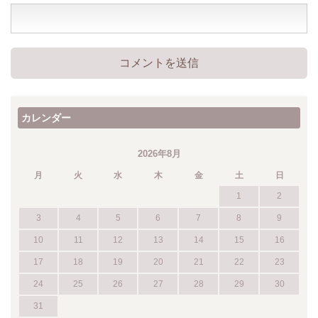
カレンダー
2026年8月
月
火
水
木
金
土
日
1
2
3
4
5
6
7
8
9
10
11
12
13
14
15
16
17
18
19
20
21
22
23
24
25
26
27
28
29
30
31