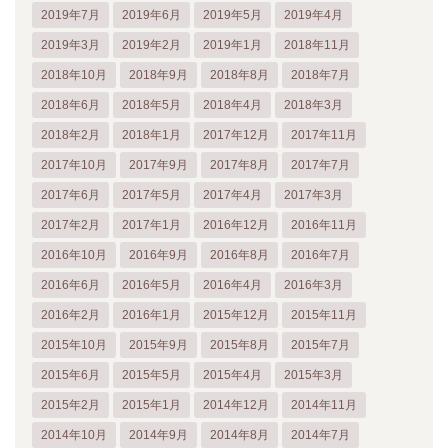
2019年7月
2019年6月
2019年5月
2019年4月
2019年3月
2019年2月
2019年1月
2018年11月
2018年10月
2018年9月
2018年8月
2018年7月
2018年6月
2018年5月
2018年4月
2018年3月
2018年2月
2018年1月
2017年12月
2017年11月
2017年10月
2017年9月
2017年8月
2017年7月
2017年6月
2017年5月
2017年4月
2017年3月
2017年2月
2017年1月
2016年12月
2016年11月
2016年10月
2016年9月
2016年8月
2016年7月
2016年6月
2016年5月
2016年4月
2016年3月
2016年2月
2016年1月
2015年12月
2015年11月
2015年10月
2015年9月
2015年8月
2015年7月
2015年6月
2015年5月
2015年4月
2015年3月
2015年2月
2015年1月
2014年12月
2014年11月
2014年10月
2014年9月
2014年8月
2014年7月