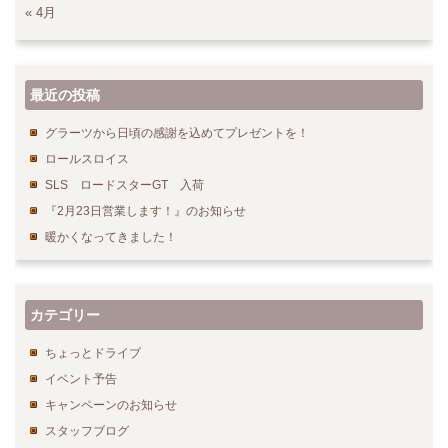
« 4月
最近の投稿
グラーツから日頃の感謝を込めてプレゼントを！
ロールスロイス
SLS ロードスターGT 入荷
『2月23日営業します！』のお知らせ
暖かくなってきました！
カテゴリー
ちょっとドライブ
イベント予告
キャンペーンのお知らせ
スタッフブログ