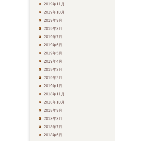
2019年11月
2019年10月
2019年9月
2019年8月
2019年7月
2019年6月
2019年5月
2019年4月
2019年3月
2019年2月
2019年1月
2018年11月
2018年10月
2018年9月
2018年8月
2018年7月
2018年6月