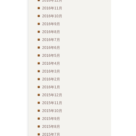
2016年12月
2016年11月
2016年10月
2016年9月
2016年8月
2016年7月
2016年6月
2016年5月
2016年4月
2016年3月
2016年2月
2016年1月
2015年12月
2015年11月
2015年10月
2015年9月
2015年8月
2015年7月