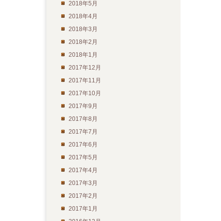
2018年5月
2018年4月
2018年3月
2018年2月
2018年1月
2017年12月
2017年11月
2017年10月
2017年9月
2017年8月
2017年7月
2017年6月
2017年5月
2017年4月
2017年3月
2017年2月
2017年1月