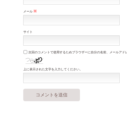
※
メール
サイト
次回のコメントで使用するためブラウザーに自分の名前、メールアド
上に表示された文字を入力してください。