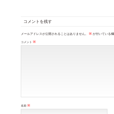
コメントを残す
※
メールアドレスが公開されることはありません。
が付いている欄
※
コメント
※
名前