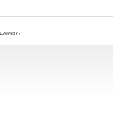
は必須項目です