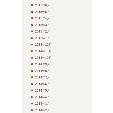
2015年6月
2015年5月
2015年4月
2015年3月
2015年2月
2015年1月
2014年12月
2014年11月
2014年10月
2014年9月
2014年8月
2014年7月
2014年6月
2014年5月
2014年4月
2014年3月
2014年2月