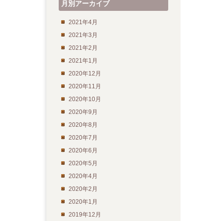
月別アーカイブ
2021年4月
2021年3月
2021年2月
2021年1月
2020年12月
2020年11月
2020年10月
2020年9月
2020年8月
2020年7月
2020年6月
2020年5月
2020年4月
2020年2月
2020年1月
2019年12月