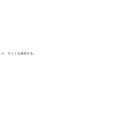
レス、サイトを保存する。