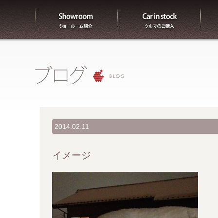
ショールーム紹介
販売
2014.02.11
イメージ