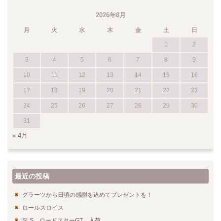
2026年8月
月
火
水
木
金
土
日
1
2
3
4
5
6
7
8
9
10
11
12
13
14
15
16
17
18
19
20
21
22
23
24
25
26
27
28
29
30
31
« 4月
最近の投稿
グラーツから日頃の感謝を込めてプレゼントを！
ロールスロイス
SLS ロードスターGT 入荷