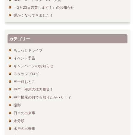
『2月23日営業します！』のお知らせ
暖かくなってきました！
カテゴリー
ちょっとドライブ
イベント予告
キャンペーンのお知らせ
スタッフブログ
三十路おとこ
中年 横尾の体力勝負！
中年横尾の何でも知りたが〜り！？
撮影
日々の出来事
未分類
水戸の出来事