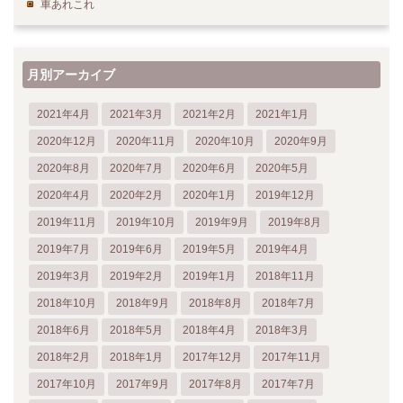
車あれこれ
月別アーカイブ
2021年4月
2021年3月
2021年2月
2021年1月
2020年12月
2020年11月
2020年10月
2020年9月
2020年8月
2020年7月
2020年6月
2020年5月
2020年4月
2020年2月
2020年1月
2019年12月
2019年11月
2019年10月
2019年9月
2019年8月
2019年7月
2019年6月
2019年5月
2019年4月
2019年3月
2019年2月
2019年1月
2018年11月
2018年10月
2018年9月
2018年8月
2018年7月
2018年6月
2018年5月
2018年4月
2018年3月
2018年2月
2018年1月
2017年12月
2017年11月
2017年10月
2017年9月
2017年8月
2017年7月