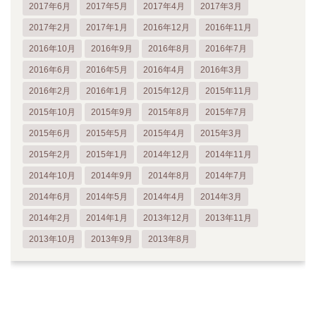
2017年6月
2017年5月
2017年4月
2017年3月
2017年2月
2017年1月
2016年12月
2016年11月
2016年10月
2016年9月
2016年8月
2016年7月
2016年6月
2016年5月
2016年4月
2016年3月
2016年2月
2016年1月
2015年12月
2015年11月
2015年10月
2015年9月
2015年8月
2015年7月
2015年6月
2015年5月
2015年4月
2015年3月
2015年2月
2015年1月
2014年12月
2014年11月
2014年10月
2014年9月
2014年8月
2014年7月
2014年6月
2014年5月
2014年4月
2014年3月
2014年2月
2014年1月
2013年12月
2013年11月
2013年10月
2013年9月
2013年8月