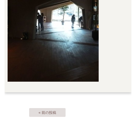
« 前の投稿