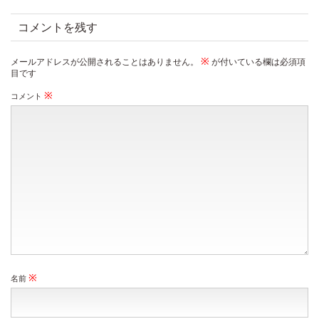
コメントを残す
※
メールアドレスが公開されることはありません。
が付いている欄は必須項
目です
※
コメント
※
名前