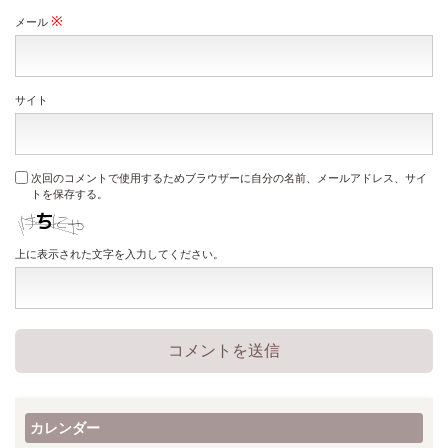
※
メール
サイト
次回のコメントで使用するためブラウザーに自分の名前、メールアドレス、サイ
トを保存する。
上に表示された文字を入力してください。
カレンダー