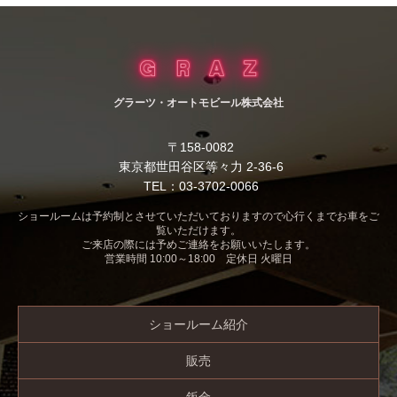
グラーツ・オートモビール株式会社
〒158-0082
東京都世田谷区等々力 2-36-6
TEL：03-3702-0066
ショールームは予約制とさせていただいておりますので心行くまでお車をご
覧いただけます。
ご来店の際には予めご連絡をお願いいたします。
営業時間 10:00～18:00 定休日 火曜日
ショールーム紹介
販売