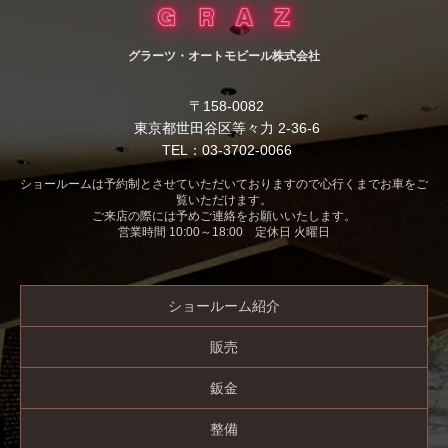
グラーツ・オートモビール株式会社
〒158-0082
東京都世田谷区等々力 2-36-6
TEL：03-3702-0066
ショールームは予約制とさせていただいておりますので心行くまでお車をご
覧いただけます。
ご来店の際には予めご連絡をお願いいたします。
営業時間 10:00～18:00 定休日 火曜日
ショールーム紹介
販売
鈑金
整備