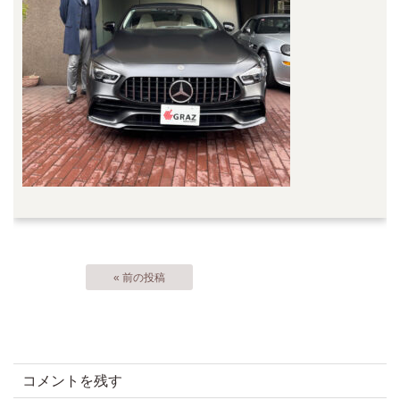
« 前の投稿
コメントを残す