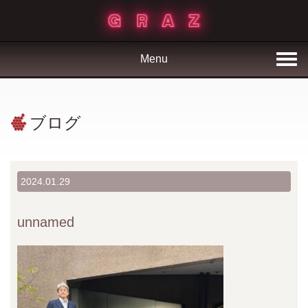
Menu
ブログ
2024.01.29
unnamed