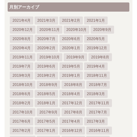
月別アーカイブ
2021年4月
2021年3月
2021年2月
2021年1月
2020年12月
2020年11月
2020年10月
2020年9月
2020年8月
2020年7月
2020年6月
2020年5月
2020年4月
2020年2月
2020年1月
2019年12月
2019年11月
2019年10月
2019年9月
2019年8月
2019年7月
2019年6月
2019年5月
2019年4月
2019年3月
2019年2月
2019年1月
2018年11月
2018年10月
2018年9月
2018年8月
2018年7月
2018年6月
2018年5月
2018年4月
2018年3月
2018年2月
2018年1月
2017年12月
2017年11月
2017年10月
2017年9月
2017年8月
2017年7月
2017年6月
2017年5月
2017年4月
2017年3月
2017年2月
2017年1月
2016年12月
2016年11月