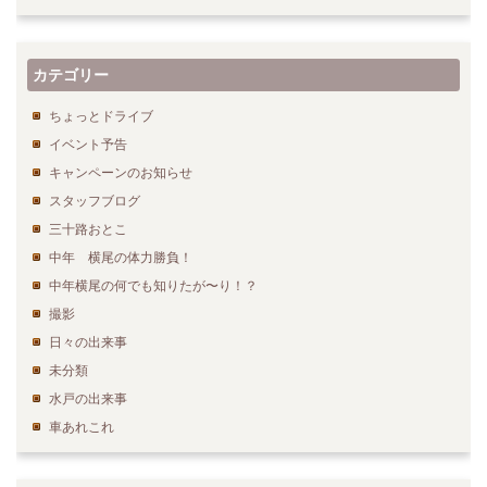
カテゴリー
ちょっとドライブ
イベント予告
キャンペーンのお知らせ
スタッフブログ
三十路おとこ
中年 横尾の体力勝負！
中年横尾の何でも知りたが〜り！？
撮影
日々の出来事
未分類
水戸の出来事
車あれこれ