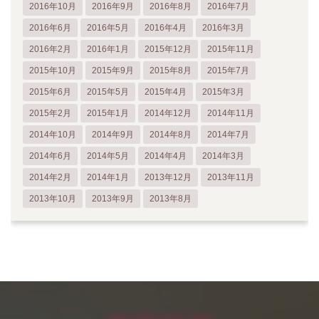
2016年10月
2016年9月
2016年8月
2016年7月
2016年6月
2016年5月
2016年4月
2016年3月
2016年2月
2016年1月
2015年12月
2015年11月
2015年10月
2015年9月
2015年8月
2015年7月
2015年6月
2015年5月
2015年4月
2015年3月
2015年2月
2015年1月
2014年12月
2014年11月
2014年10月
2014年9月
2014年8月
2014年7月
2014年6月
2014年5月
2014年4月
2014年3月
2014年2月
2014年1月
2013年12月
2013年11月
2013年10月
2013年9月
2013年8月