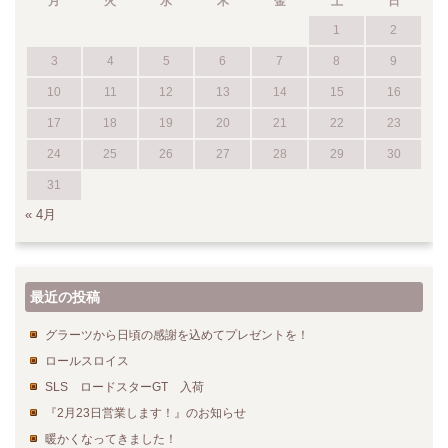
月
火
水
木
金
土
日
1
2
3
4
5
6
7
8
9
10
11
12
13
14
15
16
17
18
19
20
21
22
23
24
25
26
27
28
29
30
31
« 4月
最近の投稿
グラーツから日頃の感謝を込めてプレゼントを！
ロールスロイス
SLS ロードスターGT 入荷
『2月23日営業します！』のお知らせ
暖かくなってきました！