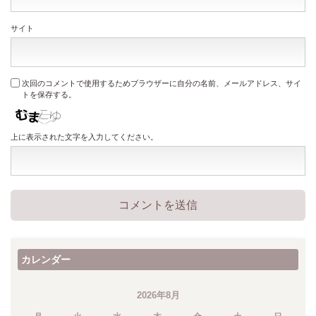
サイト
次回のコメントで使用するためブラウザーに自分の名前、メールアドレス、サイ
トを保存する。
上に表示された文字を入力してください。
カレンダー
2026年8月