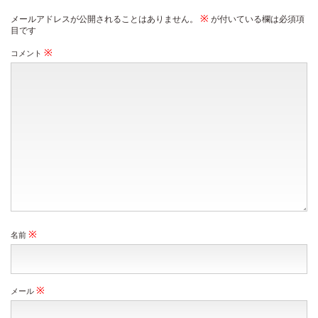
※
メールアドレスが公開されることはありません。
が付いている欄は必須項
目です
※
コメント
※
名前
※
メール