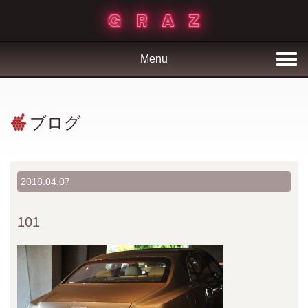
Menu
ブログ
2018.04.07
101