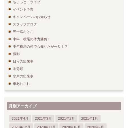
ちょっとドライブ
イベント予告
キャンペーンのお知らせ
スタッフブログ
三十路おとこ
中年 横尾の体力勝負！
中年横尾の何でも知りたが〜り！？
撮影
日々の出来事
未分類
水戸の出来事
車あれこれ
月別アーカイブ
2021年4月
2021年3月
2021年2月
2021年1月
2020年12月
2020年11月
2020年10月
2020年9月