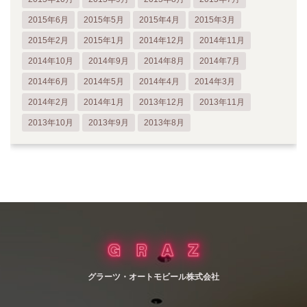
2015年6月
2015年5月
2015年4月
2015年3月
2015年2月
2015年1月
2014年12月
2014年11月
2014年10月
2014年9月
2014年8月
2014年7月
2014年6月
2014年5月
2014年4月
2014年3月
2014年2月
2014年1月
2013年12月
2013年11月
2013年10月
2013年9月
2013年8月
グラーツ・オートモビール株式会社