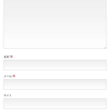
※
名前
※
メール
サイト