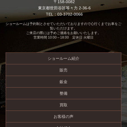
〒158-0082
東京都世田谷区等々力 2-36-6
TEL：03-3702-0066
ショールームは予約制とさせていただいておりますので心行くまでお車をご
覧いただけます。
ご来店の際には予めご連絡をお願いいたします。
営業時間 10:00～18:00 定休日 火曜日
ショールーム紹介
販売
鈑金
整備
買取
お客様の声