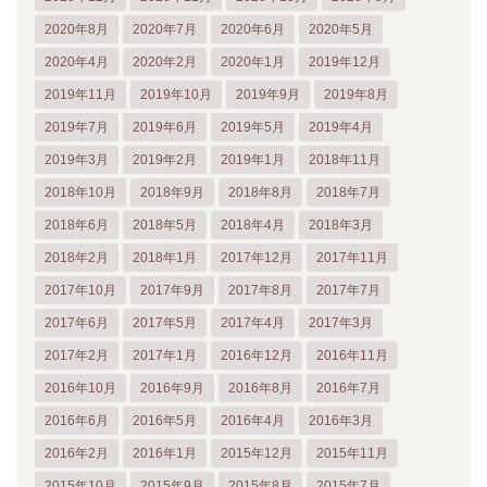
2020年8月
2020年7月
2020年6月
2020年5月
2020年4月
2020年2月
2020年1月
2019年12月
2019年11月
2019年10月
2019年9月
2019年8月
2019年7月
2019年6月
2019年5月
2019年4月
2019年3月
2019年2月
2019年1月
2018年11月
2018年10月
2018年9月
2018年8月
2018年7月
2018年6月
2018年5月
2018年4月
2018年3月
2018年2月
2018年1月
2017年12月
2017年11月
2017年10月
2017年9月
2017年8月
2017年7月
2017年6月
2017年5月
2017年4月
2017年3月
2017年2月
2017年1月
2016年12月
2016年11月
2016年10月
2016年9月
2016年8月
2016年7月
2016年6月
2016年5月
2016年4月
2016年3月
2016年2月
2016年1月
2015年12月
2015年11月
2015年10月
2015年9月
2015年8月
2015年7月