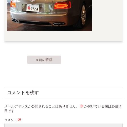
« 前の投稿
コメントを残す
※
メールアドレスが公開されることはありません。
が付いている欄は必須項
目です
※
コメント