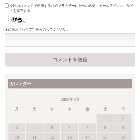
次回のコメントで使用するためブラウザーに自分の名前、メールアドレス、サイ
トを保存する。
上に表示された文字を入力してください。
カレンダー
2026年8月
月
火
水
木
金
土
日
1
2
3
4
5
6
7
8
9
10
11
12
13
14
15
16