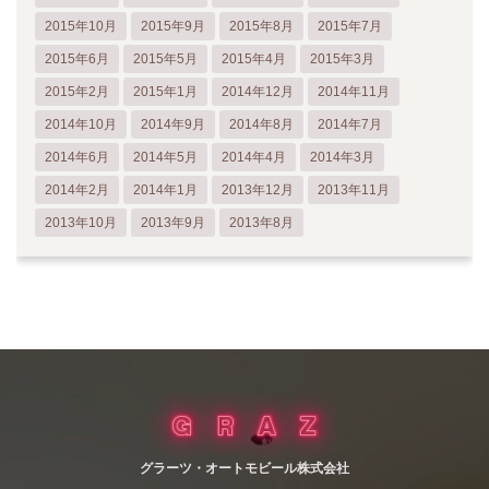
2015年10月
2015年9月
2015年8月
2015年7月
2015年6月
2015年5月
2015年4月
2015年3月
2015年2月
2015年1月
2014年12月
2014年11月
2014年10月
2014年9月
2014年8月
2014年7月
2014年6月
2014年5月
2014年4月
2014年3月
2014年2月
2014年1月
2013年12月
2013年11月
2013年10月
2013年9月
2013年8月
グラーツ・オートモビール株式会社