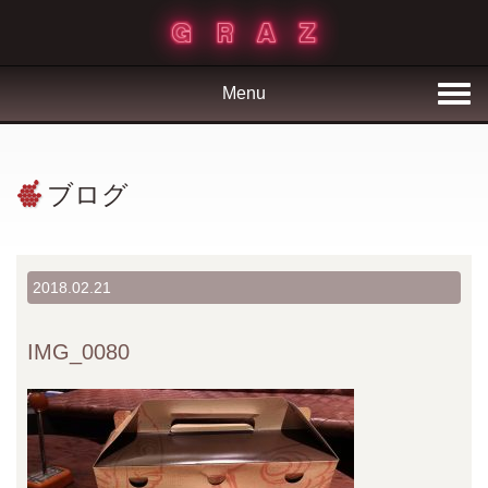
Menu
ブログ
2018.02.21
IMG_0080