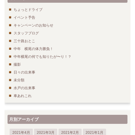
ちょっとドライブ
イベント予告
キャンペーンのお知らせ
スタッフブログ
三十路おとこ
中年 横尾の体力勝負！
中年横尾の何でも知りたが〜り！？
撮影
日々の出来事
未分類
水戸の出来事
車あれこれ
月別アーカイブ
2021年4月
2021年3月
2021年2月
2021年1月