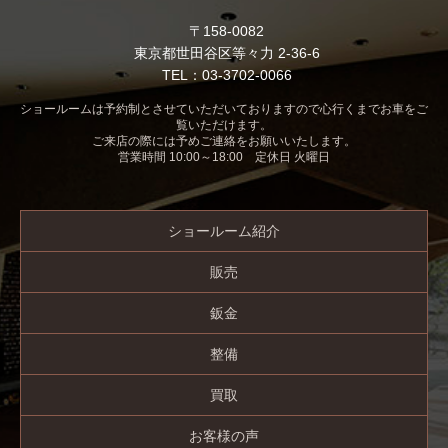
〒158-0082
東京都世田谷区等々力 2-36-6
TEL：03-3702-0066
ショールームは予約制とさせていただいておりますので心行くまでお車をご
覧いただけます。
ご来店の際には予めご連絡をお願いいたします。
営業時間 10:00～18:00 定休日 火曜日
ショールーム紹介
販売
鈑金
整備
買取
お客様の声