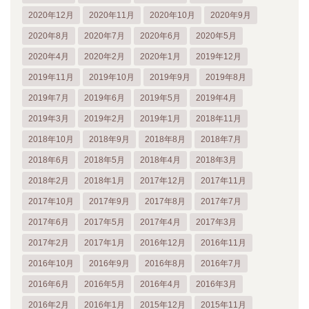
2020年12月
2020年11月
2020年10月
2020年9月
2020年8月
2020年7月
2020年6月
2020年5月
2020年4月
2020年2月
2020年1月
2019年12月
2019年11月
2019年10月
2019年9月
2019年8月
2019年7月
2019年6月
2019年5月
2019年4月
2019年3月
2019年2月
2019年1月
2018年11月
2018年10月
2018年9月
2018年8月
2018年7月
2018年6月
2018年5月
2018年4月
2018年3月
2018年2月
2018年1月
2017年12月
2017年11月
2017年10月
2017年9月
2017年8月
2017年7月
2017年6月
2017年5月
2017年4月
2017年3月
2017年2月
2017年1月
2016年12月
2016年11月
2016年10月
2016年9月
2016年8月
2016年7月
2016年6月
2016年5月
2016年4月
2016年3月
2016年2月
2016年1月
2015年12月
2015年11月