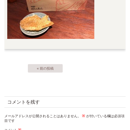
« 前の投稿
コメントを残す
※
メールアドレスが公開されることはありません。
が付いている欄は必須項
目です
※