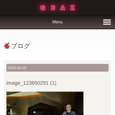
Menu
ブログ
2024.04.29
image_123650291 (1)