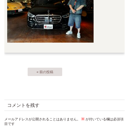
« 前の投稿
コメントを残す
※
メールアドレスが公開されることはありません。
が付いている欄は必須項
目です