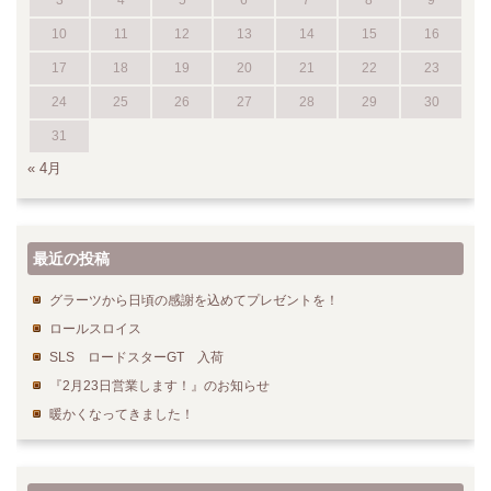
3
4
5
6
7
8
9
10
11
12
13
14
15
16
17
18
19
20
21
22
23
24
25
26
27
28
29
30
31
« 4月
最近の投稿
グラーツから日頃の感謝を込めてプレゼントを！
ロールスロイス
SLS ロードスターGT 入荷
『2月23日営業します！』のお知らせ
暖かくなってきました！