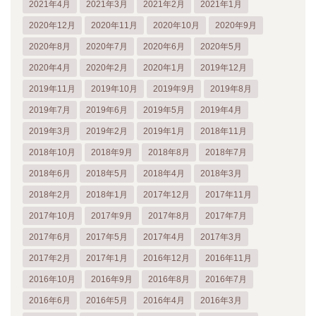
2021年4月
2021年3月
2021年2月
2021年1月
2020年12月
2020年11月
2020年10月
2020年9月
2020年8月
2020年7月
2020年6月
2020年5月
2020年4月
2020年2月
2020年1月
2019年12月
2019年11月
2019年10月
2019年9月
2019年8月
2019年7月
2019年6月
2019年5月
2019年4月
2019年3月
2019年2月
2019年1月
2018年11月
2018年10月
2018年9月
2018年8月
2018年7月
2018年6月
2018年5月
2018年4月
2018年3月
2018年2月
2018年1月
2017年12月
2017年11月
2017年10月
2017年9月
2017年8月
2017年7月
2017年6月
2017年5月
2017年4月
2017年3月
2017年2月
2017年1月
2016年12月
2016年11月
2016年10月
2016年9月
2016年8月
2016年7月
2016年6月
2016年5月
2016年4月
2016年3月