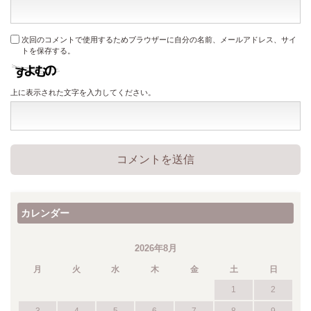
次回のコメントで使用するためブラウザーに自分の名前、メールアドレス、サイ
トを保存する。
上に表示された文字を入力してください。
カレンダー
2026年8月
月
火
水
木
金
土
日
1
2