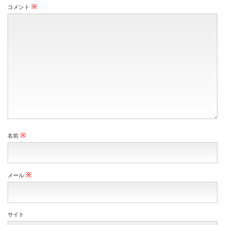
※
コメント
※
名前
※
メール
サイト