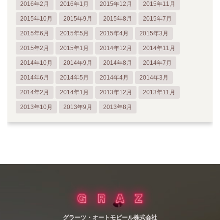
2016年2月
2016年1月
2015年12月
2015年11月
2015年10月
2015年9月
2015年8月
2015年7月
2015年6月
2015年5月
2015年4月
2015年3月
2015年2月
2015年1月
2014年12月
2014年11月
2014年10月
2014年9月
2014年8月
2014年7月
2014年6月
2014年5月
2014年4月
2014年3月
2014年2月
2014年1月
2013年12月
2013年11月
2013年10月
2013年9月
2013年8月
グラーツ・オートモビール株式会社