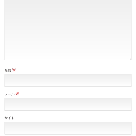
※
名前
※
メール
サイト