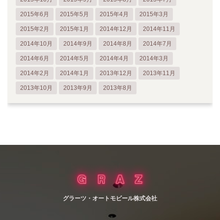
2015年6月
2015年5月
2015年4月
2015年3月
2015年2月
2015年1月
2014年12月
2014年11月
2014年10月
2014年9月
2014年8月
2014年7月
2014年6月
2014年5月
2014年4月
2014年3月
2014年2月
2014年1月
2013年12月
2013年11月
2013年10月
2013年9月
2013年8月
グラーツ・オートモビール株式会社