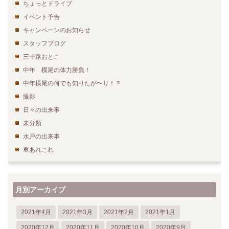
ちょっとドライブ
イベント予告
キャンペーンのお知らせ
スタッフブログ
三十路おとこ
中年 横尾の体力勝負！
中年横尾の何でも知りたが〜り！？
撮影
日々の出来事
未分類
水戸の出来事
車あれこれ
月別アーカイブ
2021年4月
2021年3月
2021年2月
2021年1月
2020年12月
2020年11月
2020年10月
2020年9月