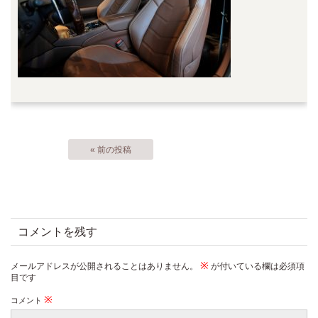
« 前の投稿
コメントを残す
※
メールアドレスが公開されることはありません。
が付いている欄は必須項
目です
※
コメント