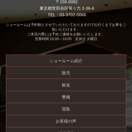
〒158-0082
東京都世田谷区等々力 2-36-6
TEL：03-3702-0066
ショールームは予約制とさせていただいておりますので心行くまでお車をご
覧いただけます。
ご来店の際には予めご連絡をお願いいたします。
営業時間 10:00～18:00 定休日 火曜日
ショールーム紹介
販売
鈑金
整備
買取
お客様の声