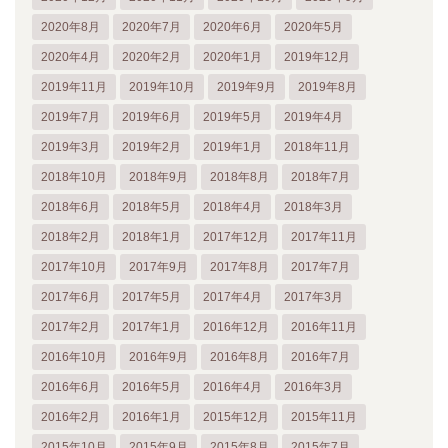
2020年8月
2020年7月
2020年6月
2020年5月
2020年4月
2020年2月
2020年1月
2019年12月
2019年11月
2019年10月
2019年9月
2019年8月
2019年7月
2019年6月
2019年5月
2019年4月
2019年3月
2019年2月
2019年1月
2018年11月
2018年10月
2018年9月
2018年8月
2018年7月
2018年6月
2018年5月
2018年4月
2018年3月
2018年2月
2018年1月
2017年12月
2017年11月
2017年10月
2017年9月
2017年8月
2017年7月
2017年6月
2017年5月
2017年4月
2017年3月
2017年2月
2017年1月
2016年12月
2016年11月
2016年10月
2016年9月
2016年8月
2016年7月
2016年6月
2016年5月
2016年4月
2016年3月
2016年2月
2016年1月
2015年12月
2015年11月
2015年10月
2015年9月
2015年8月
2015年7月