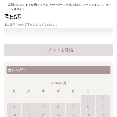
次回のコメントで使用するためブラウザーに自分の名前、メールアドレス、サイ
トを保存する。
上に表示された文字を入力してください。
カレンダー
2026年8月
月
火
水
木
金
土
日
1
2
3
4
5
6
7
8
9
10
11
12
13
14
15
16